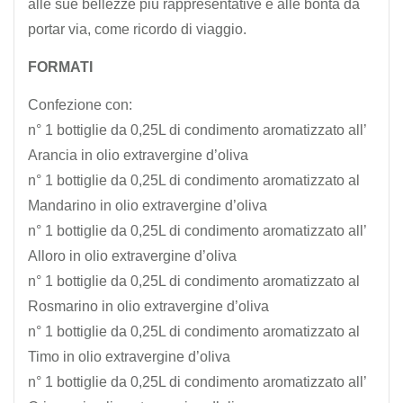
alle sue bellezze più rappresentative e alle bontà da
portar via, come ricordo di viaggio.
FORMATI
Confezione con:
n° 1 bottiglie da 0,25L di condimento aromatizzato all’
Arancia in olio extravergine d’oliva
n° 1 bottiglie da 0,25L di condimento aromatizzato al
Mandarino in olio extravergine d’oliva
n° 1 bottiglie da 0,25L di condimento aromatizzato all’
Alloro in olio extravergine d’oliva
n° 1 bottiglie da 0,25L di condimento aromatizzato al
Rosmarino in olio extravergine d’oliva
n° 1 bottiglie da 0,25L di condimento aromatizzato al
Timo in olio extravergine d’oliva
n° 1 bottiglie da 0,25L di condimento aromatizzato all’