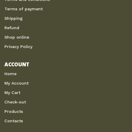
Terms of payment
Shipping
Refund
Shop online
Privacy Policy
ACCOUNT
Home
My Account
My Cart
Check-out
Products
Contacts