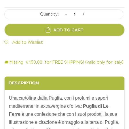
-
+
ADD TO CART
Add to Wishlist
Missing
€
150,00
for FREE SHIPPING! (valid only for Italy)
DESCRIPTION
Una cartolina dalla Puglia, con i profumi e sapori
mediterranei in extravergine d’oliva:
Puglia di Le
Ferre
è una confezione che con i suoi prodotti, la sua
illustrazione e citazione è omaggio alla terra di Puglia,