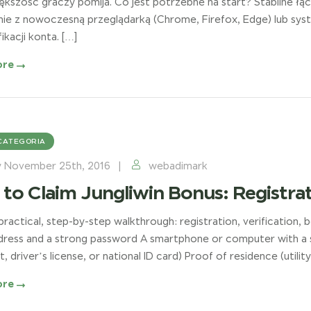
ększość graczy pomija. Co jest potrzebne na start? Stabilne łą
ie z nowoczesną przeglądarką (Chrome, Firefox, Edge) lub syst
ikacji konta. […]
ore
CATEGORIA
y November 25th, 2016
webadimark
to Claim Jungliwin Bonus: Registra
a practical, step-by-step walkthrough: registration, verification
dress and a strong password A smartphone or computer with a 
, driver’s license, or national ID card) Proof of residence (utilit
ore