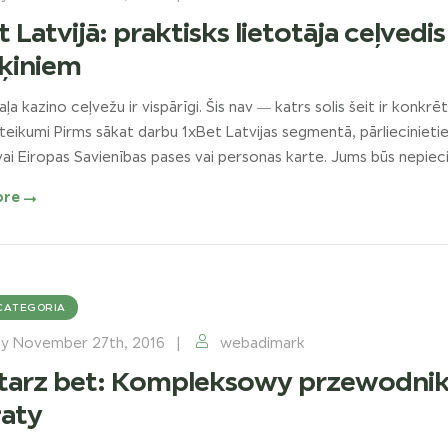
 Latvijā: praktisks lietotāja ceļvedis
ķiniem
aļa kazino ceļvežu ir vispārīgi. Šis nav — katrs solis šeit ir konkrē
teikumi Pirms sākat darbu 1xBet Latvijas segmentā, pārliecinieti
 vai Eiropas Savienības pases vai personas karte. Jums būs nepie
ore
CATEGORIA
y November 27th, 2016
webadimark
tarz bet: Kompleksowy przewodnik t
aty