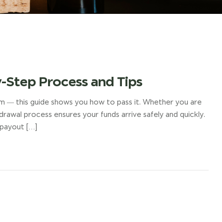
-Step Process and Tips
form — this guide shows you how to pass it. Whether you are
rawal process ensures your funds arrive safely and quickly.
 payout […]