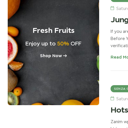
Satur
Jung
Fresh Fruits
If you ar
Before Y
Enjoy up to
50%
OFF
verifica
Shop Now
Read M
SENZA 
Satur
Hots
Zanim wp