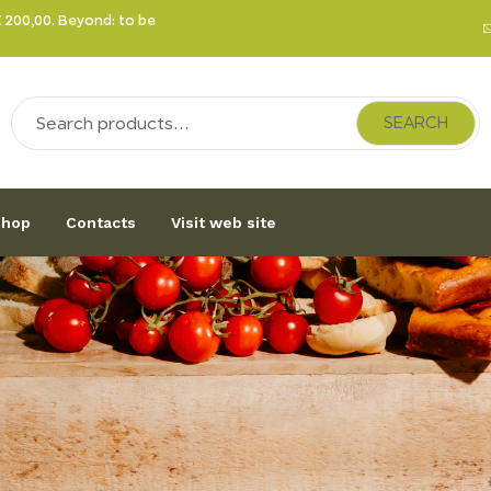
€ 200,00. Beyond: to be
SEARCH
hop
Contacts
Visit web site