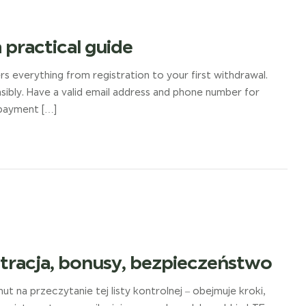
 practical guide
vers everything from registration to your first withdrawal.
sibly. Have a valid email address and phone number for
 payment […]
stracja, bonusy, bezpieczeństwo
t na przeczytanie tej listy kontrolnej – obejmuje kroki,