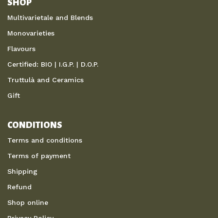
SHOP
Multivarietale and Blends
Monovarieties
Flavours
Certified: BIO | I.G.P. | D.O.P.
Truttulà and Ceramics
Gift
CONDITIONS
Terms and conditions
Terms of payment
Shipping
Refund
Shop online
Privacy Policy