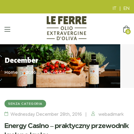
IT
|
EN
0
December
Home
2016
December
SENZA CATEGORIA
Wednesday December 28th, 2016
webadimark
Energy Casino – praktyczny przewodnik