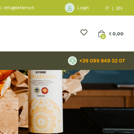
info@leferre.it
Login
IT
|
EN
€
0,00
0
+39 099 849 32 07