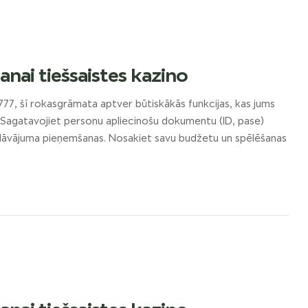
nai tiešsaistes kazino
o777, šī rokasgrāmata aptver būtiskākās funkcijas, kas jums
ms. Sagatavojiet personu apliecinošu dokumentu (ID, pase)
iedāvājuma pieņemšanas. Nosakiet savu budžetu un spēlēšanas