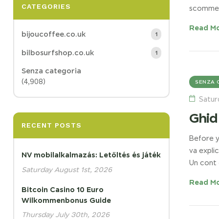
CATEGORIES
scommess
Read M
bijoucoffee.co.uk
1
bilbosurfshop.co.uk
1
Senza categoria
(4,908)
SENZA 
Satur
Ghid 
RECENT POSTS
Before y
va expli
NV mobilalkalmazás: Letöltés és játék
Un cont d
Saturday August 1st, 2026
Read M
Bitcoin Casino 10 Euro
Wilkommenbonus Guide
Thursday July 30th, 2026