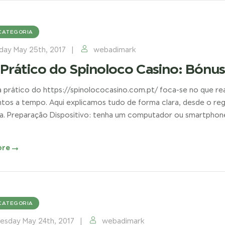
CATEGORIA
day May 25th, 2017
webadimark
 Prático do Spinoloco Casino: Bónu
a prático do https://spinolococasino.com.pt/ foca-se no que r
os a tempo. Aqui explicamos tudo de forma clara, desde o regi
a. Preparação Dispositivo: tenha um computador ou smartphone 
ore
CATEGORIA
sday May 24th, 2017
webadimark