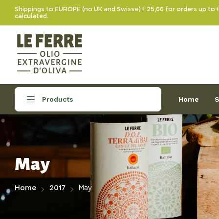
Shippings to EUROPE (no UK and Swisse) € 25,00 for orders up to 
calculated.
Home
S
Products
May
Home
2017
May