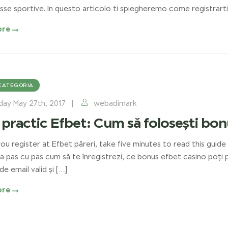
e sportive. In questo articolo ti spiegheremo come registrarti,
ore
CATEGORIA
day May 27th, 2017
webadimark
practic Efbet: Cum să folosești bonus
ou register at Efbet păreri, take five minutes to read this guide
ca pas cu pas cum să te înregistrezi, ce bonus efbet casino poți 
e email valid și […]
ore