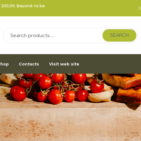
€ 200,00. Beyond: to be
SEARCH
hop
Contacts
Visit web site