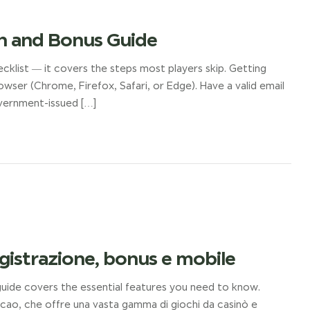
in and Bonus Guide
ecklist — it covers the steps most players skip. Getting
ser (Chrome, Firefox, Safari, or Edge). Have a valid email
overnment-issued […]
egistrazione, bonus e mobile
 guide covers the essential features you need to know.
racao, che offre una vasta gamma di giochi da casinò e