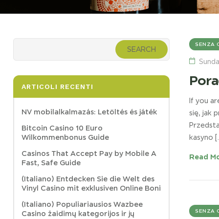
SENZA 
SEARCH
Sunda
Pora
ARTICOLI RECENTI
If you a
NV mobilalkalmazás: Letöltés és játék
się, jak
Przedst
Bitcoin Casino 10 Euro
kasyno [
Wilkommenbonus Guide
Casinos That Accept Pay by Mobile A
Read M
Fast, Safe Guide
(Italiano) Entdecken Sie die Welt des
Vinyl Casino mit exklusiven Online Boni
(Italiano) Populiariausios Wazbee
SENZA 
Casino žaidimų kategorijos ir jų