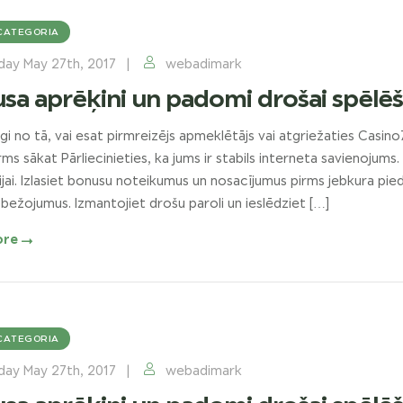
CATEGORIA
day May 27th, 2017
webadimark
sa aprēķini un padomi drošai spēlēša
gi no tā, vai esat pirmreizējs apmeklētājs vai atgriežaties Casin
irms sākat Pārliecinieties, ka jums ir stabils interneta savienoju
cijai. Izlasiet bonusu noteikumus un nosacījumus pirms jebkura p
obežojumus. Izmantojiet drošu paroli un ieslēdziet […]
ore
CATEGORIA
day May 27th, 2017
webadimark