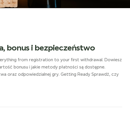
ja, bonus i bezpieczeństwo
everything from registration to your first withdrawal. Dowiesz
wartość bonusu i jakie metody płatności są dostępne.
a oraz odpowiedzialnej gry. Getting Ready Sprawdź, czy