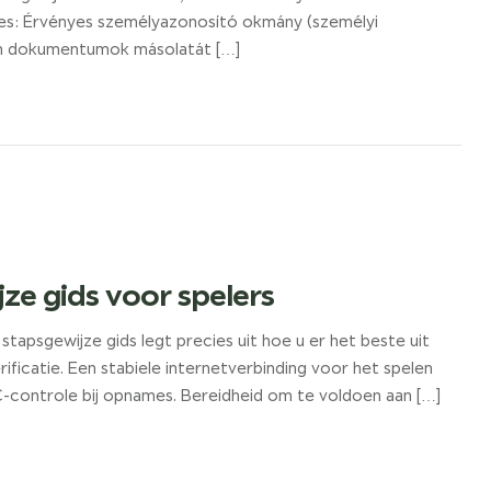
ges: Érvényes személyazonosító okmány (személyi
zen dokumentumok másolatát […]
ze gids voor spelers
tapsgewijze gids legt precies uit hoe u er het beste uit
ficatie. Een stabiele internetverbinding voor het spelen
KYC-controle bij opnames. Bereidheid om te voldoen aan […]