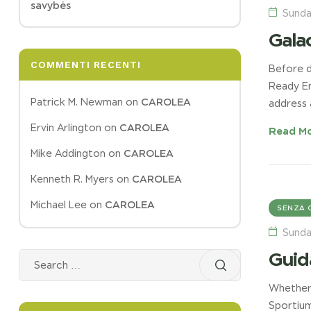
savybės
Sunda
Gala
COMMENTI RECENTI
Before d
Ready En
Patrick M. Newman
on
CAROLEA
address 
Ervin Arlington
on
CAROLEA
Read M
Mike Addington
on
CAROLEA
Kenneth R. Myers
on
CAROLEA
Michael Lee
on
CAROLEA
SENZA 
Sunda
Guid
Whether 
Sportium