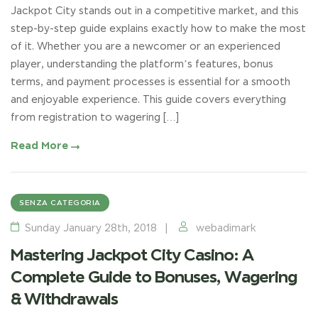
Jackpot City stands out in a competitive market, and this
step-by-step guide explains exactly how to make the most
of it. Whether you are a newcomer or an experienced
player, understanding the platform’s features, bonus
terms, and payment processes is essential for a smooth
and enjoyable experience. This guide covers everything
from registration to wagering […]
Read More
SENZA CATEGORIA
Sunday January 28th, 2018
webadimark
Mastering Jackpot City Casino: A
Complete Guide to Bonuses, Wagering
& Withdrawals