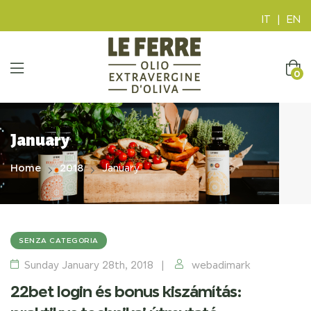
IT
|
EN
0
January
Home
2018
January
SENZA CATEGORIA
Sunday January 28th, 2018
webadimark
22bet login és bonus kiszámítás: