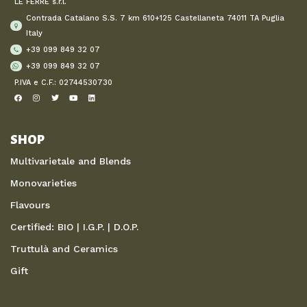
LE FERRE s.r.l.
Contrada Catalano S.S. 7 km 610+125 Castellaneta 74011 TA Puglia
Italy
+39 099 849 32 07
+39 099 849 32 07
P.IVA e C.F.: 02744530730
SHOP
Multivarietale and Blends
Monovarieties
Flavours
Certified: BIO | I.G.P. | D.O.P.
Truttulà and Ceramics
Gift