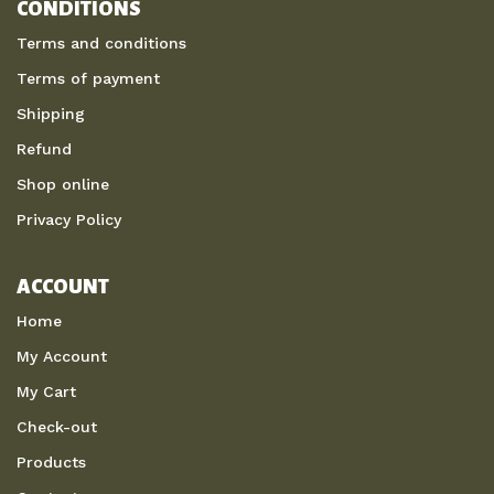
CONDITIONS
Terms and conditions
Terms of payment
Shipping
Refund
Shop online
Privacy Policy
ACCOUNT
Home
My Account
My Cart
Check-out
Products