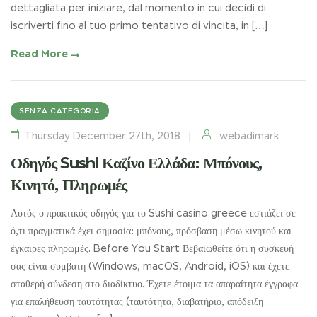
dettagliata per iniziare, dal momento in cui decidi di
iscriverti fino al tuo primo tentativo di vincita, in […]
Read More
SENZA CATEGORIA
Thursday December 27th, 2018
webadimark
Οδηγός Sushi Καζίνο Ελλάδα: Μπόνους,
Κινητό, Πληρωμές
Αυτός ο πρακτικός οδηγός για το Sushi casino greece εστιάζει σε
ό,τι πραγματικά έχει σημασία: μπόνους, πρόσβαση μέσω κινητού και
έγκαιρες πληρωμές. Before You Start Βεβαιωθείτε ότι η συσκευή
σας είναι συμβατή (Windows, macOS, Android, iOS) και έχετε
σταθερή σύνδεση στο διαδίκτυο. Έχετε έτοιμα τα απαραίτητα έγγραφα
για επαλήθευση ταυτότητας (ταυτότητα, διαβατήριο, απόδειξη