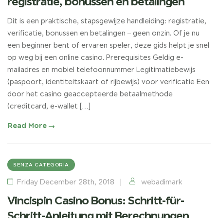
registratie, bonussen en betalingen
Dit is een praktische, stapsgewijze handleiding: registratie,
verificatie, bonussen en betalingen – geen onzin. Of je nu
een beginner bent of ervaren speler, deze gids helpt je snel
op weg bij een online casino. Prerequisites Geldig e-
mailadres en mobiel telefoonnummer Legitimatiebewijs
(paspoort, identiteitskaart of rijbewijs) voor verificatie Een
door het casino geaccepteerde betaalmethode
(creditcard, e-wallet […]
Read More
SENZA CATEGORIA
Friday December 28th, 2018
webadimark
Vincispin Casino Bonus: Schritt-für-
Schritt-Anleitung mit Berechnungen