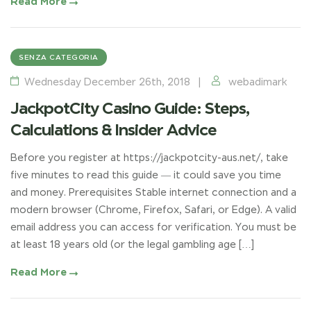
Read More
SENZA CATEGORIA
Wednesday December 26th, 2018
webadimark
JackpotCity Casino Guide: Steps,
Calculations & Insider Advice
Before you register at https://jackpotcity-aus.net/, take
five minutes to read this guide — it could save you time
and money. Prerequisites Stable internet connection and a
modern browser (Chrome, Firefox, Safari, or Edge). A valid
email address you can access for verification. You must be
at least 18 years old (or the legal gambling age […]
Read More