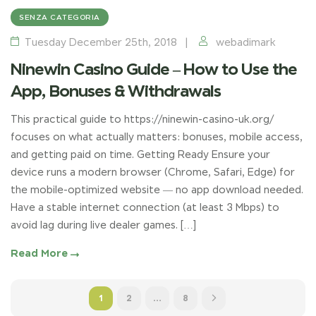
SENZA CATEGORIA
Tuesday December 25th, 2018
webadimark
Ninewin Casino Guide – How to Use the
App, Bonuses & Withdrawals
This practical guide to https://ninewin-casino-uk.org/
focuses on what actually matters: bonuses, mobile access,
and getting paid on time. Getting Ready Ensure your
device runs a modern browser (Chrome, Safari, Edge) for
the mobile-optimized website — no app download needed.
Have a stable internet connection (at least 3 Mbps) to
avoid lag during live dealer games. […]
Read More
1
2
…
8