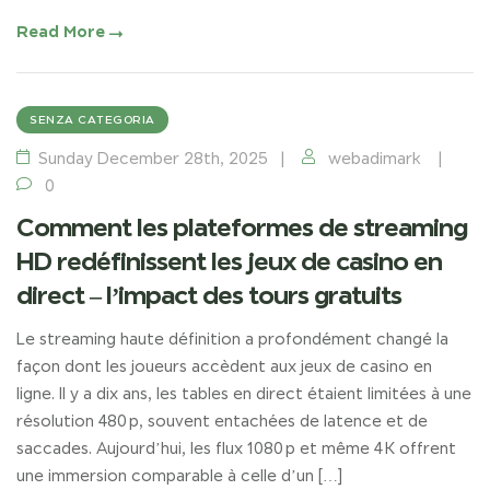
Read More
SENZA CATEGORIA
Sunday December 28th, 2025
webadimark
0
Comment les plateformes de streaming
HD redéfinissent les jeux de casino en
direct – l’impact des tours gratuits
Le streaming haute définition a profondément changé la
façon dont les joueurs accèdent aux jeux de casino en
ligne. Il y a dix ans, les tables en direct étaient limitées à une
résolution 480 p, souvent entachées de latence et de
saccades. Aujourd’hui, les flux 1080 p et même 4 K offrent
une immersion comparable à celle d’un […]