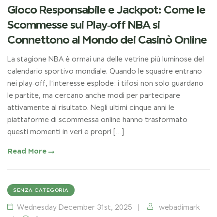
Gioco Responsabile e Jackpot: Come le
Scommesse sui Play‑off NBA si
Connettono al Mondo dei Casinò Online
La stagione NBA è ormai una delle vetrine più luminose del
calendario sportivo mondiale. Quando le squadre entrano
nei play‑off, l’interesse esplode: i tifosi non solo guardano
le partite, ma cercano anche modi per partecipare
attivamente al risultato. Negli ultimi cinque anni le
piattaforme di scommessa online hanno trasformato
questi momenti in veri e propri […]
Read More
SENZA CATEGORIA
Wednesday December 31st, 2025
webadimark