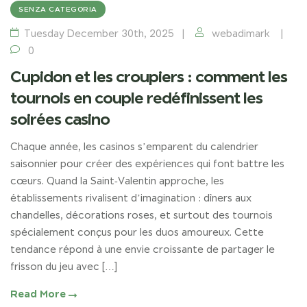
SENZA CATEGORIA
Tuesday December 30th, 2025
webadimark
0
Cupidon et les croupiers : comment les
tournois en couple redéfinissent les
soirées casino
Chaque année, les casinos s’emparent du calendrier
saisonnier pour créer des expériences qui font battre les
cœurs. Quand la Saint‑Valentin approche, les
établissements rivalisent d’imagination : dîners aux
chandelles, décorations roses, et surtout des tournois
spécialement conçus pour les duos amoureux. Cette
tendance répond à une envie croissante de partager le
frisson du jeu avec […]
Read More