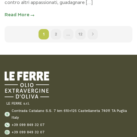
contro altri appassionati, guadagnare […]
Read More
1
2
…
12
LE FERRE s.r.l.
Contrada Catalano S.S. 7 km 610+125 Castellaneta 74011 TA Puglia
Italy
+39 099 849 32 07
+39 099 849 32 07