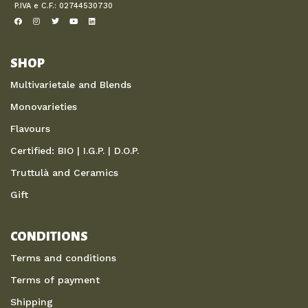
P.IVA e C.F.: 02744530730
SHOP
Multivarietale and Blends
Monovarieties
Flavours
Certified: BIO | I.G.P. | D.O.P.
Truttulà and Ceramics
Gift
CONDITIONS
Terms and conditions
Terms of payment
Shipping