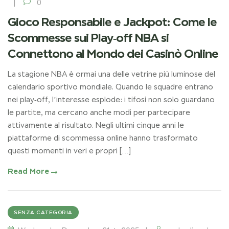
0
Gioco Responsabile e Jackpot: Come le
Scommesse sui Play‑off NBA si
Connettono al Mondo dei Casinò Online
La stagione NBA è ormai una delle vetrine più luminose del
calendario sportivo mondiale. Quando le squadre entrano
nei play‑off, l’interesse esplode: i tifosi non solo guardano
le partite, ma cercano anche modi per partecipare
attivamente al risultato. Negli ultimi cinque anni le
piattaforme di scommessa online hanno trasformato
questi momenti in veri e propri […]
Read More
SENZA CATEGORIA