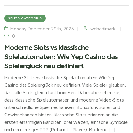
SENZA CATEGORIA
Monday December 29th, 2025
webadimark
0
Moderne Slots vs klassische
Spielautomaten: Wie Yep Casino das
Spielerglück neu definiert
Moderne Slots vs klassische Spielautomaten: Wie Yep
Casino das Spielerglück neu definiert Viele Spieler glauben,
dass alle Slots gleich funktionieren. Dabei übersehen sie,
dass klassische Spielautomaten und moderne Video‑Slots
unterschiedliche Spielmechaniken, Bonusfunktionen und
Gewinnchancen bieten. Klassische Slots erinnern an die
ersten einarmigen Banditen: drei Walzen, einfache Symbole
und ein niedriger RTP (Return to Player). Moderne […]