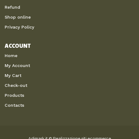
Refund
Shop online
Privacy Policy
ACCOUNT
Home
My Account
My Cart
Check-out
Products
Contacts
Adimark.it
©
Realizzazione siti ecommerce