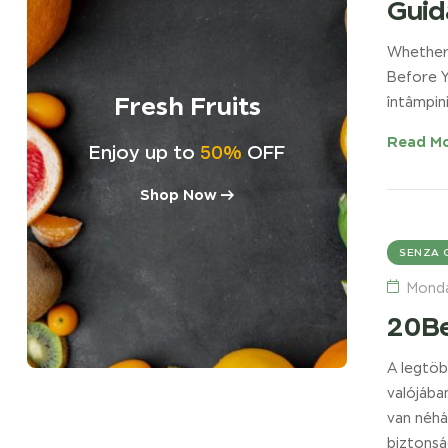
Guida
Whether 
Before Y
Fresh Fruits
întâmpin
Read M
Enjoy up to
50%
OFF
Shop Now
SENZA 
Monda
20Be
A legtöb
valójába
van néhá
biztonsá