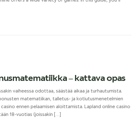
ine offers a wide variety of games. In this guide, you’ll
onusmatematiikka – kattava opas
ussakin vaiheessa odottaa, säästää aikaa ja turhautumista.
 bonusten matematiikan, talletus- ja kotiutusmenetelmien
casino ennen pelaamisen aloittamista. Lapland online casino
ään 18-vuotias (joissakin […]