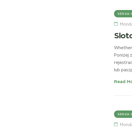
SENZA 
Monda
Slot
Whether 
Poniżej 
rejestra
lub pasz
Read M
SENZA 
Monda