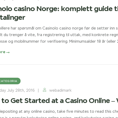
nolo casino Norge: komplett guide ti
talinger
illere har spørsmål om Casinolo casino norge før de setter inn s
lt du trenger å vite, fra registrering til uttak, med konkrete re
se og mobilnummer for verifisering. Minimumsalder 18 år (eller 21 
ore
CATEGORIA
day July 28th, 2016
webadimark
to Get Started at a Casino Online –
epositing at any online casino, take five minutes to read this ch