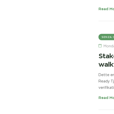
Read M
SENZA 
Monda
Stak
walk
Dette er 
Ready Tje
verifika
Read M