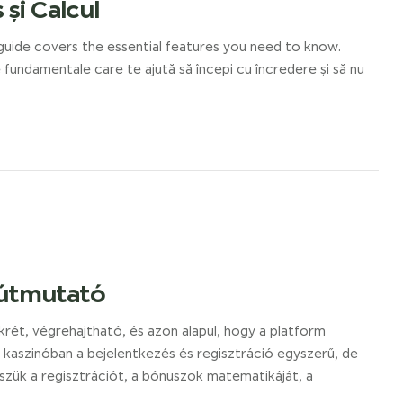
 și Calcul
is guide covers the essential features you need to know.
 fundamentale care te ajută să începi cu încredere și să nu
s útmutató
rét, végrehajtható, és azon alapul, hogy a platform
t kaszinóban a bejelentkezés és regisztráció egyszerű, de
zük a regisztrációt, a bónuszok matematikáját, a