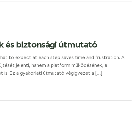
k és biztonsági útmutató
what to expect at each step saves time and frustration. A
jtését jelenti, hanem a platform működésének, a
t is. Ez a gyakorlati útmutató végigvezet a […]