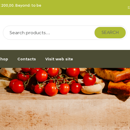
€ 200,00. Beyond: to be
SEARCH
hop
Contacts
Visit web site