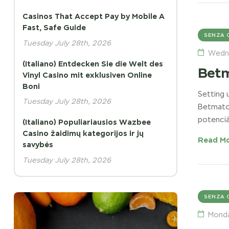
Casinos That Accept Pay by Mobile A
Fast, Safe Guide
SENZA 
Tuesday July 28th, 2026
Wedne
(Italiano) Entdecken Sie die Welt des
Betm
Vinyl Casino mit exklusiven Online
Boni
Setting 
Tuesday July 28th, 2026
Betmatch
potenciá
(Italiano) Populiariausios Wazbee
Casino žaidimų kategorijos ir jų
Read M
savybės
Tuesday July 28th, 2026
SENZA 
Monda