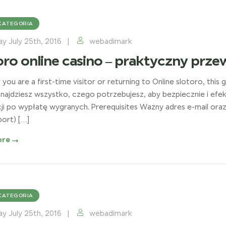
CATEGORIA
y July 25th, 2016
webadimark
oro online casino – praktyczny prz
you are a first-time visitor or returning to Online slotoro, this
znajdziesz wszystko, czego potrzebujesz, aby bezpiecznie i efek
cji po wypłatę wygranych. Prerequisites Ważny adres e-mail o
port) […]
ore
CATEGORIA
y July 25th, 2016
webadimark