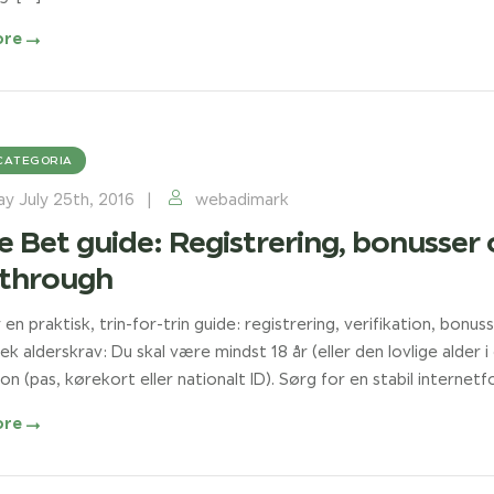
ore
CATEGORIA
y July 25th, 2016
webadimark
e Bet guide: Registrering, bonusser 
through
en praktisk, trin-for-trin guide: registrering, verifikation, bonu
k alderskrav: Du skal være mindst 18 år (eller den lovlige alder i 
tion (pas, kørekort eller nationalt ID). Sørg for en stabil intern
ore