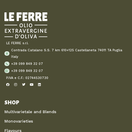
LE FERRE s.r.l.
Contrada Catalano S.S. 7 km 610+125 Castellaneta 74011 TA Puglia
Italy
+39 099 849 32 07
+39 099 849 32 07
P.IVA e C.F.: 02744530730
SHOP
Multivarietale and Blends
Monovarieties
Flavours