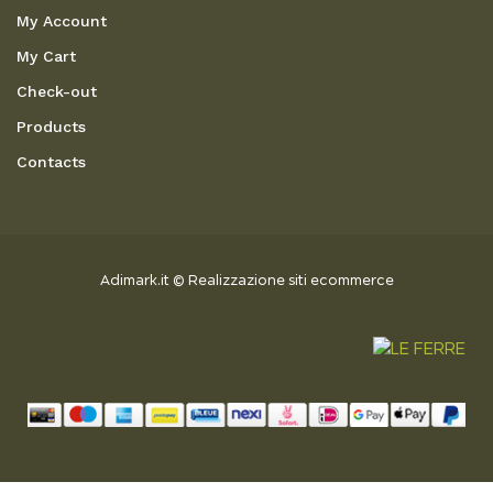
My Account
My Cart
Check-out
Products
Contacts
Adimark.it
©
Realizzazione siti ecommerce