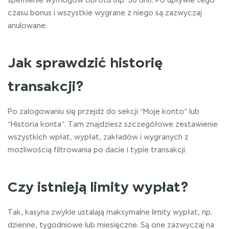
spełnienie wymogów obrotu (np. 30 dni). Po upływie tego
czasu bonus i wszystkie wygrane z niego są zazwyczaj
anulowane.
Jak sprawdzić historię
transakcji?
Po zalogowaniu się przejdź do sekcji “Moje konto” lub
“Historia konta”. Tam znajdziesz szczegółowe zestawienie
wszystkich wpłat, wypłat, zakładów i wygranych z
możliwością filtrowania po dacie i typie transakcji.
Czy istnieją limity wypłat?
Tak, kasyna zwykle ustalają maksymalne limity wypłat, np.
dzienne, tygodniowe lub miesięczne. Są one zazwyczaj na