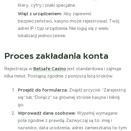
litery, cyfry i znaki specjalne.
Więź z urządzeniem:
Aby zapewnić
bezpieczeństwo, kasyno może rejestrować Twój
adres IP i typ urządzenia. Nie loguj się z wielu
lokalizacji jednocześnie.
Proces zakładania konta
Rejestracja w
Betsafe Casino
jest standardowa i zajmuje
kilka minut. Postępuj zgodnie z poniższą listą kroków.
Przejdź do formularza:
Znajdź przycisk “Zarejestruj
się” lub “Dołącz” na głównej stronie kasyna i kliknij
go.
Wprowadź dane osobowe:
Wypełnij wymagane
pola zgodnie z prawdą. Zazwyczaj są to: imię i
nazwisko, data urodzenia, adres zamieszkania (w tym