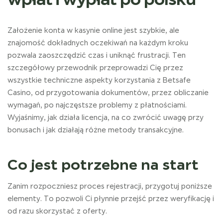
Założenie konta w kasynie online jest szybkie, ale
znajomość dokładnych oczekiwań na każdym kroku
pozwala zaoszczędzić czas i uniknąć frustracji. Ten
szczegółowy przewodnik przeprowadzi Cię przez
wszystkie techniczne aspekty korzystania z Betsafe
Casino, od przygotowania dokumentów, przez obliczanie
wymagań, po najczęstsze problemy z płatnościami.
Wyjaśnimy, jak działa licencja, na co zwrócić uwagę przy
bonusach i jak działają różne metody transakcyjne.
Co jest potrzebne na start
Zanim rozpoczniesz proces rejestracji, przygotuj poniższe
elementy. To pozwoli Ci płynnie przejść przez weryfikację i
od razu skorzystać z oferty.