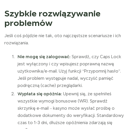
Szybkie rozwiązywanie
problemów
Jeśli coś pójdzie nie tak, oto najczęstsze scenariusze i ich
rozwiązania.
Nie mogę się zalogować:
Sprawdź, czy Caps Lock
jest wyłączony i czy wpisujesz poprawną nazwę
użytkownika/e-mail. Użyj funkcji “Przypomnij hasło”.
Jeśli problem występuje nadal, wyczyść pamięć
podręczną (cache) przeglądarki.
Wypłata się opóźnia:
Upewnij się, że spełniłeś
wszystkie wymogi bonusowe (WR). Sprawdź
skrzynkę e-mail – kasyno może wysłać prośbę o
dodatkowe dokumenty do weryfikacji. Standardowy
czas to 1-3 dni, dłuższe opóźnienia zdarzają się