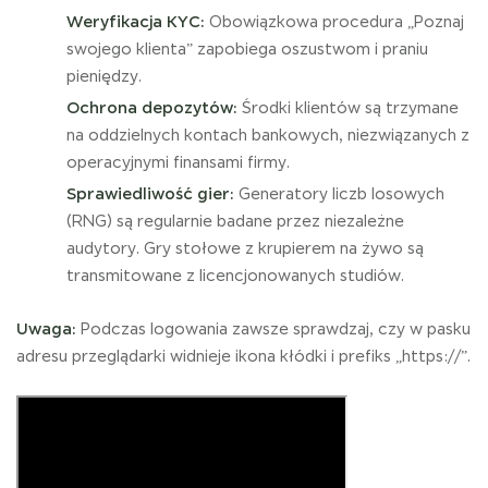
Weryfikacja KYC:
Obowiązkowa procedura „Poznaj
swojego klienta” zapobiega oszustwom i praniu
pieniędzy.
Ochrona depozytów:
Środki klientów są trzymane
na oddzielnych kontach bankowych, niezwiązanych z
operacyjnymi finansami firmy.
Sprawiedliwość gier:
Generatory liczb losowych
(RNG) są regularnie badane przez niezależne
audytory. Gry stołowe z krupierem na żywo są
transmitowane z licencjonowanych studiów.
Uwaga:
Podczas logowania zawsze sprawdzaj, czy w pasku
adresu przeglądarki widnieje ikona kłódki i prefiks „https://”.