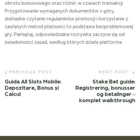
obrotu bonusowego oraz różnic w czasach transakcji.
Przygotowanie wymaganych dokumentów z góry,
dokładne czytanie regulaminów promocji i korzystanie z
zaufanych metod płatności to podstawa bezproblemowej
gry. Pamiętaj, odpowiedzialna rozrywka zaczyna się od
świadomości zasad, według których działa platforma.
PREVIOUS POST
NEXT POST
Guida All Slots Mobile:
Stake Bet guide:
Depozitare, Bonus și
Registrering, bonusser
Calcul
og betalinger –
komplet walkthrough