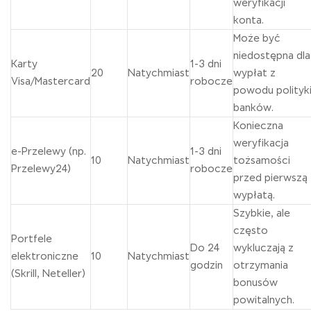
weryfikacji
konta.
Może być
niedostępna dla
Karty
1-3 dni
20
Natychmiast
wypłat z
Visa/Mastercard
robocze
powodu polityk
banków.
Konieczna
weryfikacja
e-Przelewy (np.
1-3 dni
10
Natychmiast
tożsamości
Przelewy24)
robocze
przed pierwszą
wypłatą.
Szybkie, ale
często
Portfele
Do 24
wykluczają z
elektroniczne
10
Natychmiast
godzin
otrzymania
(Skrill, Neteller)
bonusów
powitalnych.