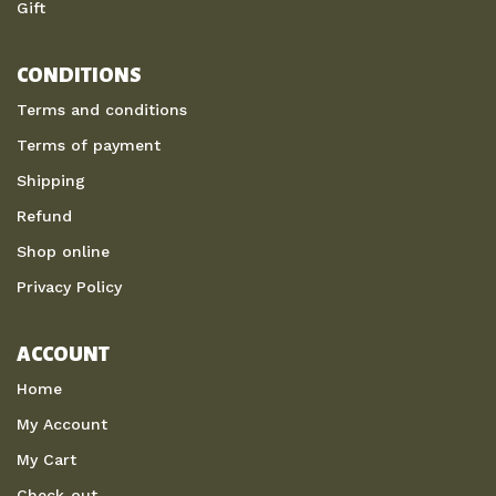
Gift
CONDITIONS
Terms and conditions
Terms of payment
Shipping
Refund
Shop online
Privacy Policy
ACCOUNT
Home
My Account
My Cart
Check-out