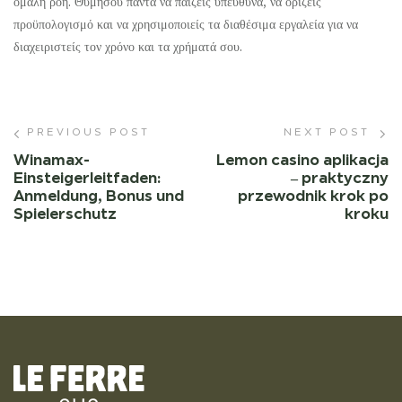
ομαλή ροή. Θυμήσου πάντα να παίζεις υπεύθυνα, να ορίζεις
προϋπολογισμό και να χρησιμοποιείς τα διαθέσιμα εργαλεία για να
διαχειριστείς τον χρόνο και τα χρήματά σου.
PREVIOUS POST
NEXT POST
Winamax-
Lemon casino aplikacja
Einsteigerleitfaden:
– praktyczny
Anmeldung, Bonus und
przewodnik krok po
Spielerschutz
kroku