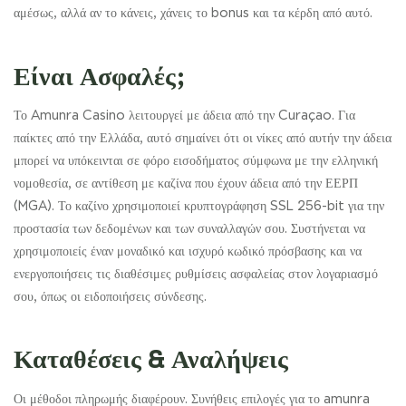
αμέσως, αλλά αν το κάνεις, χάνεις το bonus και τα κέρδη από αυτό.
Είναι Ασφαλές;
Το Amunra Casino λειτουργεί με άδεια από την Curaçao. Για
παίκτες από την Ελλάδα, αυτό σημαίνει ότι οι νίκες από αυτήν την άδεια
μπορεί να υπόκεινται σε φόρο εισοδήματος σύμφωνα με την ελληνική
νομοθεσία, σε αντίθεση με καζίνα που έχουν άδεια από την ΕΕΡΠ
(MGA). Το καζίνο χρησιμοποιεί κρυπτογράφηση SSL 256-bit για την
προστασία των δεδομένων και των συναλλαγών σου. Συστήνεται να
χρησιμοποιείς έναν μοναδικό και ισχυρό κωδικό πρόσβασης και να
ενεργοποιήσεις τις διαθέσιμες ρυθμίσεις ασφαλείας στον λογαριασμό
σου, όπως οι ειδοποιήσεις σύνδεσης.
Καταθέσεις & Αναλήψεις
Οι μέθοδοι πληρωμής διαφέρουν. Συνήθεις επιλογές για το amunra