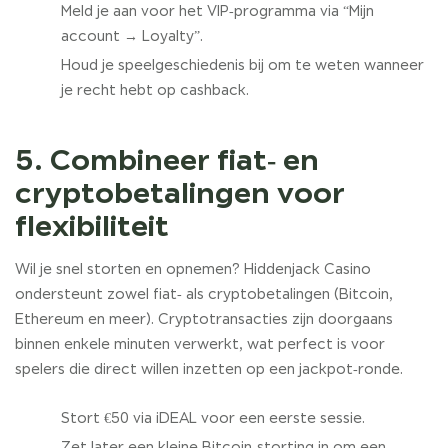
Meld je aan voor het VIP‑programma via “Mijn
account → Loyalty”.
Houd je speelgeschiedenis bij om te weten wanneer
je recht hebt op cashback.
5. Combineer fiat‑ en
cryptobetalingen voor
flexibiliteit
Wil je snel storten en opnemen? Hiddenjack Casino
ondersteunt zowel fiat‑ als cryptobetalingen (Bitcoin,
Ethereum en meer). Cryptotransacties zijn doorgaans
binnen enkele minuten verwerkt, wat perfect is voor
spelers die direct willen inzetten op een jackpot‑ronde.
Stort €50 via iDEAL voor een eerste sessie.
Zet later een kleine Bitcoin‑storting in om een