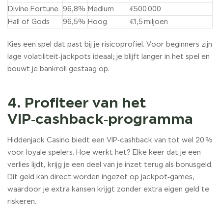
Divine Fortune
96,8%
Medium
€500 000
Hall of Gods
96,5%
Hoog
€1,5 miljoen
Kies een spel dat past bij je risicoprofiel. Voor beginners zijn
lage volatiliteit‑jackpots ideaal; je blijft langer in het spel en
bouwt je bankroll gestaag op.
4. Profiteer van het
VIP‑cashback‑programma
Hiddenjack Casino biedt een VIP‑cashback van tot wel 20 %
voor loyale spelers. Hoe werkt het? Elke keer dat je een
verlies lijdt, krijg je een deel van je inzet terug als bonusgeld.
Dit geld kan direct worden ingezet op jackpot‑games,
waardoor je extra kansen krijgt zonder extra eigen geld te
riskeren.