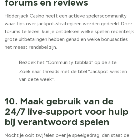
forums en reviews
Hiddenjack Casino heeft een actieve spelerscommunity
waar tips over jackpot‑strategieën worden gedeeld. Door
forums te lezen, kun je ontdekken welke spellen recentelijk
grote uitbetalingen hebben gehad en welke bonusacties
het meest rendabel zijn.
Bezoek het “Community‑tabblad” op de site.
Zoek naar threads met de titel “Jackpot‑winsten
van deze week”.
10. Maak gebruik van de
24/7 live‑support voor hulp
bij verantwoord spelen
Mocht je ooit twijfelen over je speelgedrag, dan staat de