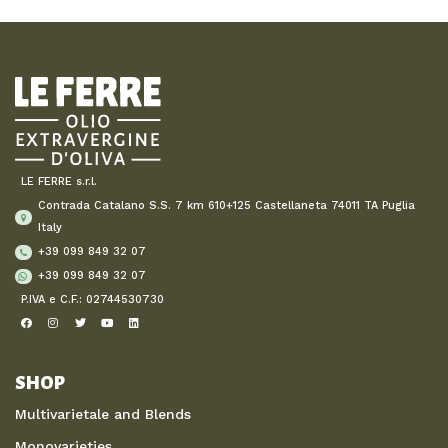
LE FERRE s.r.l.
Contrada Catalano S.S. 7 km 610+125 Castellaneta 74011 TA Puglia
Italy
+39 099 849 32 07
+39 099 849 32 07
P.IVA e C.F.: 02744530730
SHOP
Multivarietale and Blends
Monovarieties