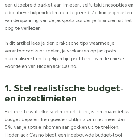
een uitgebreid pakket aan limieten, zelfuitsluitingsopties en
educatieve hulpmiddelen geïntegreerd. Zo kun je genieten
van de spanning van de jackpots zonder je financiën uit het
oog te verliezen.
In dit artikel lees je tien praktische tips waarmee je
verantwoord kunt spelen, je winkansen op jackpots
maximaliseert en tegelijkertijd profiteert van de unieke
voordelen van Hiddenjack Casino.
1. Stel realistische budget‑
en inzetlimieten
Het eerste wat elke speler moet doen, is een maandelijks
budget bepalen. Een goede richtlijn is om niet meer dan
5 % van je totale inkomen aan gokken uit te trekken.
Hiddenjack Casino biedt een ingebouwde budget‑tool