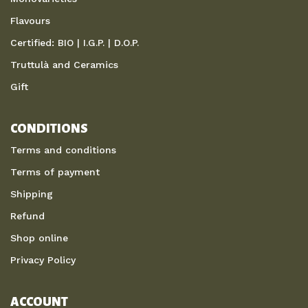
Flavours
Certified: BIO | I.G.P. | D.O.P.
Truttulà and Ceramics
Gift
CONDITIONS
Terms and conditions
Terms of payment
Shipping
Refund
Shop online
Privacy Policy
ACCOUNT