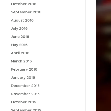
October 2016
September 2016
August 2016
July 2016
June 2016
May 2016
April 2016
March 2016
February 2016
January 2016
December 2015
November 2015
October 2015
September 2015