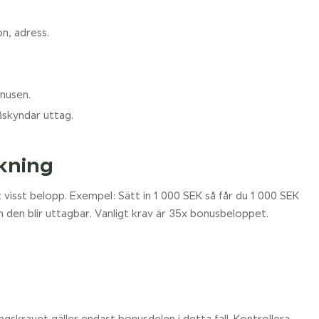
on, adress.
onusen.
åskyndar uttag.
kning
t visst belopp. Exempel: Sätt in 1 000 SEK så får du 1 000 SEK
den blir uttagbar. Vanligt krav är 35x bonusbeloppet.
skravet gäller endast bonusdelen i detta fall. Kontrollera