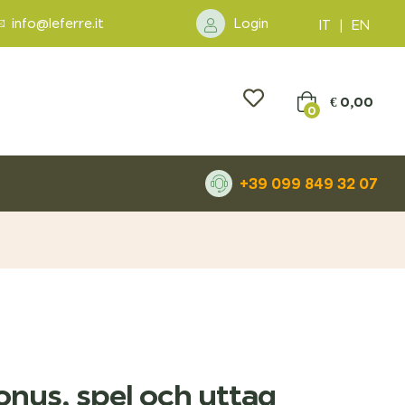
info@leferre.it
Login
IT
|
EN
€
0,00
0
+39 099 849 32 07
bonus, spel och uttag