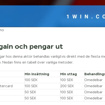
ino
gain och pengar ut
ngar hos denna aktör behandlas vanligtvis direkt med de flesta 
. Nedan finns en tabell över vanliga metoder.
Min insättning
Min uttag
Behandlings
100 SEK
100 SEK
Omedelbar
stercard
100 SEK
200 SEK
Omedelbar
50 SEK
100 SEK
Omedelbar
50 SEK
100 SEK
Omedelbar