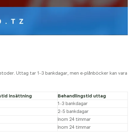
metoder. Uttag tar 1–3 bankdagar, men e‑plånböcker kan vara
tid insättning
Behandlingstid uttag
1–3 bankdagar
2–5 bankdagar
Inom 24 timmar
Inom 24 timmar