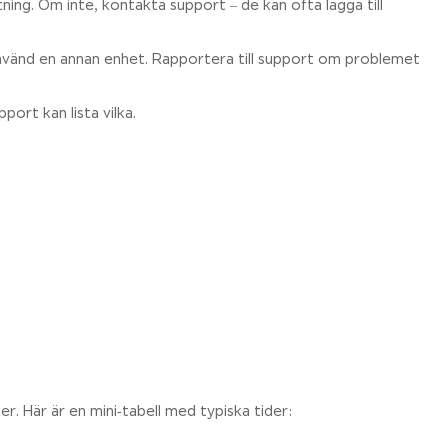
tning. Om inte, kontakta support – de kan ofta lägga till
nvänd en annan enhet. Rapportera till support om problemet
pport kan lista vilka.
r. Här är en mini‑tabell med typiska tider: