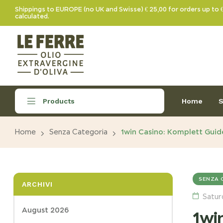
Shippings to EUROPE (no UK and Swisse) € 25,00 for orders up to 
calculated.
Home
S
Products
Home
Senza Categoria
1win Casino: Komplett Guide
SENZA 
ARCHIVI
Satur
August 2026
1win