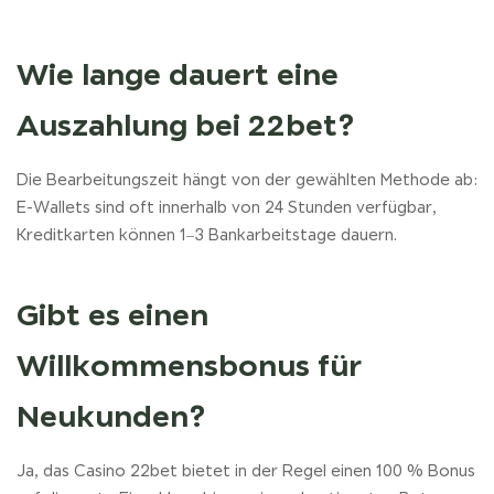
Wie lange dauert eine
Auszahlung bei 22bet?
Die Bearbeitungszeit hängt von der gewählten Methode ab:
E-Wallets sind oft innerhalb von 24 Stunden verfügbar,
Kreditkarten können 1–3 Bankarbeitstage dauern.
Gibt es einen
Willkommensbonus für
Neukunden?
Ja, das Casino 22bet bietet in der Regel einen 100 % Bonus