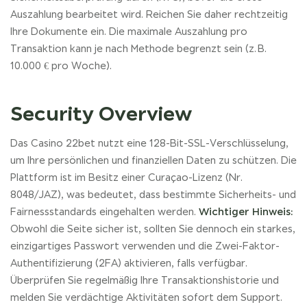
Auszahlung bearbeitet wird. Reichen Sie daher rechtzeitig
Ihre Dokumente ein. Die maximale Auszahlung pro
Transaktion kann je nach Methode begrenzt sein (z. B.
10.000 € pro Woche).
Security Overview
Das Casino 22bet nutzt eine 128-Bit-SSL-Verschlüsselung,
um Ihre persönlichen und finanziellen Daten zu schützen. Die
Plattform ist im Besitz einer Curaçao-Lizenz (Nr.
8048/JAZ), was bedeutet, dass bestimmte Sicherheits- und
Fairnessstandards eingehalten werden.
Wichtiger Hinweis:
Obwohl die Seite sicher ist, sollten Sie dennoch ein starkes,
einzigartiges Passwort verwenden und die Zwei-Faktor-
Authentifizierung (2FA) aktivieren, falls verfügbar.
Überprüfen Sie regelmäßig Ihre Transaktionshistorie und
melden Sie verdächtige Aktivitäten sofort dem Support.