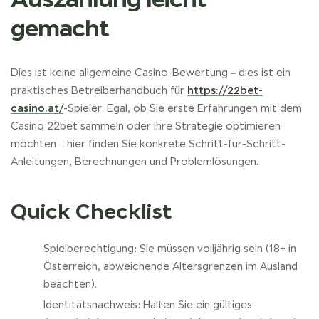
gemacht
Dies ist keine allgemeine Casino-Bewertung – dies ist ein
praktisches Betreiberhandbuch für
https://22bet-
casino.at/
-Spieler. Egal, ob Sie erste Erfahrungen mit dem
Casino 22bet sammeln oder Ihre Strategie optimieren
möchten – hier finden Sie konkrete Schritt-für-Schritt-
Anleitungen, Berechnungen und Problemlösungen.
Quick Checklist
Spielberechtigung: Sie müssen volljährig sein (18+ in
Österreich, abweichende Altersgrenzen im Ausland
beachten).
Identitätsnachweis: Halten Sie ein gültiges