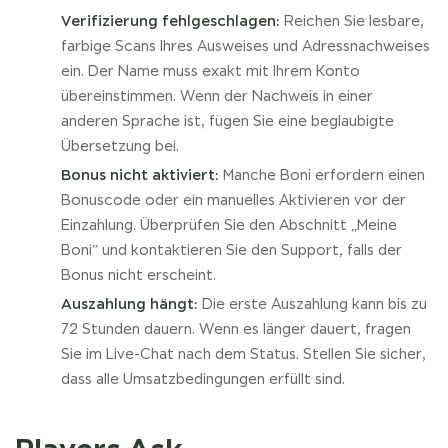
Verifizierung fehlgeschlagen:
Reichen Sie lesbare,
farbige Scans Ihres Ausweises und Adressnachweises
ein. Der Name muss exakt mit Ihrem Konto
übereinstimmen. Wenn der Nachweis in einer
anderen Sprache ist, fügen Sie eine beglaubigte
Übersetzung bei.
Bonus nicht aktiviert:
Manche Boni erfordern einen
Bonuscode oder ein manuelles Aktivieren vor der
Einzahlung. Überprüfen Sie den Abschnitt „Meine
Boni” und kontaktieren Sie den Support, falls der
Bonus nicht erscheint.
Auszahlung hängt:
Die erste Auszahlung kann bis zu
72 Stunden dauern. Wenn es länger dauert, fragen
Sie im Live-Chat nach dem Status. Stellen Sie sicher,
dass alle Umsatzbedingungen erfüllt sind.