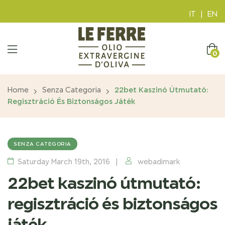
IT
|
EN
0
Home
Senza Categoria
22bet Kaszinó Útmutató:
Regisztráció És Biztonságos Játék
SENZA CATEGORIA
Saturday March 19th, 2016
webadimark
22bet kaszinó útmutató:
regisztráció és biztonságos
játék