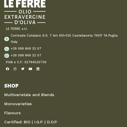
LE FERRE s.r.l.
Contrada Catalano S.S. 7 km 610+125 Castellaneta 74011 TA Puglia
Italy
+39 099 849 32 07
+39 099 849 32 07
P.IVA e C.F.: 02744530730
SHOP
Multivarietale and Blends
Monovarieties
Flavours
Certified: BIO | I.G.P. | D.O.P.