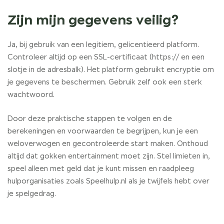
Zijn mijn gegevens veilig?
Ja, bij gebruik van een legitiem, gelicentieerd platform.
Controleer altijd op een SSL-certificaat (https:// en een
slotje in de adresbalk). Het platform gebruikt encryptie om
je gegevens te beschermen. Gebruik zelf ook een sterk
wachtwoord.
Door deze praktische stappen te volgen en de
berekeningen en voorwaarden te begrijpen, kun je een
weloverwogen en gecontroleerde start maken. Onthoud
altijd dat gokken entertainment moet zijn. Stel limieten in,
speel alleen met geld dat je kunt missen en raadpleeg
hulporganisaties zoals Speelhulp.nl als je twijfels hebt over
je spelgedrag.