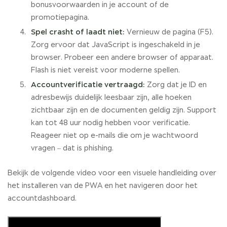
bonusvoorwaarden in je account of de
promotiepagina.
Spel crasht of laadt niet:
Vernieuw de pagina (F5).
Zorg ervoor dat JavaScript is ingeschakeld in je
browser. Probeer een andere browser of apparaat.
Flash is niet vereist voor moderne spellen.
Accountverificatie vertraagd:
Zorg dat je ID en
adresbewijs duidelijk leesbaar zijn, alle hoeken
zichtbaar zijn en de documenten geldig zijn. Support
kan tot 48 uur nodig hebben voor verificatie.
Reageer niet op e-mails die om je wachtwoord
vragen – dat is phishing.
Bekijk de volgende video voor een visuele handleiding over
het installeren van de PWA en het navigeren door het
accountdashboard.