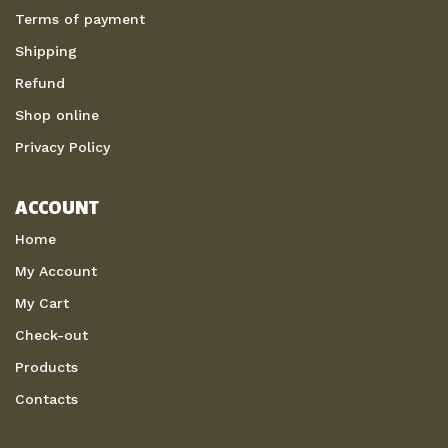
Terms of payment
Shipping
Refund
Shop online
Privacy Policy
ACCOUNT
Home
My Account
My Cart
Check-out
Products
Contacts