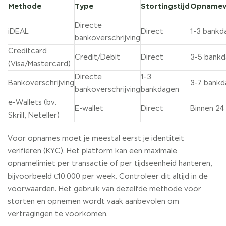
Methode
Type
Stortingstijd
Opnamev
Directe
iDEAL
Direct
1-3 bankd
bankoverschrijving
Creditcard
Credit/Debit
Direct
3-5 bank
(Visa/Mastercard)
Directe
1-3
Bankoverschrijving
3-7 bank
bankoverschrijving
bankdagen
e-Wallets (bv.
E-wallet
Direct
Binnen 24
Skrill, Neteller)
Voor opnames moet je meestal eerst je identiteit
verifiëren (KYC). Het platform kan een maximale
opnamelimiet per transactie of per tijdseenheid hanteren,
bijvoorbeeld €10.000 per week. Controleer dit altijd in de
voorwaarden. Het gebruik van dezelfde methode voor
storten en opnemen wordt vaak aanbevolen om
vertragingen te voorkomen.