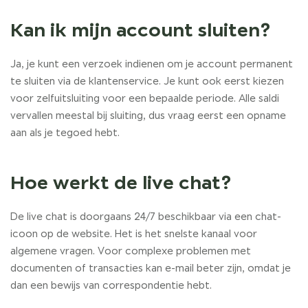
Kan ik mijn account sluiten?
Ja, je kunt een verzoek indienen om je account permanent
te sluiten via de klantenservice. Je kunt ook eerst kiezen
voor zelfuitsluiting voor een bepaalde periode. Alle saldi
vervallen meestal bij sluiting, dus vraag eerst een opname
aan als je tegoed hebt.
Hoe werkt de live chat?
De live chat is doorgaans 24/7 beschikbaar via een chat-
icoon op de website. Het is het snelste kanaal voor
algemene vragen. Voor complexe problemen met
documenten of transacties kan e-mail beter zijn, omdat je
dan een bewijs van correspondentie hebt.