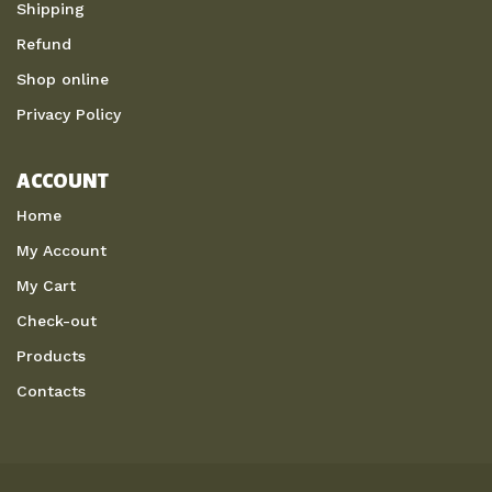
Shipping
Refund
Shop online
Privacy Policy
ACCOUNT
Home
My Account
My Cart
Check-out
Products
Contacts