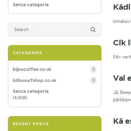
Kādi
Senza categoria
Izmaksu l
Cik 
CATEGORIES
Pēc veri
bijoucoffee.co.uk
1
Vai 
bilbosurfshop.co.uk
1
Senza categoria
Jā, Beep
(4,908)
pārlūkp
Kā e
RECENT POSTS