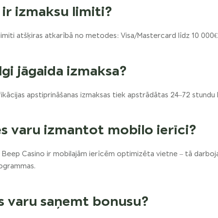
 ir izmaksu limiti?
imiti atšķiras atkarībā no metodes: Visa/Mastercard līdz 10 000€ d
ilgi jāgaida izmaksa?
fikācijas apstiprināšanas izmaksas tiek apstrādātas 24–72 stundu
es varu izmantot mobilo ierīci?
 Beep Casino ir mobilajām ierīcēm optimizēta vietne – tā darboj
rogrammas.
s varu saņemt bonusu?