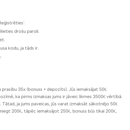
eģistrēties’.
lieties drošu paroli.
et.
sa kodu, ja tāds ir.
.
prasību 35x (bonuss + depozīts). Jūs iemaksājat 50€.
ozīmē, ka pirms izmaksas jums ir jāveic likmes 3500€ vērtībā.
. Tātad, ja jums paveicas, jūs varat izmaksāt sākotnējo 50€
sniegt 200€, tāpēc iemaksājot 250€, bonuss būs tikai 200€,