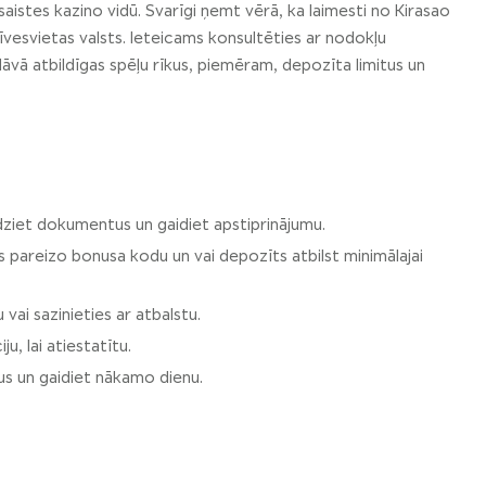
saistes kazino vidū. Svarīgi ņemt vērā, ka laimesti no Kirasao
zīvesvietas valsts. Ieteicams konsultēties ar nodokļu
edāvā atbildīgas spēļu rīkus, piemēram, depozīta limitus un
edziet dokumentus un gaidiet apstiprinājumu.
is pareizo bonusa kodu un vai depozīts atbilst minimālajai
vai sazinieties ar atbalstu.
u, lai atiestatītu.
us un gaidiet nākamo dienu.