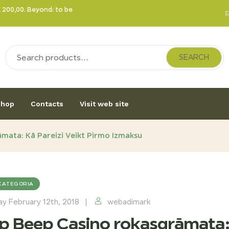
€ 200,00. Beyond: to be
SEARCH
hop
Contacts
Visit web site
mata: Kā Pareizi Veikt Pirmo Izmaksu
CATEGORIA
y February 12th, 2018
webadimark
p Beep Casino rokasgrāmata: k