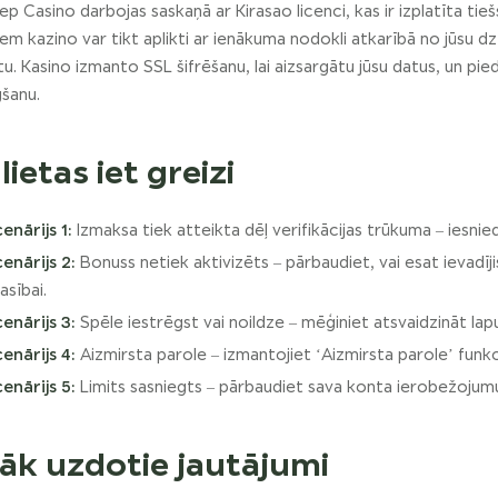
 Casino darbojas saskaņā ar Kirasao licenci, kas ir izplatīta tieš
iem kazino var tikt aplikti ar ienākuma nodokli atkarībā no jūsu d
tu. Kasino izmanto SSL šifrēšanu, lai aizsargātu jūsu datus, un pi
gšanu.
lietas iet greizi
enārijs 1:
Izmaksa tiek atteikta dēļ verifikācijas trūkuma – iesni
enārijs 2:
Bonuss netiek aktivizēts – pārbaudiet, vai esat ievadīj
asībai.
enārijs 3:
Spēle iestrēgst vai noildze – mēģiniet atsvaidzināt lapu 
enārijs 4:
Aizmirsta parole – izmantojiet ‘Aizmirsta parole’ funkcij
enārijs 5:
Limits sasniegts – pārbaudiet sava konta ierobežojum
āk uzdotie jautājumi