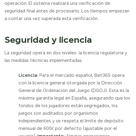
operación. El sistema realizará una verificación de
seguridad final antes de procesarlo. Los tiempos empiezan
a contar una vez superada esta verificación.
Seguridad y licencia
La seguridad opera en dos niveles: la licencia regulatoria y
las medidas técnicas implementadas.
Licencia:
Para el mercado español, Bet365 opera
con la licencia general otorgada por la Dirección
General de Ordenación del Juego (DGOJ). Esta es la
máxima garantía legal en España, asegurando que los
fondos de los jugadores están segregados, los
juegos son auditados por organismos
independientes y se respeta el límite de depósito
mensual de 600€ por defecto (ajustable por el
usuario).
Importante:
Algunas operaciones