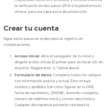
la verificación en dos pasos (2FA) si la plataforma lo
ofrece, para una capa extra de protección.
Crear tu cuenta
Sigue estos pasos en orden para un registro sin
complicaciones:
Acceso inicial:
Abre el navegador de tu móvil y
dirígete al sitio oficial. El primer paso es hacer clic en
el botón “Registrarse” o “Unirse ahora”.
Formulario de datos:
Completa todos los campos
con información exacta y actual. Esto incluye
nombre y apellidos (tal como figuran en tu DNI),
fecha de nacimiento, DNI/NIE, domicilio completo,
número de teléfono móvil y correo electrónico.
Cualquier discrepancia posterior retrasará la