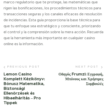
marco regulatorio que te protege, las matemáticas que
rigen las bonificaciones, los procedimientos técnicos para
transacciones seguras y los canales eficaces de resolución
de incidencias. Esta guía proporciona la base técnica para
que tu enfoque sea estratégico y consciente, priorizando
el control y la comprensión sobre la mera acción. Recuerda
que la herramienta más importante en cualquier casino
online es la información.
PREVIOUS POST
NEXT POST
Lemon Casino
Οδηγός Frumzi: Εγγραφή,
Komplett Kézikönyv:
Μπόνους και Χρήσιμες
Bónusz Matematika,
Συμβουλές
Biztonsági
Ellenőrzések és
Hibaelhárítás – Pro
Tippek