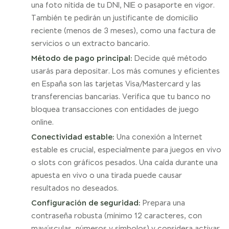
una foto nítida de tu DNI, NIE o pasaporte en vigor.
También te pedirán un justificante de domicilio
reciente (menos de 3 meses), como una factura de
servicios o un extracto bancario.
Método de pago principal:
Decide qué método
usarás para depositar. Los más comunes y eficientes
en España son las tarjetas Visa/Mastercard y las
transferencias bancarias. Verifica que tu banco no
bloquea transacciones con entidades de juego
online.
Conectividad estable:
Una conexión a Internet
estable es crucial, especialmente para juegos en vivo
o slots con gráficos pesados. Una caída durante una
apuesta en vivo o una tirada puede causar
resultados no deseados.
Configuración de seguridad:
Prepara una
contraseña robusta (mínimo 12 caracteres, con
mayúsculas, números y símbolos) y considera activar