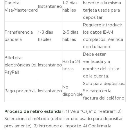
Tarjeta
1-3 días
hacerse a la misma
Instantáneo
Visa/Mastercard
hábiles
tarjeta usada para
depositar.
Requiere introducir
Transferencia
1-3 días
2-5 días
los datos IBAN
bancaria
hábiles
hábiles
completos. Verifica
con tu banco.
Debe estar
Billeteras
Hasta 24
verificada y a
electrónicas (ej.
Instantáneo
horas
nombre del titular
PayPal)
de la cuenta.
Solo para depósitos.
No
Pago por móvil
Instantáneo
Se carga en la
disponible
factura del teléfono.
Proceso de retiro estándar:
1) Ve a “Caja” o “Retirar”. 2)
Selecciona el método (debe ser uno usado para depositar
previamente). 3) Introduce el importe. 4) Confirma la