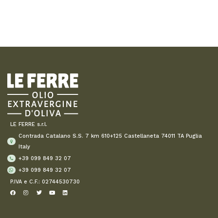
LE FERRE s.r.l.
Contrada Catalano S.S. 7 km 610+125 Castellaneta 74011 TA Puglia
Italy
+39 099 849 32 07
+39 099 849 32 07
P.IVA e C.F.: 02744530730