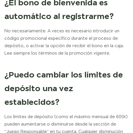
¿El bono de bienvenida es
automático al registrarme?
No necesariamente. A veces es necesario introducir un
código promocional específico durante el proceso de
depósito, o activar la opción de recibir el bono en la caja.
Lee siempre los términos de la promoción vigente.
¿Puedo cambiar los límites de
depósito una vez
establecidos?
Los límites de depósito (como el máximo mensual de 600€)
pueden aumentarse o disminuirse desde la sección de
“Juego Responsable” en tu cuenta. Cualquier disminución