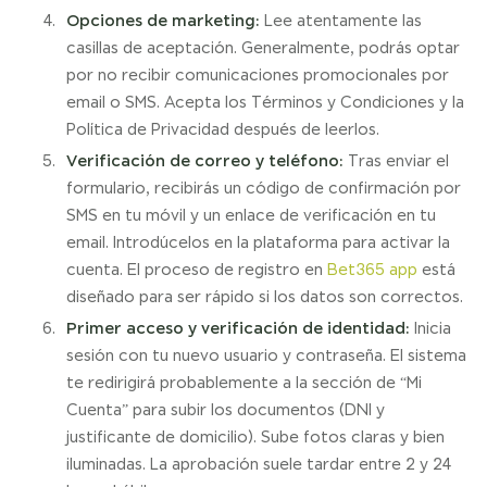
Opciones de marketing:
Lee atentamente las
casillas de aceptación. Generalmente, podrás optar
por no recibir comunicaciones promocionales por
email o SMS. Acepta los Términos y Condiciones y la
Política de Privacidad después de leerlos.
Verificación de correo y teléfono:
Tras enviar el
formulario, recibirás un código de confirmación por
SMS en tu móvil y un enlace de verificación en tu
email. Introdúcelos en la plataforma para activar la
cuenta. El proceso de registro en
Bet365 app
está
diseñado para ser rápido si los datos son correctos.
Primer acceso y verificación de identidad:
Inicia
sesión con tu nuevo usuario y contraseña. El sistema
te redirigirá probablemente a la sección de “Mi
Cuenta” para subir los documentos (DNI y
justificante de domicilio). Sube fotos claras y bien
iluminadas. La aprobación suele tardar entre 2 y 24