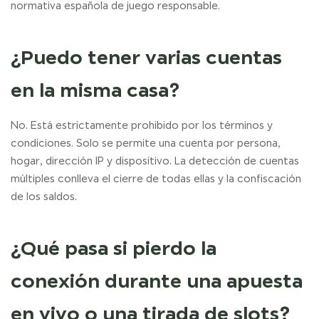
normativa española de juego responsable.
¿Puedo tener varias cuentas
en la misma casa?
No. Está estrictamente prohibido por los términos y
condiciones. Solo se permite una cuenta por persona,
hogar, dirección IP y dispositivo. La detección de cuentas
múltiples conlleva el cierre de todas ellas y la confiscación
de los saldos.
¿Qué pasa si pierdo la
conexión durante una apuesta
en vivo o una tirada de slots?