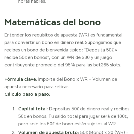
horas hábiles.
Matemáticas del bono
Entender los requisitos de apuesta (WR) es fundamental
para convertir un bono en dinero real. Supongamos que
recibes un bono de bienvenida típico: “Deposita 50€ y
recibe 50€ en bonos”, con un WR de x30 y un juego
contribuyente promedio del 95% para las bet365 slots.
Fórmula clave:
Importe del Bono x WR = Volumen de
apuesta necesario para retirar.
Cálculo paso a paso:
Capital total:
Depositas 50€ de dinero real y recibes
50€ en bonos. Tu saldo total para jugar será de 100€,
pero solo los 50€ de bono están sujetos al WR.
Volumen de apuesta bruto:
50€ (Bono) x 30 (WR) =