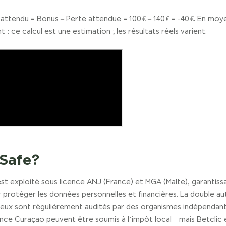
 attendu = Bonus – Perte attendue = 100 € – 140 € = -40 €. En mo
 : ce calcul est une estimation ; les résultats réels varient.
t Safe?
est exploité sous licence ANJ (France) et MGA (Malte), garantissan
r protéger les données personnelles et financières. La double a
s jeux sont régulièrement audités par des organismes indépendants
ence Curaçao peuvent être soumis à l’impôt local – mais Betclic 