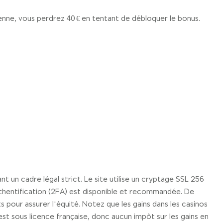
yenne, vous perdrez 40 € en tentant de débloquer le bonus.
t un cadre légal strict. Le site utilise un cryptage SSL 256
uthentification (2FA) est disponible et recommandée. De
 pour assurer l’équité. Notez que les gains dans les casinos
est sous licence française, donc aucun impôt sur les gains en