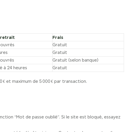
retrait
Frais
 ouvrés
Gratuit
ures
Gratuit
 ouvrés
Gratuit (selon banque)
é à 24 heures
Gratuit
10 € et maximum de 5 000 € par transaction.
fonction “Mot de passe oublié”. Si le site est bloqué, essayez