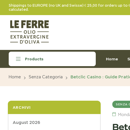
Shippings to EUROPE (no UK and Swisse) € 25,00 for orders up to 
calculated.
Home
S
Products
Home
Senza Categoria
Betclic Casino : Guide Prat
SENZA 
ARCHIVI
Monda
August 2026
Betc