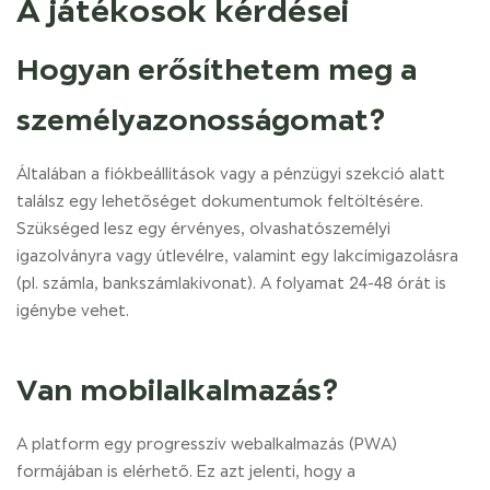
A játékosok kérdései
Hogyan erősíthetem meg a
személyazonosságomat?
Általában a fiókbeállítások vagy a pénzügyi szekció alatt
találsz egy lehetőséget dokumentumok feltöltésére.
Szükséged lesz egy érvényes, olvashatószemélyi
igazolványra vagy útlevélre, valamint egy lakcímigazolásra
(pl. számla, bankszámlakivonat). A folyamat 24-48 órát is
igénybe vehet.
Van mobilalkalmazás?
A platform egy progresszív webalkalmazás (PWA)
formájában is elérhető. Ez azt jelenti, hogy a