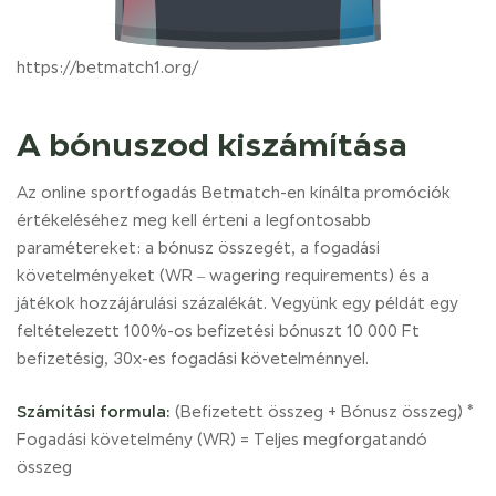
https://betmatch1.org/
A bónuszod kiszámítása
Az online sportfogadás Betmatch-en kínálta promóciók
értékeléséhez meg kell érteni a legfontosabb
paramétereket: a bónusz összegét, a fogadási
követelményeket (WR – wagering requirements) és a
játékok hozzájárulási százalékát. Vegyünk egy példát egy
feltételezett 100%-os befizetési bónuszt 10 000 Ft
befizetésig, 30x-es fogadási követelménnyel.
Számítási formula:
(Befizetett összeg + Bónusz összeg) *
Fogadási követelmény (WR) = Teljes megforgatandó
összeg