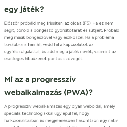
egy játék?
Először próbáld meg frissíteni az oldalt (F5). Ha ez nem
segít, töröld a böngésző gyorsítótárát és sütijeit. Próbáld
meg másik böngészővel vagy eszközzel. Ha a probléma
továbbra is fennáll, vedd fel a kapcsolatot az
ügyfélszolgálattal, és add meg a játék nevét, valamint az
esetleges hibaüzenet pontos szövegét.
Mi az a progresszív
webalkalmazás (PWA)?
A progresszív webalkalmazás egy olyan weboldal, amely
speciális technológiákkal úgy épül fel, hogy
funkcionalitásban és megjelenésben hasonlítson egy natív