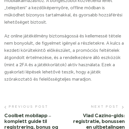
mobilalkalmazáshoz. A böngészőből közvetlenül lehet
„telepíteni” a kezdőképernyőre, offline módban is
működhet bizonyos tartalmakkal, és gyorsabb hozzáférési
lehetőséget biztosít.
Az online játékélmény biztonságossá és kellemessé tétele
nem bonyolult, de figyelmet igényel a részletekre. A kulcs a
kezdeti körültekintő előkészület, a promóciós feltételek
átgondolt értelmezése, és a rendelkezésre álló eszközök
(mint a 2FA és a játékkorlátok) aktív használata. Ezek a
gyakorlati lépések lehetővé teszik, hogy a játék
szórakoztató és felelősségteljes maradjon.
PREVIOUS POST
NEXT POST
Coolbet mobilapp –
Vlad Cazino-gids:
komplett guide til
registratie, bonussen
registrering, bonus og
en uitbetalingen