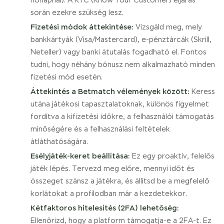
során ezekre szükség lesz.
Fizetési módok áttekintése:
Vizsgáld meg, mely
bankkártyák (Visa/Mastercard), e-pénztárcák (Skrill,
Neteller) vagy banki átutalás fogadható el. Fontos
tudni, hogy néhány bónusz nem alkalmazható minden
fizetési mód esetén.
Áttekintés a Betmatch vélemények között:
Keress
utána játékosi tapasztalatoknak, különös figyelmet
fordítva a kifizetési időkre, a felhasználói támogatás
minőségére és a felhasználási feltételek
átláthatóságára.
Esélyjáték-keret beállítása:
Ez egy proaktív, felelős
játék lépés. Tervezd meg előre, mennyi időt és
összeget szánsz a játékra, és állítsd be a megfelelő
korlátokat a profilodban már a kezdetekkor.
Kétfaktoros hitelesítés (2FA) lehetőség:
Ellenőrizd, hogy a platform támogatja-e a 2FA-t. Ez