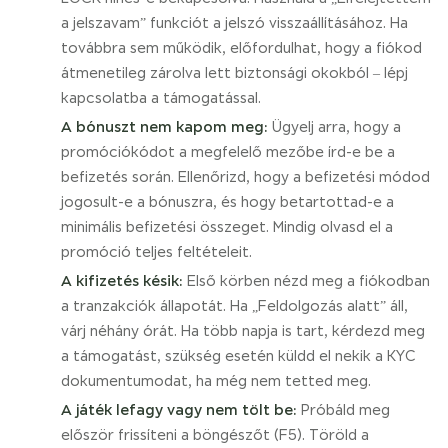
a jelszavam” funkciót a jelszó visszaállításához. Ha
továbbra sem működik, előfordulhat, hogy a fiókod
átmenetileg zárolva lett biztonsági okokból – lépj
kapcsolatba a támogatással.
A bónuszt nem kapom meg:
Ügyelj arra, hogy a
promóciókódot a megfelelő mezőbe írd-e be a
befizetés során. Ellenőrizd, hogy a befizetési módod
jogosult-e a bónuszra, és hogy betartottad-e a
minimális befizetési összeget. Mindig olvasd el a
promóció teljes feltételeit.
A kifizetés késik:
Első körben nézd meg a fiókodban
a tranzakciók állapotát. Ha „Feldolgozás alatt” áll,
várj néhány órát. Ha több napja is tart, kérdezd meg
a támogatást, szükség esetén küldd el nekik a KYC
dokumentumodat, ha még nem tetted meg.
A játék lefagy vagy nem tölt be:
Próbáld meg
először frissíteni a böngészőt (F5). Töröld a