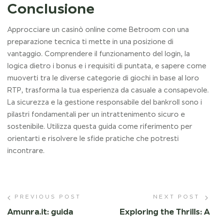
Conclusione
Approcciare un casinò online come Betroom con una
preparazione tecnica ti mette in una posizione di
vantaggio. Comprendere il funzionamento del login, la
logica dietro i bonus e i requisiti di puntata, e sapere come
muoverti tra le diverse categorie di giochi in base al loro
RTP, trasforma la tua esperienza da casuale a consapevole.
La sicurezza e la gestione responsabile del bankroll sono i
pilastri fondamentali per un intrattenimento sicuro e
sostenibile. Utilizza questa guida come riferimento per
orientarti e risolvere le sfide pratiche che potresti
incontrare.
PREVIOUS POST
NEXT POST
Amunra.it: guida
Exploring the Thrills: A