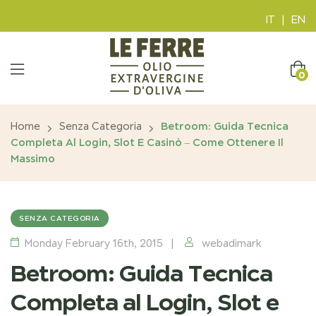
IT
|
EN
0
Home
Senza Categoria
Betroom: Guida Tecnica
Completa Al Login, Slot E Casinò – Come Ottenere Il
Massimo
SENZA CATEGORIA
Monday February 16th, 2015
webadimark
Betroom: Guida Tecnica
Completa al Login, Slot e