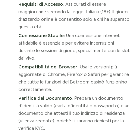
Requisiti di Accesso
: Assicurati di essere
maggiorenne secondo la legge italiana (18+). Il gioco
d’azzardo online è consentito solo a chi ha superato
questa età.
Connessione Stabile
: Una connessione internet
affidabile è essenziale per evitare interruzioni
durante le sessioni di gioco, specialmente con le slot
dal vivo.
Compatibilità del Browser
: Usa le versioni più
aggiornate di Chrome, Firefox o Safari per garantire
che tutte le funzioni del Betroom casinò funzionino
correttamente.
Verifica del Documento
: Prepara un documento
d’identità valido (carta d’identità o passaporto) e un
documento che attesti il tuo indirizzo di residenza
(utenza recente), poiché ti saranno richiesti per la
verifica KYC.