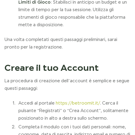
Limiti di Gioco
: Stabilisci in anticipo un budget e un
limite di tempo per la tua sessione. Utilizza gli
strumenti di gioco responsabile che la piattaforma
mette a disposizione.
Una volta completati questi passaggi preliminari, sarai
pronto per la registrazione.
Creare il tuo Account
La procedura di creazione dell’account è semplice e segue
questi passaggi:
Accedi al portale
https://betroomit.it/
. Cerca il
pulsante “Registrati” o “Crea Account”, solitamente
posizionato in alto a destra sullo schermo.
Completa il modulo con i tuoi dati personali: nome,
cognome, data di nascita, indirizzo email e numero di