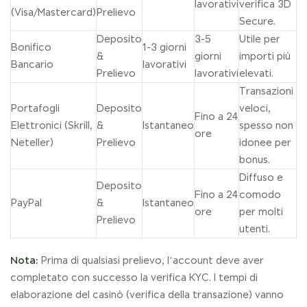
lavorativi
verifica 3D
(Visa/Mastercard)
Prelievo
Secure.
Deposito
3-5
Utile per
Bonifico
1-3 giorni
&
giorni
importi più
Bancario
lavorativi
Prelievo
lavorativi
elevati.
Transazioni
Portafogli
Deposito
veloci,
Fino a 24
Elettronici (Skrill,
&
Istantaneo
spesso non
ore
Neteller)
Prelievo
idonee per
bonus.
Diffuso e
Deposito
Fino a 24
comodo
PayPal
&
Istantaneo
ore
per molti
Prelievo
utenti.
Nota:
Prima di qualsiasi prelievo, l’account deve aver
completato con successo la verifica KYC. I tempi di
elaborazione del casinò (verifica della transazione) vanno