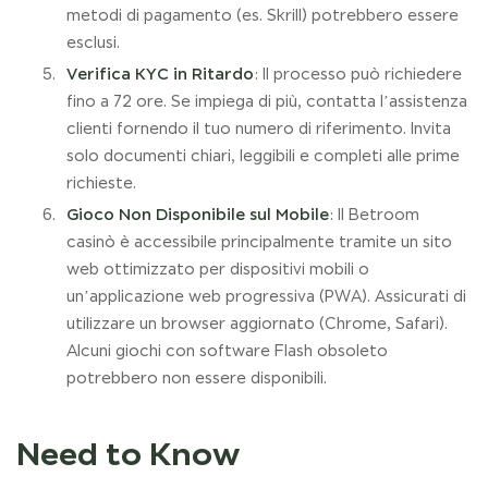
metodi di pagamento (es. Skrill) potrebbero essere
esclusi.
Verifica KYC in Ritardo
: Il processo può richiedere
fino a 72 ore. Se impiega di più, contatta l’assistenza
clienti fornendo il tuo numero di riferimento. Invita
solo documenti chiari, leggibili e completi alle prime
richieste.
Gioco Non Disponibile sul Mobile
: Il Betroom
casinò è accessibile principalmente tramite un sito
web ottimizzato per dispositivi mobili o
un’applicazione web progressiva (PWA). Assicurati di
utilizzare un browser aggiornato (Chrome, Safari).
Alcuni giochi con software Flash obsoleto
potrebbero non essere disponibili.
Need to Know