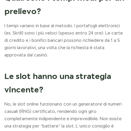
prelievo?
I tempi variano in base al metodo. I portafogli elettronici
(es. Skrill) sono i più veloci (spesso entro 24 ore). Le carte
di credito e i bonifici bancari possono richiedere da 1 a 5
giorni lavorativi, una volta che la richiesta è stata
approvata dal casinò.
Le slot hanno una strategia
vincente?
No, le slot online funzionano con un generatore di numeri
casuali (RNG) certificato, rendendo ogni giro
completamente indipendente e imprevedibile. Non esiste
una strategia per “battere” la slot. L’unico consiglio è