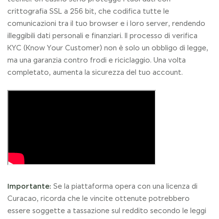
crittografia SSL a 256 bit, che codifica tutte le
comunicazioni tra il tuo browser e i loro server, rendendo
illeggibili dati personali e finanziari. Il processo di verifica
KYC (Know Your Customer) non è solo un obbligo di legge,
ma una garanzia contro frodi e riciclaggio. Una volta
completato, aumenta la sicurezza del tuo account.
Importante:
Se la piattaforma opera con una licenza di
Curacao, ricorda che le vincite ottenute potrebbero
essere soggette a tassazione sul reddito secondo le leggi