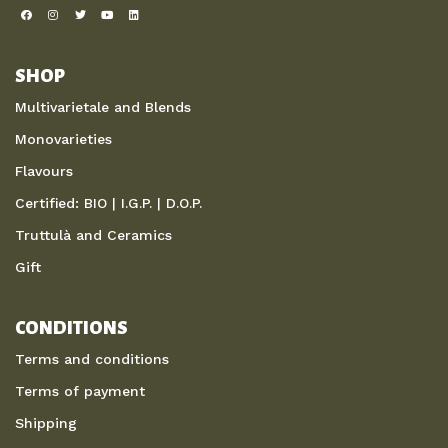
SHOP
Multivarietale and Blends
Monovarieties
Flavours
Certified: BIO | I.G.P. | D.O.P.
Truttulà and Ceramics
Gift
CONDITIONS
Terms and conditions
Terms of payment
Shipping