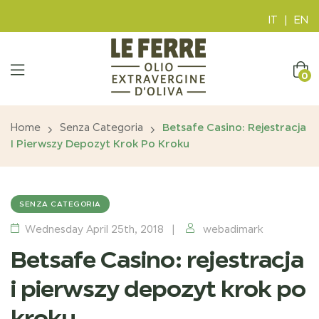
IT
|
EN
0
Home
Senza Categoria
Betsafe Casino: Rejestracja
I Pierwszy Depozyt Krok Po Kroku
SENZA CATEGORIA
Wednesday April 25th, 2018
webadimark
Betsafe Casino: rejestracja
i pierwszy depozyt krok po
kroku