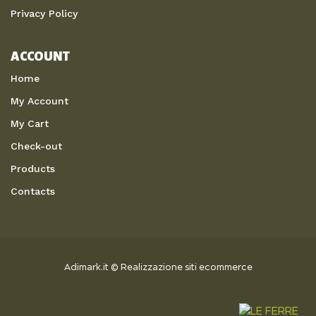
Privacy Policy
ACCOUNT
Home
My Account
My Cart
Check-out
Products
Contacts
Adimark.it
©
Realizzazione siti ecommerce