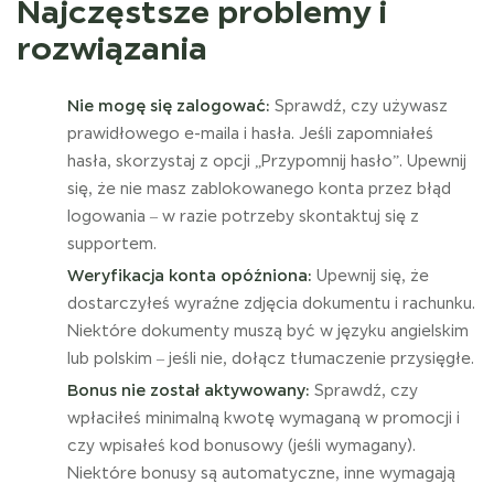
Najczęstsze problemy i
rozwiązania
Nie mogę się zalogować:
Sprawdź, czy używasz
prawidłowego e-maila i hasła. Jeśli zapomniałeś
hasła, skorzystaj z opcji „Przypomnij hasło”. Upewnij
się, że nie masz zablokowanego konta przez błąd
logowania – w razie potrzeby skontaktuj się z
supportem.
Weryfikacja konta opóźniona:
Upewnij się, że
dostarczyłeś wyraźne zdjęcia dokumentu i rachunku.
Niektóre dokumenty muszą być w języku angielskim
lub polskim – jeśli nie, dołącz tłumaczenie przysięgłe.
Bonus nie został aktywowany:
Sprawdź, czy
wpłaciłeś minimalną kwotę wymaganą w promocji i
czy wpisałeś kod bonusowy (jeśli wymagany).
Niektóre bonusy są automatyczne, inne wymagają