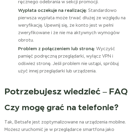
ręcznego odebrania w sekcji promocji.
Wypłata oczekuje na realizację:
Standardowo
pierwsza wypłata może trwać dłużej ze względu na
weryfikację. Upewnij się, że konto jest w pełni
zweryfikowane i że nie ma aktywnych wymogów
obrotu.
Problem z połączeniem lub stroną:
Wyczyść
pamięć podręczną przeglądarki, wyłącz VPN i
odśwież stronę. Jeśli problem nie ustąpi, spróbuj
użyć innej przeglądarki lub urządzenia.
Potrzebujesz wiedzieć – FAQ
Czy mogę grać na telefonie?
Tak, Betsafe jest zoptymalizowane na urządzenia mobilne.
Możesz uruchomić je w przeglądarce smartfona jako