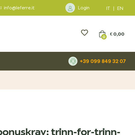
info@leferre.it
Login
IT
|
EN
€
0,00
0
+39 099 849 32 07
onuskrav: trinn-for-trinn-