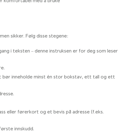
 er komfortabel med å bruke
men sikker. Følg disse stegene:
 gang i teksten – denne instruksen er for deg som leser
re.
 bør inneholde minst én stor bokstav, ett tall og ett
dresse.
s eller førerkort og et bevis på adresse (f.eks.
 første innskudd.