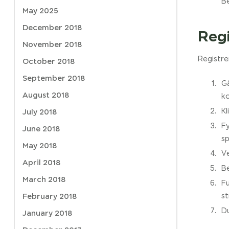
Be
May 2025
December 2018
Regi
November 2018
Registre
October 2018
September 2018
Gå
August 2018
ko
Kl
July 2018
Fy
June 2018
sp
May 2018
Ve
April 2018
Be
March 2018
Fu
st
February 2018
Du
January 2018