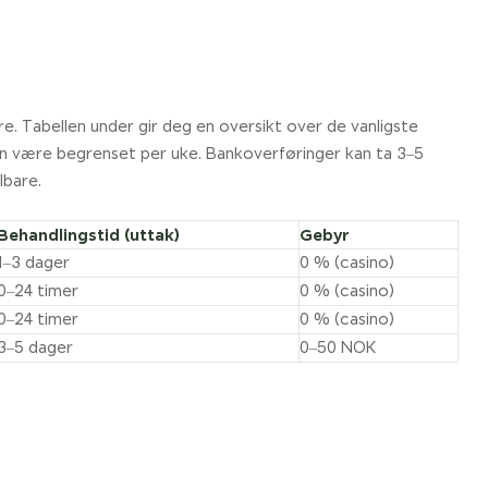
re. Tabellen under gir deg en oversikt over de vanligste
an være begrenset per uke. Bankoverføringer kan ta 3–5
lbare.
Behandlingstid (uttak)
Gebyr
1–3 dager
0 % (casino)
0–24 timer
0 % (casino)
0–24 timer
0 % (casino)
3–5 dager
0–50 NOK