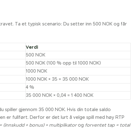
kravet. Ta et typisk scenario: Du setter inn 500 NOK og får
Verdi
500 NOK
500 NOK (100 % opp til 1000 NOK)
1000 NOK
1000 NOK × 35 = 35 000 NOK
4 %
35 000 NOK × 0,04 = 1 400 NOK
 spiller gjennom 35 000 NOK. Hvis din totale saldo
er fullført. Derfor er det lurt å velge spill med høy RTP
 (innskudd + bonus) × multiplikator
og
forventet tap = total