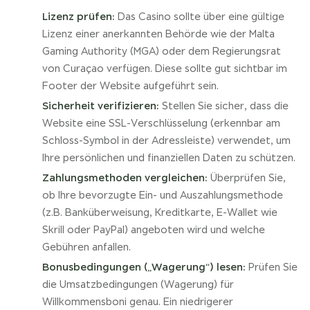
Lizenz prüfen:
Das Casino sollte über eine gültige
Lizenz einer anerkannten Behörde wie der Malta
Gaming Authority (MGA) oder dem Regierungsrat
von Curaçao verfügen. Diese sollte gut sichtbar im
Footer der Website aufgeführt sein.
Sicherheit verifizieren:
Stellen Sie sicher, dass die
Website eine SSL-Verschlüsselung (erkennbar am
Schloss-Symbol in der Adressleiste) verwendet, um
Ihre persönlichen und finanziellen Daten zu schützen.
Zahlungsmethoden vergleichen:
Überprüfen Sie,
ob Ihre bevorzugte Ein- und Auszahlungsmethode
(z.B. Banküberweisung, Kreditkarte, E-Wallet wie
Skrill oder PayPal) angeboten wird und welche
Gebühren anfallen.
Bonusbedingungen („Wagerung“) lesen:
Prüfen Sie
die Umsatzbedingungen (Wagerung) für
Willkommensboni genau. Ein niedrigerer