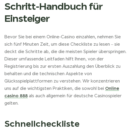
Schritt-Handbuch für
Einsteiger
Bevor Sie bei einem Online-Casino einzahlen, nehmen Sie
sich fünf Minuten Zeit, um diese Checkliste zu lesen – sie
deckt die Schritte ab, die die meisten Spieler überspringen.
Dieser umfassende Leitfaden hilft Ihnen, von der
Registrierung bis zur ersten Auszahlung den Überblick zu
behalten und die technischen Aspekte von
Glücksspielplattformen zu verstehen. Wir konzentrieren
uns auf die wichtigsten Praktiken, die sowohl bei
Online
casino 888
als auch allgemein für deutsche Casinospieler
gelten.
Schnellcheckliste