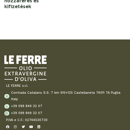
hozzáférés és
kifizetések
LE FERRE s.r.l.
Contrada Catalano S.S. 7 km 610+125 Castellaneta 74011 TA Puglia
Italy
+39 099 849 32 07
+39 099 849 32 07
P.IVA e C.F.: 02744530730