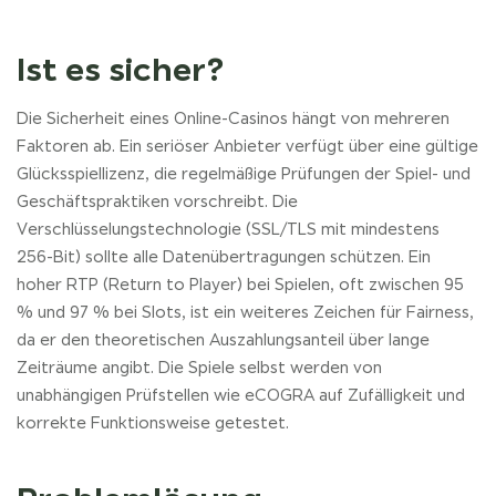
Ist es sicher?
Die Sicherheit eines Online-Casinos hängt von mehreren
Faktoren ab. Ein seriöser Anbieter verfügt über eine gültige
Glücksspiellizenz, die regelmäßige Prüfungen der Spiel- und
Geschäftspraktiken vorschreibt. Die
Verschlüsselungstechnologie (SSL/TLS mit mindestens
256-Bit) sollte alle Datenübertragungen schützen. Ein
hoher RTP (Return to Player) bei Spielen, oft zwischen 95
% und 97 % bei Slots, ist ein weiteres Zeichen für Fairness,
da er den theoretischen Auszahlungsanteil über lange
Zeiträume angibt. Die Spiele selbst werden von
unabhängigen Prüfstellen wie eCOGRA auf Zufälligkeit und
korrekte Funktionsweise getestet.