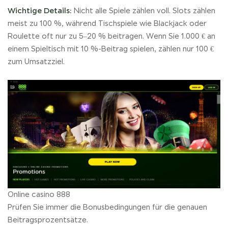
Wichtige Details:
Nicht alle Spiele zählen voll. Slots zählen
meist zu 100 %, während Tischspiele wie Blackjack oder
Roulette oft nur zu 5–20 % beitragen. Wenn Sie 1.000 € an
einem Spieltisch mit 10 %-Beitrag spielen, zählen nur 100 €
zum Umsatzziel.
Online casino 888
Prüfen Sie immer die Bonusbedingungen für die genauen
Beitragsprozentsätze.