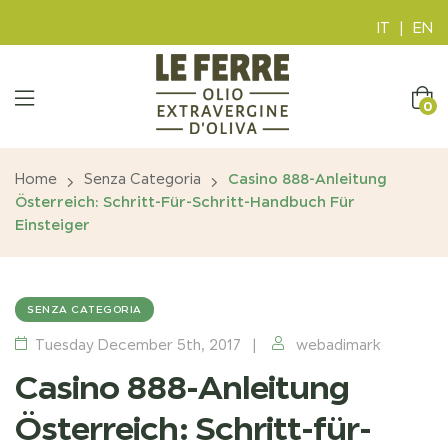
IT
|
EN
0
Home
Senza Categoria
Casino 888-Anleitung
Österreich: Schritt-Für-Schritt-Handbuch Für
Einsteiger
SENZA CATEGORIA
Tuesday December 5th, 2017
webadimark
Casino 888-Anleitung
Österreich: Schritt-für-