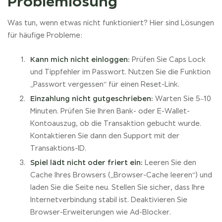
Problemlösung
Was tun, wenn etwas nicht funktioniert? Hier sind Lösungen
für häufige Probleme:
Kann mich nicht einloggen:
Prüfen Sie Caps Lock
und Tippfehler im Passwort. Nutzen Sie die Funktion
„Passwort vergessen“ für einen Reset-Link.
Einzahlung nicht gutgeschrieben:
Warten Sie 5–10
Minuten. Prüfen Sie Ihren Bank- oder E-Wallet-
Kontoauszug, ob die Transaktion gebucht wurde.
Kontaktieren Sie dann den Support mit der
Transaktions-ID.
Spiel lädt nicht oder friert ein:
Leeren Sie den
Cache Ihres Browsers („Browser-Cache leeren“) und
laden Sie die Seite neu. Stellen Sie sicher, dass Ihre
Internetverbindung stabil ist. Deaktivieren Sie
Browser-Erweiterungen wie Ad-Blocker.