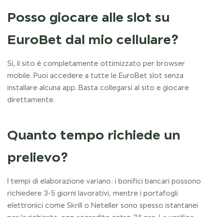
Posso giocare alle slot su
EuroBet dal mio cellulare?
Sì, il sito è completamente ottimizzato per browser
mobile. Puoi accedere a tutte le EuroBet slot senza
installare alcuna app. Basta collegarsi al sito e giocare
direttamente.
Quanto tempo richiede un
prelievo?
I tempi di elaborazione variano: i bonifici bancari possono
richiedere 3-5 giorni lavorativi, mentre i portafogli
elettronici come Skrill o Neteller sono spesso istantanei