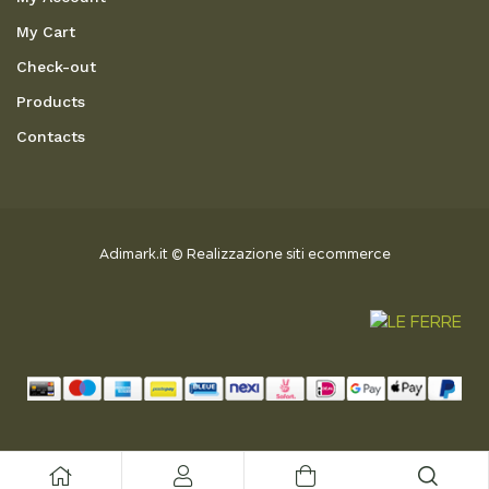
My Cart
Check-out
Products
Contacts
Adimark.it
©
Realizzazione siti ecommerce