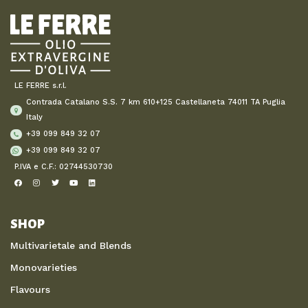
LE FERRE s.r.l.
Contrada Catalano S.S. 7 km 610+125 Castellaneta 74011 TA Puglia
Italy
+39 099 849 32 07
+39 099 849 32 07
P.IVA e C.F.: 02744530730
SHOP
Multivarietale and Blends
Monovarieties
Flavours