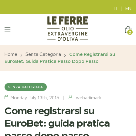
IT
|
EN
0
Home
Senza Categoria
Come Registrarsi Su
EuroBet: Guida Pratica Passo Dopo Passo
SENZA CATEGORIA
Monday July 13th, 2015
webadimark
Come registrarsi su
EuroBet: guida pratica
passo dopo passo