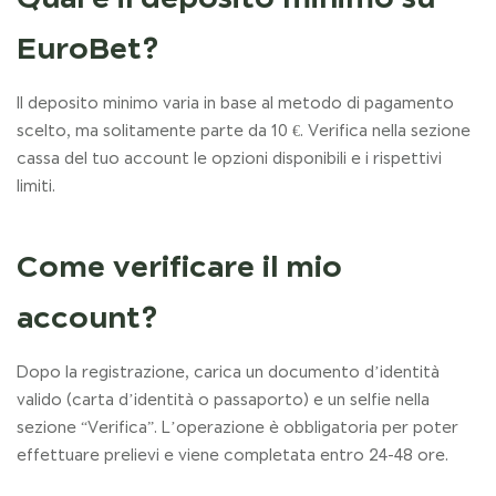
EuroBet?
Il deposito minimo varia in base al metodo di pagamento
scelto, ma solitamente parte da 10 €. Verifica nella sezione
cassa del tuo account le opzioni disponibili e i rispettivi
limiti.
Come verificare il mio
account?
Dopo la registrazione, carica un documento d’identità
valido (carta d’identità o passaporto) e un selfie nella
sezione “Verifica”. L’operazione è obbligatoria per poter
effettuare prelievi e viene completata entro 24-48 ore.