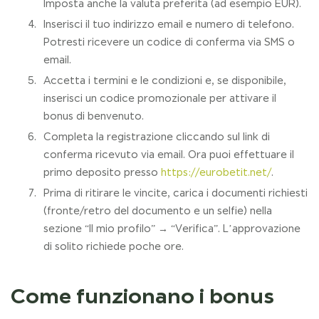
Imposta anche la valuta preferita (ad esempio EUR).
Inserisci il tuo indirizzo email e numero di telefono.
Potresti ricevere un codice di conferma via SMS o
email.
Accetta i termini e le condizioni e, se disponibile,
inserisci un codice promozionale per attivare il
bonus di benvenuto.
Completa la registrazione cliccando sul link di
conferma ricevuto via email. Ora puoi effettuare il
primo deposito presso
https://eurobetit.net/
.
Prima di ritirare le vincite, carica i documenti richiesti
(fronte/retro del documento e un selfie) nella
sezione “Il mio profilo” → “Verifica”. L’approvazione
di solito richiede poche ore.
Come funzionano i bonus