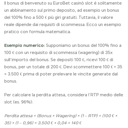
Il bonus di benvenuto su EuroBet casinò slot è solitamente
un abbinamento sul primo deposito, ad esempio un bonus
del 100% fino a 500 € più giri gratuiti. Tuttavia, il valore
reale dipende dai requisiti di scommessa. Ecco un esempio
pratico con formula matematica.
Esempio numerico:
Supponiamo un bonus del 100% fino a
100 € con un requisito di scommessa (wagering) di 35x
sull’importo del bonus. Se depositi 100 €, ricevi 100 € di
bonus, per un totale di 200 €. Devi scommettere 100 € × 35
= 3.500 € prima di poter prelevare le vincite generate dal
bonus.
Per calcolare la perdita attesa, considera l’RTP medio delle
slot (es. 96%):
Perdita attesa = (Bonus × Wagering) × (1 – RTP) = (100 € ×
35) × (1 – 0,96) = 3.500 € × 0,04 = 140 €