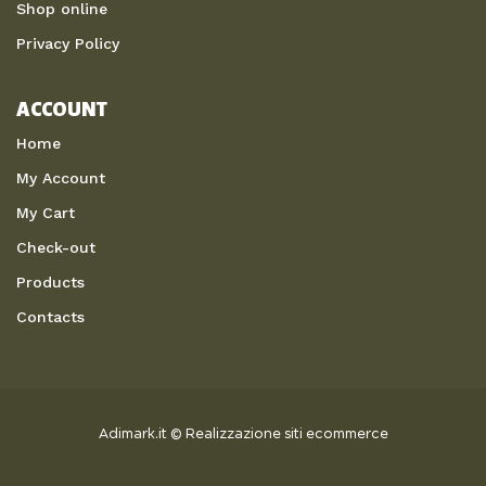
Shop online
Privacy Policy
ACCOUNT
Home
My Account
My Cart
Check-out
Products
Contacts
Adimark.it
©
Realizzazione siti ecommerce