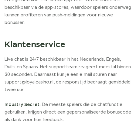
beschikbaar via de app‑stores, waardoor spelers onderweg
kunnen profiteren van push‑meldingen voor nieuwe
bonussen.
Klantenservice
Live chat is 24/7 beschikbaar in het Nederlands, Engels,
Duits en Spaans. Het supportteam reageert meestal binnen
30 seconden. Daarnaast kun je een e‑mail sturen naar
support@loyalcasino.nl; de responstijd bedraagt gemiddeld
twee uur.
Industry Secret:
De meeste spelers die de chatfunctie
gebruiken, krijgen direct een gepersonaliseerde bonuscode
als dank voor hun feedback.