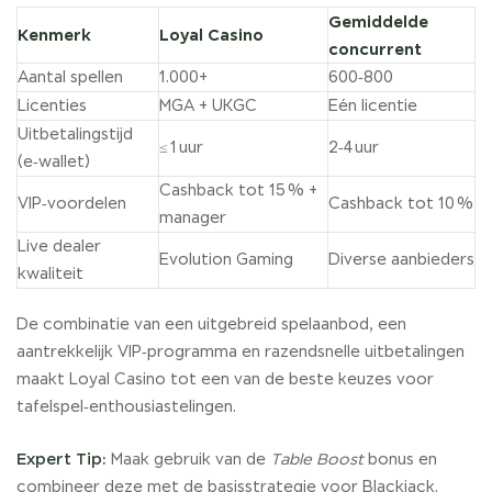
Gemiddelde
Kenmerk
Loyal Casino
concurrent
Aantal spellen
1.000+
600‑800
Licenties
MGA + UKGC
Eén licentie
Uitbetalingstijd
≤ 1 uur
2‑4 uur
(e‑wallet)
Cashback tot 15 % +
VIP‑voordelen
Cashback tot 10 %
manager
Live dealer
Evolution Gaming
Diverse aanbieders
kwaliteit
De combinatie van een uitgebreid spelaanbod, een
aantrekkelijk VIP‑programma en razendsnelle uitbetalingen
maakt Loyal Casino tot een van de beste keuzes voor
tafelspel‑enthousiastelingen.
Expert Tip:
Maak gebruik van de
Table Boost
bonus en
combineer deze met de basisstrategie voor Blackjack.