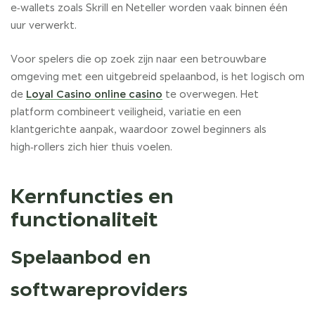
e‑wallets zoals Skrill en Neteller worden vaak binnen één
uur verwerkt.
Voor spelers die op zoek zijn naar een betrouwbare
omgeving met een uitgebreid spelaanbod, is het logisch om
de
Loyal Casino online casino
te overwegen. Het
platform combineert veiligheid, variatie en een
klantgerichte aanpak, waardoor zowel beginners als
high‑rollers zich hier thuis voelen.
Kernfuncties en
functionaliteit
Spelaanbod en
softwareproviders