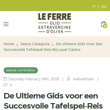
IT
|
EN
0
Home
Senza Categoria
De Ultieme Gids Voor Een
Succesvolle Tafelspel‑Reis Bij Loyal Casino
SENZA CATEGORIA
Saturday February 14th, 2026
webadimark
0
De Ultieme Gids voor een
Succesvolle Tafelspel‑Reis