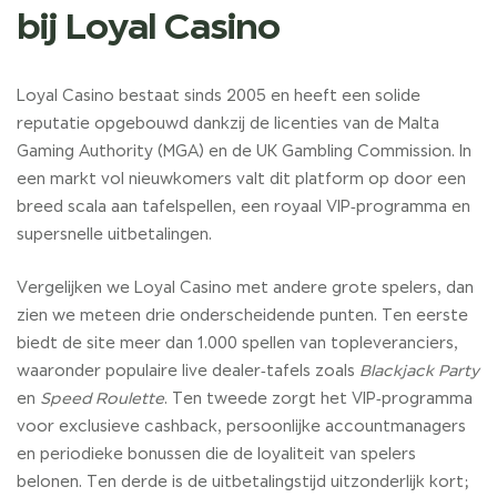
bij Loyal Casino
Loyal Casino bestaat sinds 2005 en heeft een solide
reputatie opgebouwd dankzij de licenties van de Malta
Gaming Authority (MGA) en de UK Gambling Commission. In
een markt vol nieuwkomers valt dit platform op door een
breed scala aan tafelspellen, een royaal VIP‑programma en
supersnelle uitbetalingen.
Vergelijken we Loyal Casino met andere grote spelers, dan
zien we meteen drie onderscheidende punten. Ten eerste
biedt de site meer dan 1.000 spellen van topleveranciers,
waaronder populaire live dealer‑tafels zoals
Blackjack Party
en
Speed Roulette
. Ten tweede zorgt het VIP‑programma
voor exclusieve cashback, persoonlijke accountmanagers
en periodieke bonussen die de loyaliteit van spelers
belonen. Ten derde is de uitbetalingstijd uitzonderlijk kort;