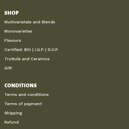
SHOP
Multivarietale and Blends
Monovarieties
Flavours
Certified: BIO | I.G.P. | D.O.P.
Truttulà and Ceramics
Gift
CONDITIONS
Terms and conditions
Terms of payment
Shipping
Refund