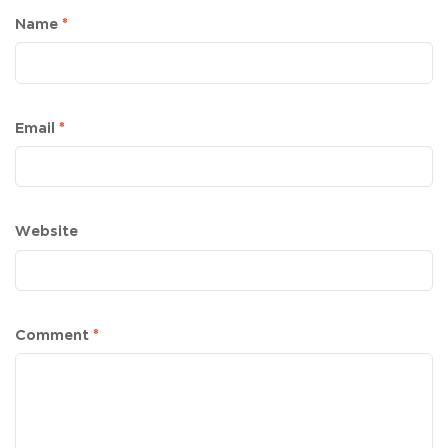
Name
*
Email
*
Website
Comment
*