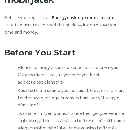
Before you register at
Energycasino promóciós kód
,
take five minutes to read this guide — it could save you
time and money.
Before You Start
Ellenőrizd, hogy a kaszinó rendelkezik-e érvényes
Curacao licensszel; a nyeremények helyi
adókötelesek lehetnek.
Készítsd elő a személyes adataidat (név, cím, e-mail,
telefonszám) és egy érvényes bankkártyát vagy e-
pénztárcát.
Döntsd el, milyen bónuszt szeretnél igénybe venni: a
legtöbb új játékos számára a befizetés nélküli bónusz
a legvonzóbb, például az energycasino befizetés