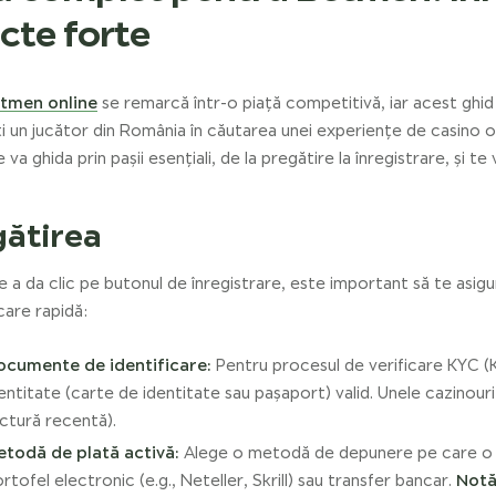
cte forte
tmen online
se remarcă într-o piață competitivă, iar acest ghid
 un jucător din România în căutarea unei experiențe de casino onlin
e va ghida prin pașii esențiali, de la pregătire la înregistrare, și te
gătirea
e a da clic pe butonul de înregistrare, este important să te asigur
care rapidă:
ocumente de identificare:
Pentru procesul de verificare KYC (
entitate (carte de identitate sau pașaport) valid. Unele cazinouri
ctură recentă).
etodă de plată activă:
Alege o metodă de depunere pe care o deți
rtofel electronic (e.g., Neteller, Skrill) sau transfer bancar.
Notă