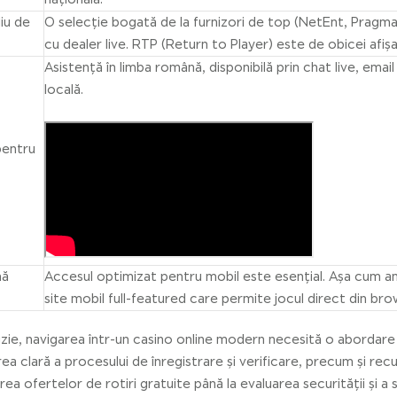
iu de
O selecție bogată de la furnizori de top (NetEnt, Pragmati
cu dealer live. RTP (Return to Player) este de obicei afiș
Asistență în limba română, disponibilă prin chat live, emai
locală.
pentru
mă
Accesul optimizat pentru mobil este esențial. Așa cum 
site mobil full-featured care permite jocul direct din br
uzie, navigarea într-un casino online modern necesită o abordar
rea clară a procesului de înregistrare și verificare, precum și re
ea ofertelor de rotiri gratuite până la evaluarea securității și a 