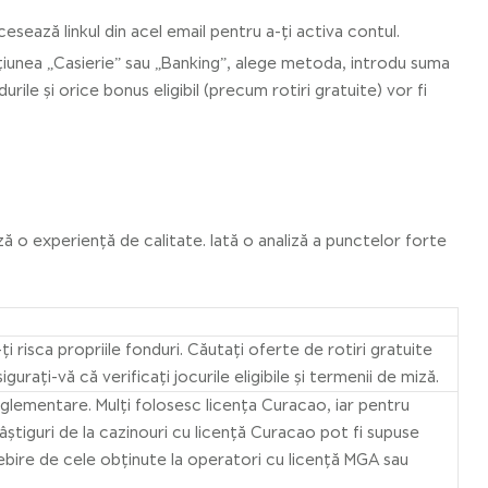
esează linkul din acel email pentru a-ți activa contul.
iunea „Casierie” sau „Banking”, alege metoda, introdu suma
ile și orice bonus eligibil (precum rotiri gratuite) vor fi
ză o experiență de calitate. Iată o analiză a punctelor forte
 risca propriile fonduri. Căutați oferte de rotiri gratuite
rați-vă că verificați jocurile eligibile și termenii de miză.
glementare. Mulți folosesc licența Curacao, iar pentru
âștiguri de la cazinouri cu licență Curacao pot fi supuse
sebire de cele obținute la operatori cu licență MGA sau