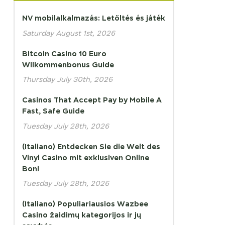
NV mobilalkalmazás: Letöltés és játék
Saturday August 1st, 2026
Bitcoin Casino 10 Euro
Wilkommenbonus Guide
Thursday July 30th, 2026
Casinos That Accept Pay by Mobile A
Fast, Safe Guide
Tuesday July 28th, 2026
(Italiano) Entdecken Sie die Welt des
Vinyl Casino mit exklusiven Online
Boni
Tuesday July 28th, 2026
(Italiano) Populiariausios Wazbee
Casino žaidimų kategorijos ir jų