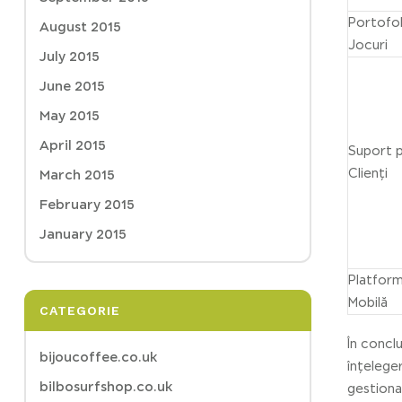
Portofol
August 2015
Jocuri
July 2015
June 2015
May 2015
April 2015
Suport 
Clienți
March 2015
February 2015
January 2015
Platfor
Mobilă
CATEGORIE
În concl
bijoucoffee.co.uk
înțelege
bilbosurfshop.co.uk
gestionar