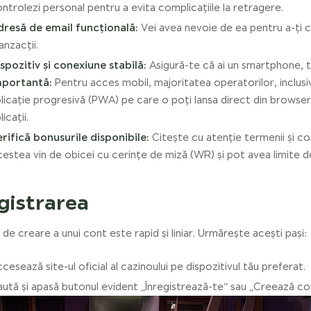
ntrolezi personal pentru a evita complicațiile la retragere.
dresă de email funcțională:
Vei avea nevoie de ea pentru a-ți co
anzacții.
spozitiv și conexiune stabilă:
Asigură-te că ai un smartphone, 
mportantă:
Pentru acces mobil, majoritatea operatorilor, inclus
licație progresivă (PWA) pe care o poți lansa direct din browser,
licații.
rifică bonusurile disponibile:
Citește cu atenție termenii și cond
estea vin de obicei cu cerințe de miză (WR) și pot avea limite d
gistrarea
de creare a unui cont este rapid și liniar. Urmărește acești pași:
cesează site-ul oficial al cazinoului pe dispozitivul tău preferat.
ută și apasă butonul evident „Înregistrează-te” sau „Creează cont”