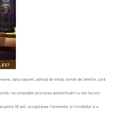
nume, data nașterii, adresă de email, număr de telefon, țară
porită, recomandăm activarea autentificării cu doi factori
i peste 18 ani), acceptarea Termenilor și Condițiilor și a