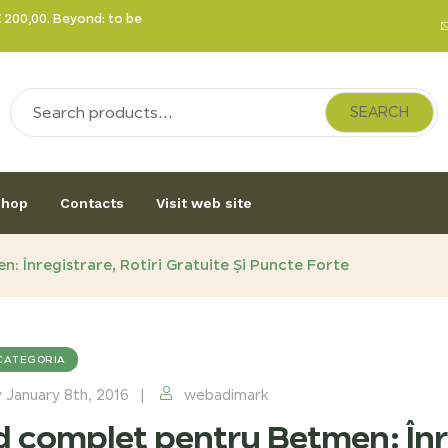
€ 200,00. Beyond: to be
SEARCH
hop
Contacts
Visit web site
 Înregistrare, Rotiri Gratuite Și Puncte Forte
CATEGORIA
y January 8th, 2016
webadimark
 complet pentru Betmen: Înregi