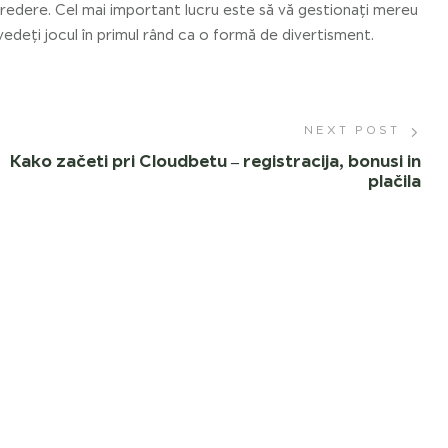
încredere. Cel mai important lucru este să vă gestionați mereu
ă vedeți jocul în primul rând ca o formă de divertisment.
NEXT POST
Kako začeti pri Cloudbetu – registracija, bonusi in
plačila