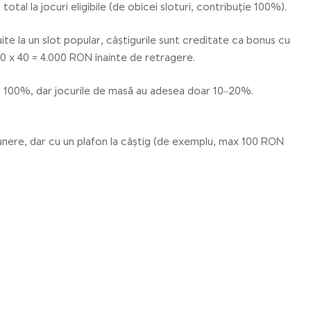
tal la jocuri eligibile (de obicei sloturi, contribuție 100%).
ite la un slot popular, câștigurile sunt creditate ca bonus cu
100 x 40 = 4.000 RON înainte de retragere.
 fi 100%, dar jocurile de masă au adesea doar 10–20%.
epunere, dar cu un plafon la câștig (de exemplu, max 100 RON