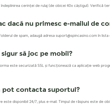
îndeplinirea cerinței de rulaj (de obicei 40x câștigul). Verifică te
ac dacă nu primesc e-mailul de c
 folderul de spam, adaugă adresa suport@spincasino.com în lista d
 sigur să joc pe mobil?
forma este securizată SSL și funcționează ca aplicație web prog
pot contacta suportul?
ve este disponibil 24/7, plus e-mail. Timpul de răspuns este de ob