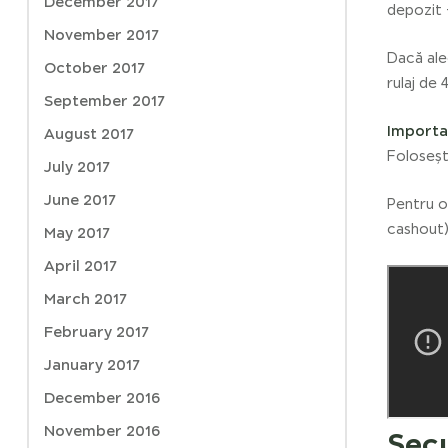
December 2017
depozit +
November 2017
Dacă ale
October 2017
rulaj de 
September 2017
Importa
August 2017
Foloseșt
July 2017
June 2017
Pentru o
cashout)
May 2017
April 2017
March 2017
February 2017
January 2017
December 2016
November 2016
Sec