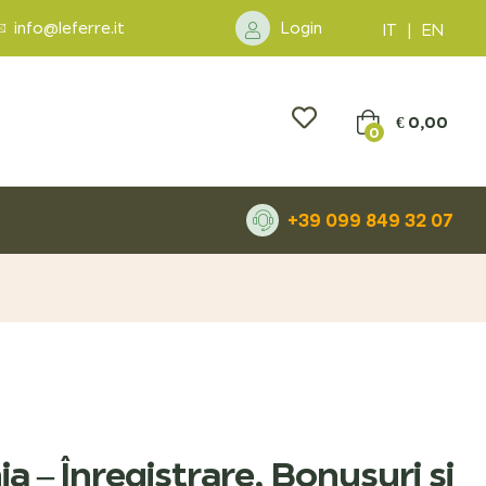
info@leferre.it
Login
IT
|
EN
€
0,00
0
+39 099 849 32 07
 – Înregistrare, Bonusuri și