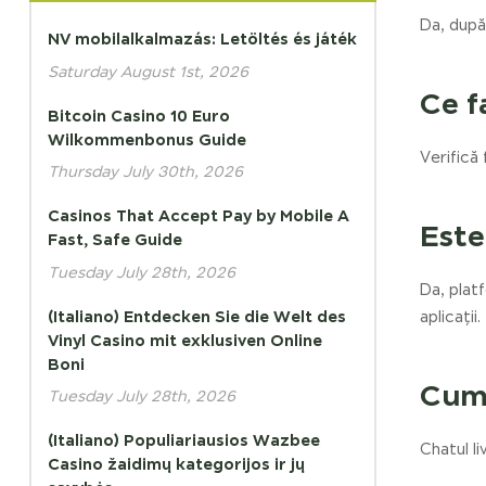
Da, după 
NV mobilalkalmazás: Letöltés és játék
Saturday August 1st, 2026
Ce f
Bitcoin Casino 10 Euro
Wilkommenbonus Guide
Verifică
Thursday July 30th, 2026
Casinos That Accept Pay by Mobile A
Este
Fast, Safe Guide
Tuesday July 28th, 2026
Da, plat
(Italiano) Entdecken Sie die Welt des
aplicații.
Vinyl Casino mit exklusiven Online
Boni
Cum 
Tuesday July 28th, 2026
(Italiano) Populiariausios Wazbee
Chatul li
Casino žaidimų kategorijos ir jų