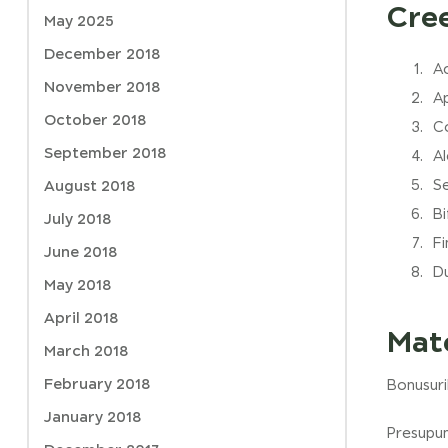
Cree
May 2025
December 2018
Ac
November 2018
Ap
October 2018
Co
September 2018
Al
Se
August 2018
Bi
July 2018
Fi
June 2018
Du
May 2018
April 2018
Mat
March 2018
February 2018
Bonusuril
January 2018
Presupun