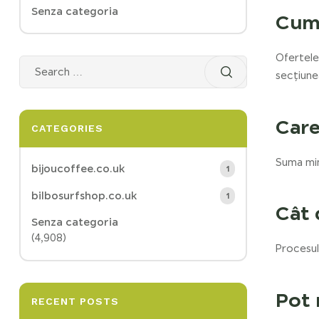
Senza categoria
Cum 
Ofertele 
secțiune
Care
CATEGORIES
Suma min
bijoucoffee.co.uk
1
bilbosurfshop.co.uk
1
Cât 
Senza categoria
(4,908)
Procesul
Pot 
RECENT POSTS