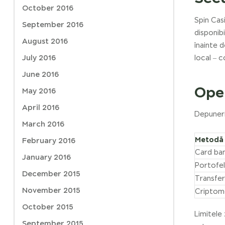
October 2016
Spin Casi
September 2016
disponib
August 2016
înainte d
local – c
July 2016
June 2016
Oper
May 2016
April 2016
Depuneri
March 2016
Metodă
February 2016
Card ban
January 2016
Portofel 
December 2015
Transfer
November 2015
Criptom
October 2015
Limitele 
September 2015