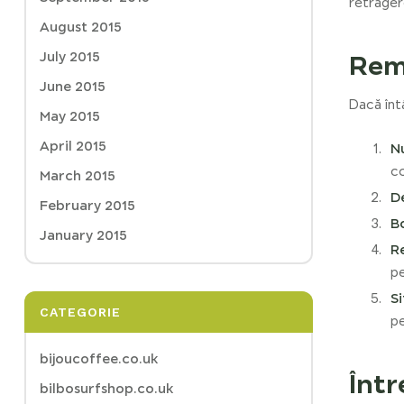
retrager
August 2015
July 2015
Rem
June 2015
Dacă întâ
May 2015
April 2015
Nu
co
March 2015
D
February 2015
Bo
January 2015
R
pe
Si
CATEGORIE
pe
bijoucoffee.co.uk
Într
bilbosurfshop.co.uk