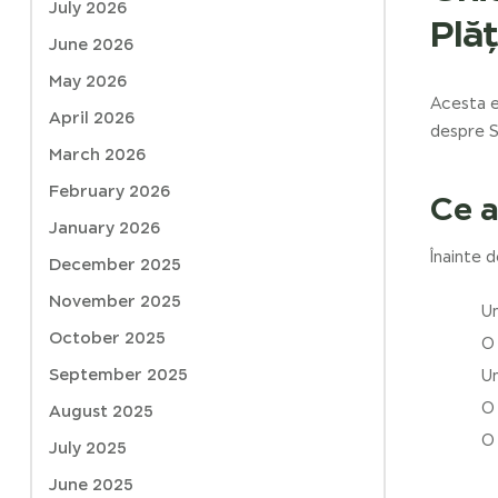
July 2026
Plăț
June 2026
May 2026
Acesta es
April 2026
despre S
March 2026
February 2026
Ce a
January 2026
Înainte 
December 2025
November 2025
Un
October 2025
O 
September 2025
Un
O 
August 2025
O 
July 2025
June 2025