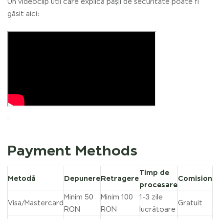
Un videoclip util care explică pașii de securitate poate fi
găsit aici:
.
Payment Methods
Timp de
Metodă
Depunere
Retragere
Comision
procesare
Minim 50
Minim 100
1-3 zile
Visa/Mastercard
Gratuit
RON
RON
lucrătoare