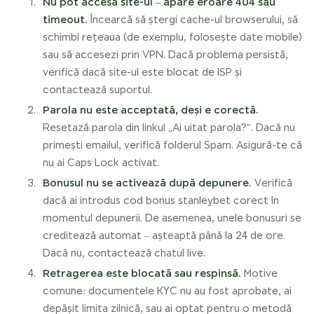
Nu pot accesa site-ul – apare eroare 404 sau
timeout.
Încearcă să ștergi cache-ul browserului, să
schimbi rețeaua (de exemplu, folosește date mobile)
sau să accesezi prin VPN. Dacă problema persistă,
verifică dacă site-ul este blocat de ISP și
contactează suportul.
Parola nu este acceptată, deși e corectă.
Resetază parola din linkul „Ai uitat parola?”. Dacă nu
primești emailul, verifică folderul Spam. Asigură-te că
nu ai Caps Lock activat.
Bonusul nu se activează după depunere.
Verifică
dacă ai introdus cod bonus stanleybet corect în
momentul depunerii. De asemenea, unele bonusuri se
creditează automat – așteaptă până la 24 de ore.
Dacă nu, contactează chatul live.
Retragerea este blocată sau respinsă.
Motive
comune: documentele KYC nu au fost aprobate, ai
depășit limita zilnică, sau ai optat pentru o metodă