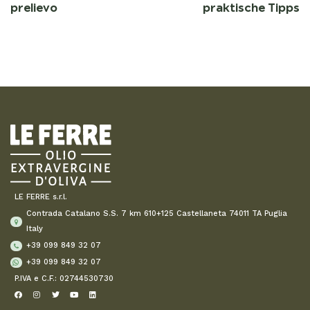
prelievo
praktische Tipps
LE FERRE s.r.l.
Contrada Catalano S.S. 7 km 610+125 Castellaneta 74011 TA Puglia
Italy
+39 099 849 32 07
+39 099 849 32 07
P.IVA e C.F.: 02744530730