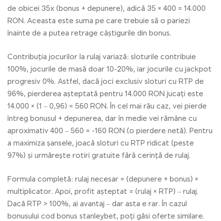
de obicei 35x (bonus + depunere), adică 35 × 400 = 14.000
RON. Aceasta este suma pe care trebuie să o pariezi
înainte de a putea retrage câștigurile din bonus.
Contribuția jocurilor la rulaj variază: sloturile contribuie
100%, jocurile de masă doar 10-20%, iar jocurile cu jackpot
progresiv 0%. Astfel, dacă joci exclusiv sloturi cu RTP de
96%, pierderea așteptată pentru 14.000 RON jucați este
14.000 × (1 – 0,96) = 560 RON. În cel mai rău caz, vei pierde
întreg bonusul + depunerea, dar în medie vei rămâne cu
aproximativ 400 – 560 = -160 RON (o pierdere netă). Pentru
a maximiza șansele, joacă sloturi cu RTP ridicat (peste
97%) și urmărește rotiri gratuite fără cerință de rulaj.
Formula completă: rulaj necesar = (depunere + bonus) ×
multiplicator. Apoi, profit așteptat = (rulaj × RTP) – rulaj.
Dacă RTP > 100%, ai avantaj – dar asta e rar. În cazul
bonusului cod bonus stanleybet, poți găsi oferte similare.