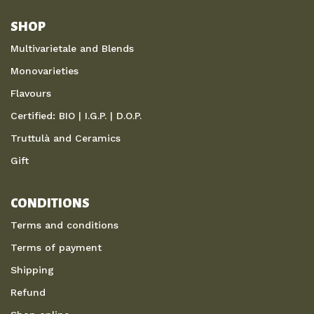
SHOP
Multivarietale and Blends
Monovarieties
Flavours
Certified: BIO | I.G.P. | D.O.P.
Truttulà and Ceramics
Gift
CONDITIONS
Terms and conditions
Terms of payment
Shipping
Refund