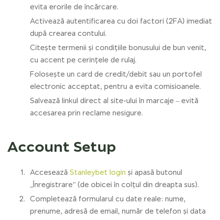
evita erorile de încărcare.
Activează autentificarea cu doi factori (2FA) imediat
după crearea contului.
Citește termenii și condițiile bonusului de bun venit,
cu accent pe cerințele de rulaj.
Folosește un card de credit/debit sau un portofel
electronic acceptat, pentru a evita comisioanele.
Salvează linkul direct al site-ului în marcaje – evită
accesarea prin reclame nesigure.
Account Setup
Accesează
Stanleybet login
și apasă butonul
„Înregistrare” (de obicei în colțul din dreapta sus).
Completează formularul cu date reale: nume,
prenume, adresă de email, număr de telefon și data