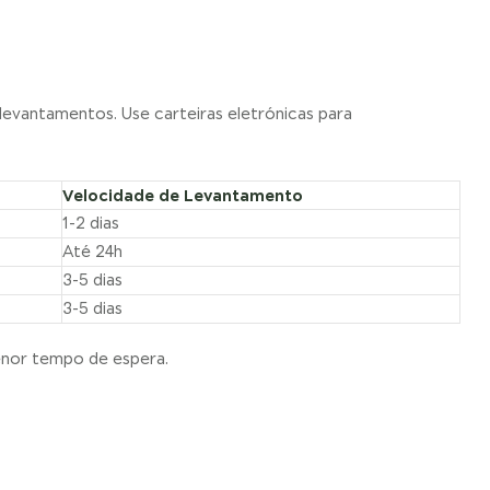
levantamentos. Use carteiras eletrónicas para
Velocidade de Levantamento
1-2 dias
Até 24h
3-5 dias
3-5 dias
menor tempo de espera.