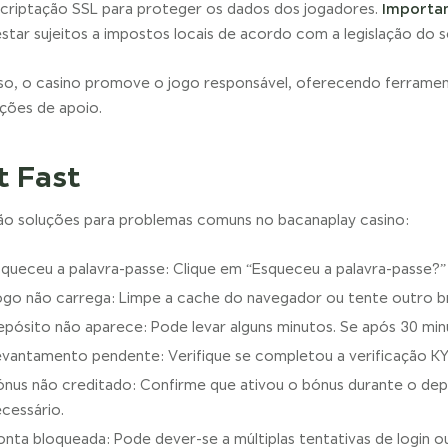
encriptação SSL para proteger os dados dos jogadores.
Importan
tar sujeitos a impostos locais de acordo com a legislação do s
so, o casino promove o jogo responsável, oferecendo ferramen
ções de apoio.
It Fast
ão soluções para problemas comuns no bacanaplay casino:
queceu a palavra-passe: Clique em “Esqueceu a palavra-passe?” na
go não carrega: Limpe a cache do navegador ou tente outro brow
pósito não aparece: Pode levar alguns minutos. Se após 30 min
evantamento pendente: Verifique se completou a verificação K
nus não creditado: Confirme que ativou o bónus durante o dep
cessário.
nta bloqueada: Pode dever-se a múltiplas tentativas de login o