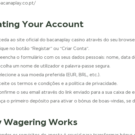
bacanaplay.co.pt/
ating Your Account
eda ao site oficial do bacanaplay casino através do seu browse
ique no botão “Registar” ou “Criar Conta”.
eencha o formulário com os seus dados pessoais: nome, data d
colha um nome de utilizador e palavra-passe segura.
lecione a sua moeda preferida (EUR, BRL, etc.).
eite os termos e condições e a política de privacidade.
nfirme o seu email através do link enviado para a sua caixa de e
ça o primeiro depósito para ativar o bónus de boas-vindas, se d
 Wagering Works
der os requisitos de aposta é crucial para transformar bónus e