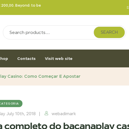
€ 200,00. Beyond: to be
SEARCH
hop
Contacts
Visit web site
lay Casino: Como Começar E Apostar
CATEGORIA
ay July 10th, 2018
webadimark
a completo do bacanaplay ca