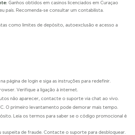
te:
Ganhos obtidos em casinos licenciados em Curaçao
eu país. Recomenda-se consultar um contabilista.
tas como limites de depósito, autoexclusão e acesso a
 página de login e siga as instruções para redefinir.
ser. Verifique a ligação à internet.
utos não aparecer, contacte o suporte via chat ao vivo.
YC. O primeiro levantamento pode demorar mais tempo.
ósito. Leia os termos para saber se o código promocional é
u suspeita de fraude. Contacte o suporte para desbloquear.