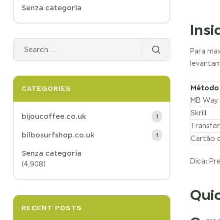
Senza categoria
Insi
Para max
levantam
Método
CATEGORIES
MB Way
Skrill
bijoucoffee.co.uk
1
Transfer
bilbosurfshop.co.uk
1
Cartão 
Senza categoria
Dica: Pr
(4,908)
Qui
RECENT POSTS