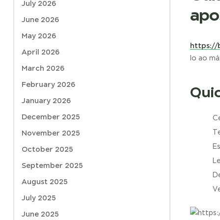
July 2026
apo
June 2026
May 2026
https:/
April 2026
lo ao má
March 2026
February 2026
Quic
January 2026
December 2025
Ce
Te
November 2025
E
October 2025
Le
September 2025
De
August 2025
Ve
July 2025
June 2025