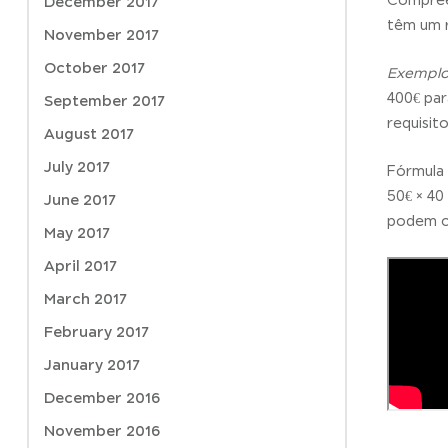
December 2017
têm um r
November 2017
October 2017
Exemplo
400€ par
September 2017
requisit
August 2017
July 2017
Fórmula 
50€ × 40
June 2017
podem c
May 2017
April 2017
March 2017
February 2017
January 2017
December 2016
November 2016