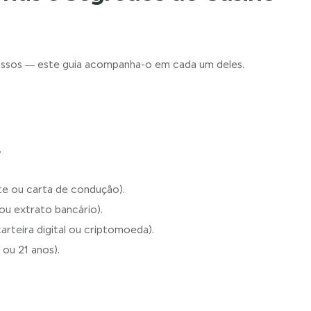
ssos — este guia acompanha-o em cada um deles.
.
te ou carta de condução).
ou extrato bancário).
rteira digital ou criptomoeda).
 ou 21 anos).