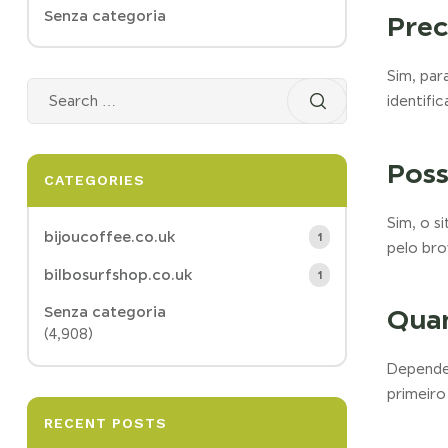
Senza categoria
Prec
Sim, par
identifi
Poss
CATEGORIES
Sim, o s
bijoucoffee.co.uk
1
pelo brow
bilbosurfshop.co.uk
1
Senza categoria
Qua
(4,908)
Depende 
primeiro
RECENT POSTS