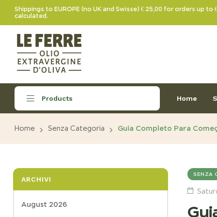
Shippings to EUROPE (no UK and Swisse) € 25,00 for orders up to 
calculated.
Home
S
Products
Home
Senza Categoria
Guia Completo Para Começa
SENZA 
ARCHIVI
Satur
August 2026
Gui