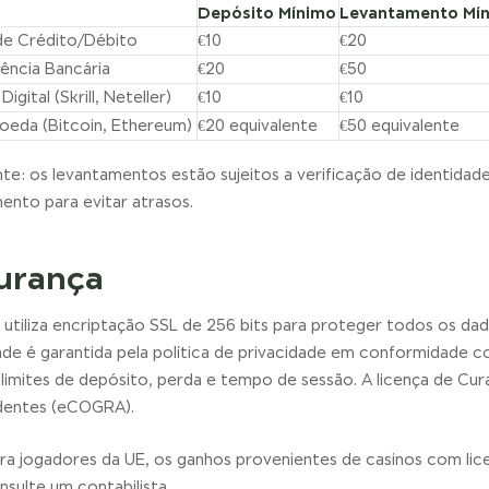
Depósito Mínimo
Levantamento Mí
de Crédito/Débito
€10
€20
ência Bancária
€20
€50
Digital (Skrill, Neteller)
€10
€10
oeda (Bitcoin, Ethereum)
€20 equivalente
€50 equivalente
te: os levantamentos estão sujeitos a verificação de identidade
ento para evitar atrasos.
urança
 utiliza encriptação SSL de 256 bits para proteger todos os dad
ade é garantida pela política de privacidade em conformidade 
limites de depósito, perda e tempo de sessão. A licença de Cur
dentes (eCOGRA).
ra jogadores da UE, os ganhos provenientes de casinos com lic
onsulte um contabilista.