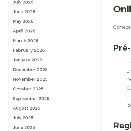
July 2026
Onl
June 2026
May 2026
Começa
April 2026
March 2026
Pré‑
February 2026
January 2026
Um
December 2025
Um
November 2025
Do
Co
October 2025
Um
September 2025
Id
August 2025
July 2025
Regi
June 2025