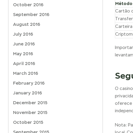
Método
October 2016
Cartão 
September 2016
Transfer
August 2016
Carteira 
Criptom
July 2016
June 2016
Importan
May 2016
levantam
April 2016
Seg
March 2016
February 2016
O casino
January 2016
privacid
December 2015
oferece 
indepen
November 2015
October 2015
Nota: Pa
September 2015
local. C