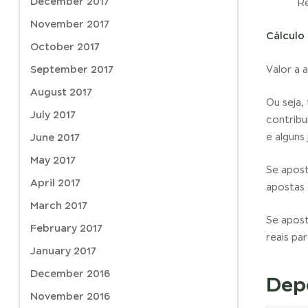
December 2017
Re
November 2017
Cálculo
October 2017
Valor a 
September 2017
August 2017
Ou seja,
July 2017
contribu
e alguns
June 2017
May 2017
Se apost
April 2017
apostas 
March 2017
Se apost
February 2017
reais par
January 2017
December 2016
Dep
November 2016