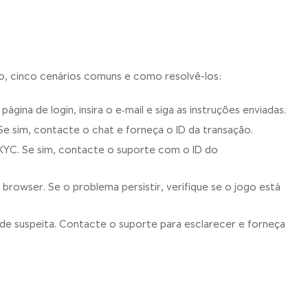
ixo, cinco cenários comuns e como resolvê-los:
ágina de login, insira o e‑mail e siga as instruções enviadas.
Se sim, contacte o chat e forneça o ID da transação.
 KYC. Se sim, contacte o suporte com o ID do
rowser. Se o problema persistir, verifique se o jogo está
ade suspeita. Contacte o suporte para esclarecer e forneça