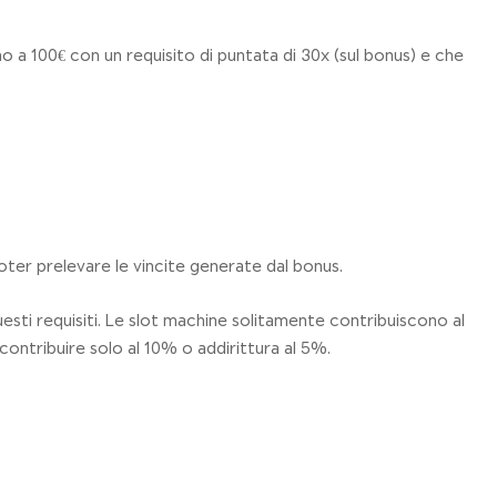
 a 100€ con un requisito di puntata di 30x (sul bonus) e che
oter prelevare le vincite generate dal bonus.
uesti requisiti. Le slot machine solitamente contribuiscono al
ontribuire solo al 10% o addirittura al 5%.