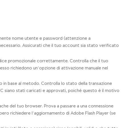
amente nome utente e password (attenzione a
cessario. Assicurati che il tuo account sia stato verificato
odice promozionale correttamente. Controlla che il tuo
 spesso richiedono un’opzione di attivazione manuale nel
o in base al metodo. Controlla lo stato della transazione
C siano stati caricati e approvati, poiché questo è il motivo
 cache del tuo browser. Prova a passare a una connessione
ebbero richiedere l’aggiornamento di Adobe Flash Player (se