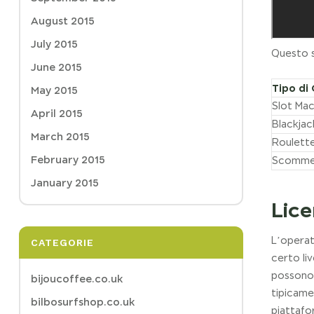
August 2015
July 2015
Questo si
June 2015
Tipo di
May 2015
Slot Mac
April 2015
Blackjac
March 2015
Roulett
February 2015
Scommes
January 2015
Lice
L’operat
CATEGORIE
certo li
possono 
bijoucoffee.co.uk
tipicame
bilbosurfshop.co.uk
piattafo