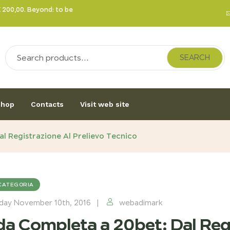
€ 200,00. Beyond: to be
SEARCH
hop
Contacts
Visit web site
l Registrazione Al Prelievo Tecnico
CATEGORIA
day November 10th, 2016
webadimark
da Completa a 20bet: Dal Regi