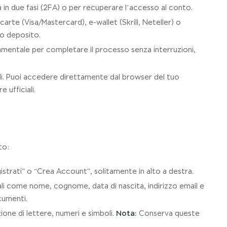
a in due fasi (2FA) o per recuperare l’accesso al conto.
 carte (Visa/Mastercard), e-wallet (Skrill, Neteller) o
mo deposito.
mentale per completare il processo senza interruzioni,
bili. Puoi accedere direttamente dal browser del tuo
 ufficiali.
to:
gistrati” o “Crea Account”, solitamente in alto a destra.
nali come nome, cognome, data di nascita, indirizzo email e
ocumenti.
one di lettere, numeri e simboli.
Nota:
Conserva queste