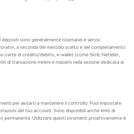
 I depositi sono generalmente istantanei e senza
 lavorativi, a seconda del metodo scelto e del completamento
o carte di credito/debito, e-wallet (come Skrill, Neteller,
iti di transazione minimi e massimi nella sezione dedicata ai
umenti per aiutarti a mantenere il controllo. Puoi impostare
ostazioni del tuo account. Sono disponibili anche limiti di
 o permanente. Utilizzare questi strumenti proattivamente è