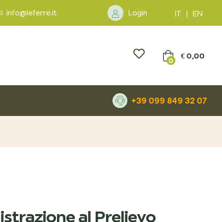
info@leferre.it
Login
IT
|
EN
€
0,00
0
+39 099 849 32 07
strazione al Prelievo