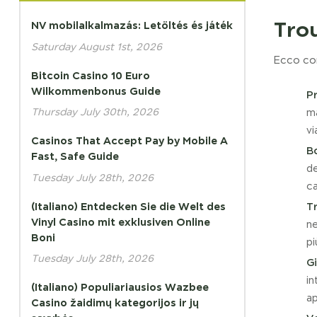
Tro
NV mobilalkalmazás: Letöltés és játék
Saturday August 1st, 2026
Ecco com
Bitcoin Casino 10 Euro
Wilkommenbonus Guide
P
Thursday July 30th, 2026
ma
vi
Casinos That Accept Pay by Mobile A
B
Fast, Safe Guide
de
Tuesday July 28th, 2026
ca
(Italiano) Entdecken Sie die Welt des
Tr
Vinyl Casino mit exklusiven Online
ne
Boni
pi
Tuesday July 28th, 2026
Gi
in
(Italiano) Populiariausios Wazbee
ap
Casino žaidimų kategorijos ir jų