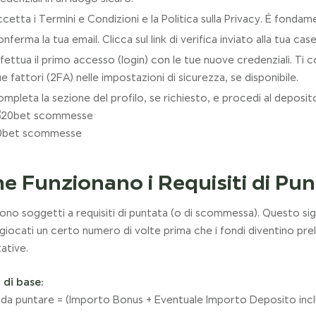
cetta i Termini e Condizioni e la Politica sulla Privacy. È fonda
nferma la tua email. Clicca sul link di verifica inviato alla tua cas
fettua il primo accesso (login) con le tue nuove credenziali. Ti
e fattori (2FA) nelle impostazioni di sicurezza, se disponibile.
mpleta la sezione del profilo, se richiesto, e procedi al deposit
0bet scommesse
 Funzionano i Requisiti di Pu
sono soggetti a requisiti di puntata (o di scommessa). Questo sig
igiocati un certo numero di volte prima che i fondi diventino pr
ative.
 di base:
da puntare = (Importo Bonus + Eventuale Importo Deposito inclu