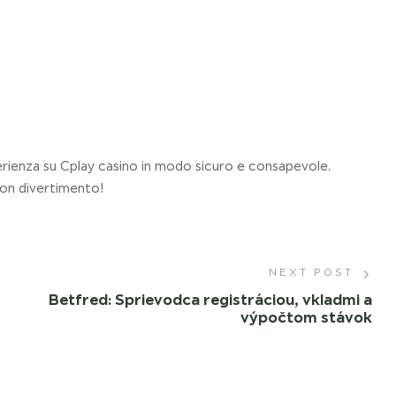
erienza su Cplay casino in modo sicuro e consapevole.
uon divertimento!
NEXT POST
Betfred: Sprievodca registráciou, vkladmi a
výpočtom stávok