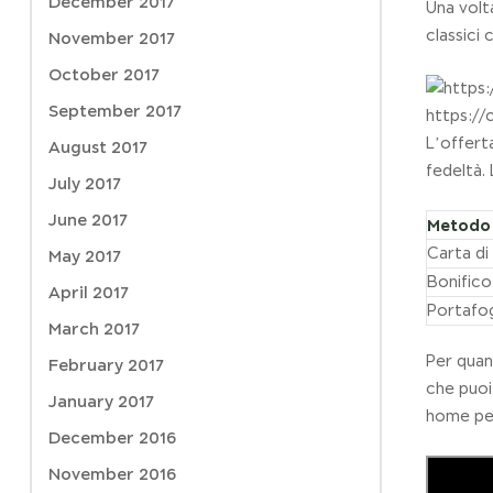
December 2017
Una volt
classici
November 2017
October 2017
September 2017
https://c
L’offert
August 2017
fedeltà. 
July 2017
June 2017
Metodo
Carta di
May 2017
Bonifico
April 2017
Portafogl
March 2017
Per quan
February 2017
che puoi
January 2017
home per
December 2016
November 2016