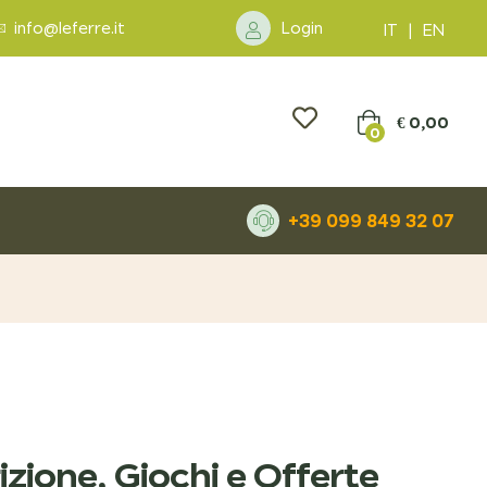
info@leferre.it
Login
IT
|
EN
€
0,00
0
+39 099 849 32 07
izione, Giochi e Offerte