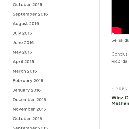
October 2016
September 2016
August 2016
July 2016
Se hai du
June 2016
May 2016
Conclusi
Ricorda 
April 2016
March 2016
February 2016
PREV
January 2016
Winz C
December 2015
Mathem
November 2015
October 2015
September 2015