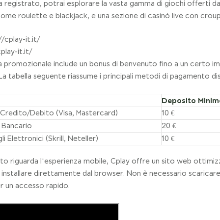
a registrato, potrai esplorare la vasta gamma di giochi offerti d
 come roulette e blackjack, e una sezione di casinò live con croup
play-it.it/
a promozionale include un bonus di benvenuto fino a un certo 
La tabella seguente riassume i principali metodi di pagamento disp
Deposito Minim
 Credito/Debito (Visa, Mastercard)
10 €
 Bancario
20 €
i Elettronici (Skrill, Neteller)
10 €
to riguarda l’esperienza mobile, Cplay offre un sito web ottimi
 installare direttamente dal browser. Non è necessario scaricar
 un accesso rapido.