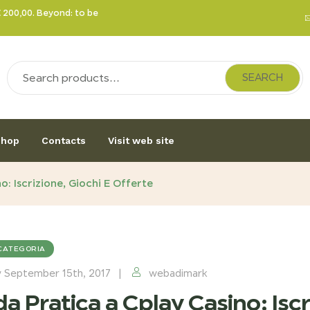
€ 200,00. Beyond: to be
SEARCH
hop
Contacts
Visit web site
o: Iscrizione, Giochi E Offerte
CATEGORIA
y September 15th, 2017
webadimark
a Pratica a Cplay Casino: Iscr