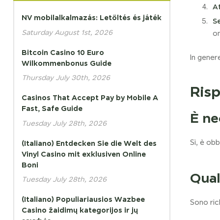
A
NV mobilalkalmazás: Letöltés és játék
S
Saturday August 1st, 2026
on
Bitcoin Casino 10 Euro
In genere
Wilkommenbonus Guide
Thursday July 30th, 2026
Risp
Casinos That Accept Pay by Mobile A
Fast, Safe Guide
È ne
Tuesday July 28th, 2026
Sì, è ob
(Italiano) Entdecken Sie die Welt des
Vinyl Casino mit exklusiven Online
Boni
Qual
Tuesday July 28th, 2026
(Italiano) Populiariausios Wazbee
Sono ric
Casino žaidimų kategorijos ir jų