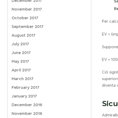
December 2017
Sa
R
November 2017
October 2017
Per calc
September 2017
EV = (im
August 2017
July 2017
Supponen
June 2017
EV = 100€
May 2017
April 2017
Ciò signi
superior
March 2017
diventa 
February 2017
January 2017
Sicu
December 2016
November 2016
Admiralb