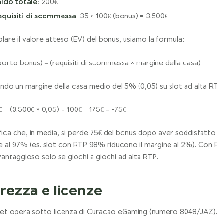
ldo totale:
200€
equisiti di scommessa:
35 × 100€ (bonus) = 3.500€
olare il valore atteso (EV) del bonus, usiamo la formula:
porto bonus) – (requisiti di scommessa × margine della casa)
do un margine della casa medio del 5% (0,05) su slot ad alta R
 – (3.500€ × 0,05) = 100€ – 175€ = -75€
fica che, in media, si perde 75€ del bonus dopo aver soddisfatto i
e al 97% (es. slot con RTP 98% riducono il margine al 2%). Con RT
vantaggioso solo se giochi a giochi ad alta RTP.
rezza e licenze
et opera sotto licenza di Curacao eGaming (numero 8048/JAZ). Q