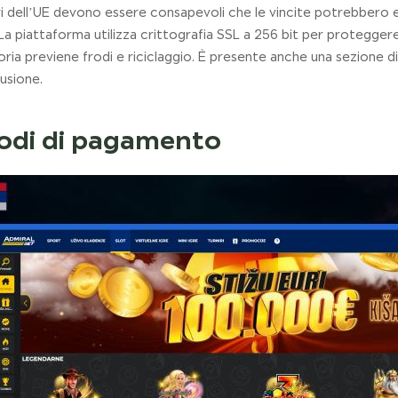
i dell’UE devono essere consapevoli che le vincite potrebbero e
 La piattaforma utilizza crittografia SSL a 256 bit per proteggere i
oria previene frodi e riciclaggio. È presente anche una sezione d
usione.
odi di pagamento