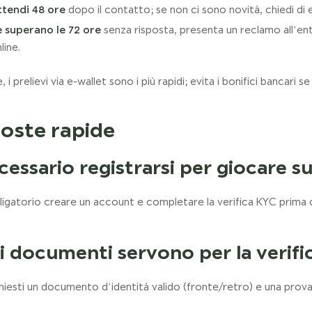
ttendi 48 ore
dopo il contatto; se non ci sono novità, chiedi di 
e superano le 72 ore
senza risposta, presenta un reclamo all’en
line.
, i prelievi via e-wallet sono i più rapidi; evita i bonifici bancari s
oste rapide
cessario registrarsi per giocare 
bligatorio creare un account e completare la verifica KYC prima 
i documenti servono per la verifi
hiesti un documento d’identità valido (fronte/retro) e una prova