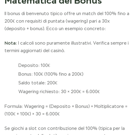
Matematica del Bonus
Il bonus di benvenuto tipico offre un match del 100% fino a
200€ con requisiti di puntata (wagering) pari a 30x
(deposito + bonus). Ecco un esempio concreto:
Nota:
I calcoli sono puramente illustrativi. Verifica sempre i
termini aggiornati del casinò.
Deposito: 100€
Bonus: 100€ (100% fino a 200€)
Saldo totale: 200€
Wagering richiesto: 30 × 200€ = 6.000€
Formula: Wagering = (Deposito + Bonus) × Moltiplicatore =
(100€ + 100€) × 30 = 6.000€
Se giochi a slot con contribuzione del 100% (tipica per la