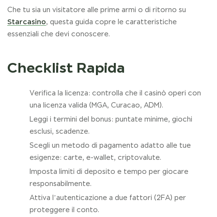
Che tu sia un visitatore alle prime armi o di ritorno su
Starcasino
, questa guida copre le caratteristiche
essenziali che devi conoscere.
Checklist Rapida
Verifica la licenza: controlla che il casinò operi con
una licenza valida (MGA, Curacao, ADM).
Leggi i termini del bonus: puntate minime, giochi
esclusi, scadenze.
Scegli un metodo di pagamento adatto alle tue
esigenze: carte, e-wallet, criptovalute.
Imposta limiti di deposito e tempo per giocare
responsabilmente.
Attiva l’autenticazione a due fattori (2FA) per
proteggere il conto.