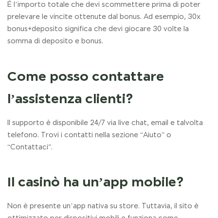
È l’importo totale che devi scommettere prima di poter
prelevare le vincite ottenute dal bonus. Ad esempio, 30x
bonus+deposito significa che devi giocare 30 volte la
somma di deposito e bonus.
Come posso contattare
l’assistenza clienti?
Il supporto è disponibile 24/7 via live chat, email e talvolta
telefono. Trovi i contatti nella sezione “Aiuto” o
“Contattaci”.
Il casinò ha un’app mobile?
Non è presente un’app nativa su store. Tuttavia, il sito è