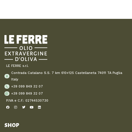
LE FERRE s.r.l.
Contrada Catalano S.S. 7 km 610+125 Castellaneta 74011 TA Puglia
Italy
+39 099 849 32 07
+39 099 849 32 07
P.IVA e C.F.: 02744530730
SHOP