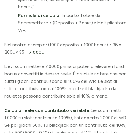
bonus\”.
Formula di calcolo
: Importo Totale da
Scommettere = (Deposito + Bonus) × Moltiplicatore
WR.
Nel nostro esempio: (100€ deposito + 100€ bonus) × 35 =
200€ × 35 =
7.000€
.
Devi scommettere 7.000€ prima di poter prelevare i fondi
bonus convertiti in denaro reale. È cruciale notare che non
tutti i giochi contribuiscono al 100% del WR. Le slot di
solito contribuiscono al 100%, mentre il blackjack o la
roulette possono contribuire solo al 10% o meno.
Calcolo reale con contributo variabile
: Se scommetti
1.000€ su slot (contributo 100%), hai coperto 1.000€ di WR.
Se poi giochi 500€ su blackjack con un contributo del 10%,
solo 50€ (500€ × 0,10) si aggiungono al WR. Il tuo totale