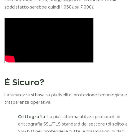
soddisfatto sarebbe quindi 1.050€ su 7.000€.
È Sicuro?
La sicurezza si basa su più livelli di protezione tecnologica e
trasparenza operativa.
Crittografia
: La piattaforma utilizza protocolli di
crittografia SSL/TLS standard del settore (di solito a
256 bit) per proteggere tutte le trasmissioni di dati