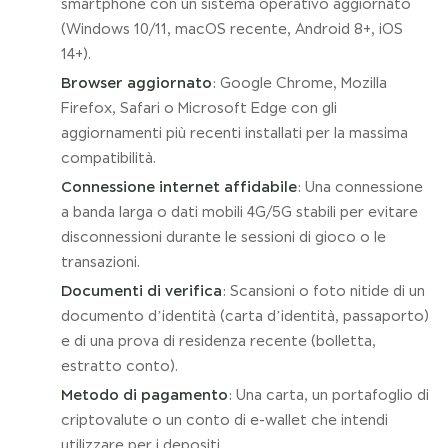
smartphone con un sistema operativo aggiornato
(Windows 10/11, macOS recente, Android 8+, iOS
14+).
Browser aggiornato
: Google Chrome, Mozilla
Firefox, Safari o Microsoft Edge con gli
aggiornamenti più recenti installati per la massima
compatibilità.
Connessione internet affidabile
: Una connessione
a banda larga o dati mobili 4G/5G stabili per evitare
disconnessioni durante le sessioni di gioco o le
transazioni.
Documenti di verifica
: Scansioni o foto nitide di un
documento d’identità (carta d’identità, passaporto)
e di una prova di residenza recente (bolletta,
estratto conto).
Metodo di pagamento
: Una carta, un portafoglio di
criptovalute o un conto di e-wallet che intendi
utilizzare per i depositi.