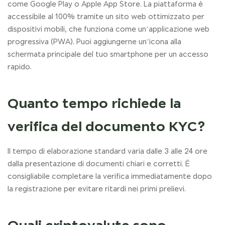
come Google Play o Apple App Store. La piattaforma è
accessibile al 100% tramite un sito web ottimizzato per
dispositivi mobili, che funziona come un’applicazione web
progressiva (PWA). Puoi aggiungerne un’icona alla
schermata principale del tuo smartphone per un accesso
rapido.
Quanto tempo richiede la
verifica del documento KYC?
Il tempo di elaborazione standard varia dalle 3 alle 24 ore
dalla presentazione di documenti chiari e corretti. È
consigliabile completare la verifica immediatamente dopo
la registrazione per evitare ritardi nei primi prelievi.