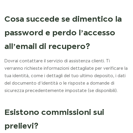
Cosa succede se dimentico la
password e perdo l’accesso
all’email di recupero?
Dovrai contattare il servizio di assistenza clienti. Ti
verranno richieste informazioni dettagliate per verificare la
tua identità, come i dettagli del tuo ultimo deposito, i dati
del documento d’identità o le risposte a domande di
sicurezza precedentemente impostate (se disponibili).
Esistono commissioni sui
prelievi?