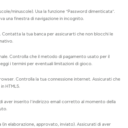
uscole/minuscole). Usa la funzione “Password dimenticata”.
va una finestra di navigazione in incognito.
esa. Contatta la tua banca per assicurarti che non blocchi le
nativo.
nale. Controlla che il metodo di pagamento usato per il
eggi i termini per eventuali limitazioni di gioco.
 browser. Controlla la tua connessione internet. Assicurati che
i in HTML5.
di aver inserito l’indirizzo email corretto al momento della
uto.
a (in elaborazione, approvato, inviato). Assicurati di aver