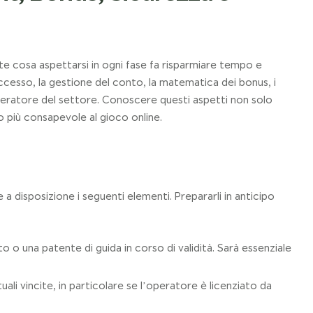
e cosa aspettarsi in ogni fase fa risparmiare tempo e
accesso, la gestione del conto, la matematica dei bonus, i
operatore del settore. Conoscere questi aspetti non solo
 più consapevole al gioco online.
 a disposizione i seguenti elementi. Prepararli in anticipo
o o una patente di guida in corso di validità. Sarà essenziale
ali vincite, in particolare se l’operatore è licenziato da