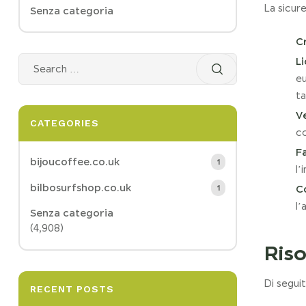
La sicure
Senza categoria
Cr
Li
eu
ta
Ve
CATEGORIES
co
Fa
bijoucoffee.co.uk
1
l’
bilbosurfshop.co.uk
1
Co
l’
Senza categoria
(4,908)
Riso
Di segui
RECENT POSTS