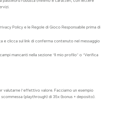
a password robusta (minimo 8 caratteri, con lettere
rvizi.
rivacy Policy e le Regole di Gioco Responsabile prima di
sta e clicca sul link di conferma contenuto nel messaggio
mpi mancanti nella sezione “Il mio profilo” o “Verifica
r valutarne l’effettivo valore. Facciamo un esempio
i scommessa (playthrough) di 35x (bonus + deposito).