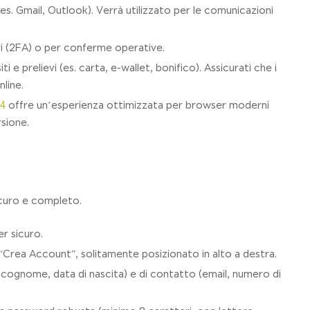
 (es. Gmail, Outlook). Verrà utilizzato per le comunicazioni
ri (2FA) o per conferme operative.
 e prelievi (es. carta, e-wallet, bonifico). Assicurati che i
nline.
4
offre un’esperienza ottimizzata per browser moderni
sione.
icuro e completo.
r sicuro.
 “Crea Account”, solitamente posizionato in alto a destra.
e, cognome, data di nascita) e di contatto (email, numero di