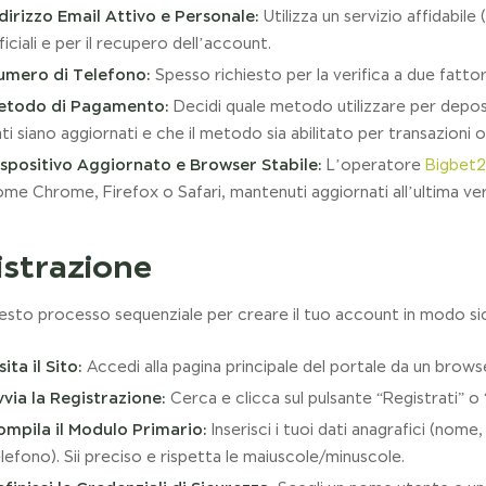
dirizzo Email Attivo e Personale:
Utilizza un servizio affidabile
ficiali e per il recupero dell’account.
umero di Telefono:
Spesso richiesto per la verifica a due fatto
etodo di Pagamento:
Decidi quale metodo utilizzare per depositi
ti siano aggiornati e che il metodo sia abilitato per transazioni o
ispositivo Aggiornato e Browser Stabile:
L’operatore
Bigbet2
me Chrome, Firefox o Safari, mantenuti aggiornati all’ultima ver
istrazione
esto processo sequenziale per creare il tuo account in modo s
sita il Sito:
Accedi alla pagina principale del portale da un browse
via la Registrazione:
Cerca e clicca sul pulsante “Registrati” o
ompila il Modulo Primario:
Inserisci i tuoi dati anagrafici (nom
lefono). Sii preciso e rispetta le maiuscole/minuscole.