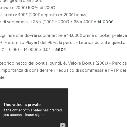
 del giocatore: 200€
cevuto: 200€ (100% di 200€)
ul conto: 400€ (200€ deposito + 200€ bonus)
o di scommessa: 35 x (200€ + 200€) = 35 x 400€ =
14.000€
ignifica che dovrai scommettere 14.000€ prima di poter prelevare
P (Return to Player) del 96%, la perdita teorica durante questo
 (1 – 0.96) = 14.000€ x 0.04 =
560€
.
e teorico netto del bonus, quindi, è: Valore Bonus (200€) – Perdit
’importanza di considerare il requisito di scommessa e l’RTP dei 
le.