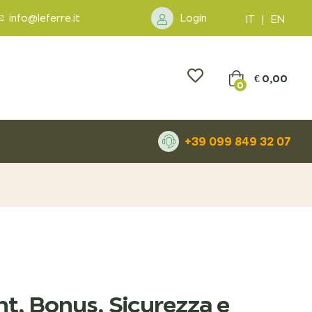
info@leferre.it
Login
IT
|
EN
€
0,00
0
+39 099 849 32 07
t, Bonus, Sicurezza e