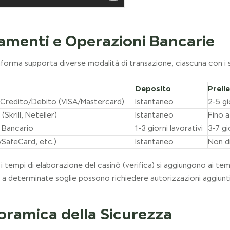
amenti e Operazioni Bancarie
aforma supporta diverse modalità di transazione, ciascuna con i s
Deposito
Preli
 Credito/Debito (VISA/Mastercard)
Istantaneo
2-5 gi
(Skrill, Neteller)
Istantaneo
Fino a
 Bancario
1-3 giorni lavorativi
3-7 gi
aySafeCard, etc.)
Istantaneo
Non di
 i tempi di elaborazione del casinò (verifica) si aggiungono ai te
i a determinate soglie possono richiedere autorizzazioni aggiunt
ramica della Sicurezza