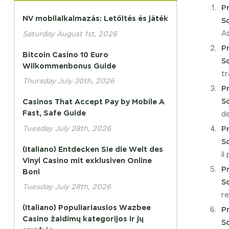
P
NV mobilalkalmazás: Letöltés és játék
S
As
Saturday August 1st, 2026
P
Bitcoin Casino 10 Euro
S
Wilkommenbonus Guide
tr
Thursday July 30th, 2026
P
Casinos That Accept Pay by Mobile A
S
Fast, Safe Guide
de
Tuesday July 28th, 2026
P
S
(Italiano) Entdecken Sie die Welt des
il
Vinyl Casino mit exklusiven Online
P
Boni
S
Tuesday July 28th, 2026
re
(Italiano) Populiariausios Wazbee
P
Casino žaidimų kategorijos ir jų
S