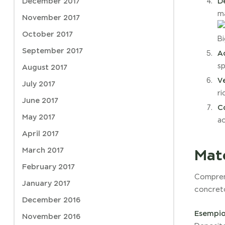
December 2017
De
ma
November 2017
October 2017
B
September 2017
Ac
sp
August 2017
Ve
July 2017
ri
June 2017
Co
May 2017
a
April 2017
March 2017
Mat
February 2017
Comprend
January 2017
concreto
December 2016
Esempio
November 2016