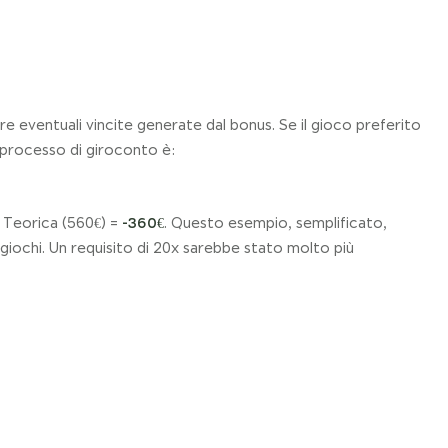
 eventuali vincite generate dal bonus. Se il gioco preferito
 processo di giroconto è:
a Teorica (560€) =
-360€
. Questo esempio, semplificato,
giochi. Un requisito di 20x sarebbe stato molto più