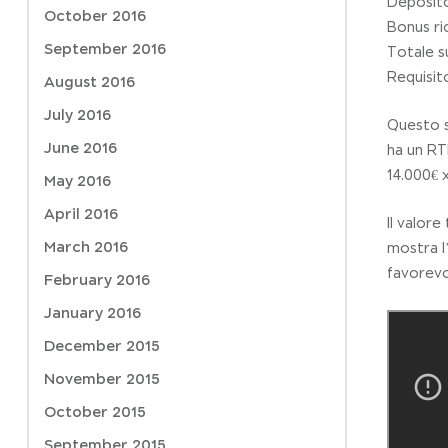
Deposito
October 2016
Bonus ri
September 2016
Totale s
Requisit
August 2016
July 2016
Questo s
June 2016
ha un RT
14.000€ x
May 2016
April 2016
Il valor
March 2016
mostra l
favorevo
February 2016
January 2016
December 2015
November 2015
October 2015
September 2015