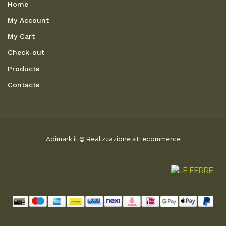
Home
My Account
My Cart
Check-out
Products
Contacts
Adimark.it
©
Realizzazione siti ecommerce