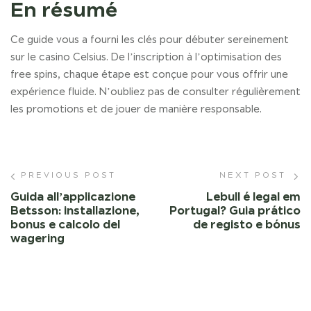
En résumé
Ce guide vous a fourni les clés pour débuter sereinement
sur le casino Celsius. De l’inscription à l’optimisation des
free spins, chaque étape est conçue pour vous offrir une
expérience fluide. N’oubliez pas de consulter régulièrement
les promotions et de jouer de manière responsable.
PREVIOUS POST
NEXT POST
Guida all’applicazione
Lebull é legal em
Betsson: installazione,
Portugal? Guia prático
bonus e calcolo del
de registo e bónus
wagering