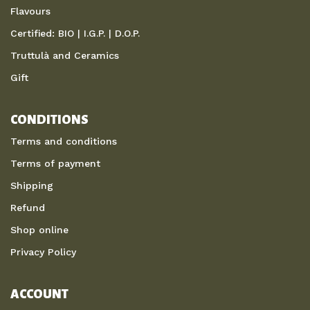
Flavours
Certified: BIO | I.G.P. | D.O.P.
Truttulà and Ceramics
Gift
CONDITIONS
Terms and conditions
Terms of payment
Shipping
Refund
Shop online
Privacy Policy
ACCOUNT