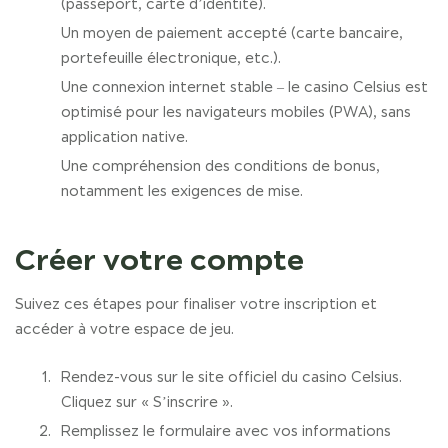
(passeport, carte d’identité).
Un moyen de paiement accepté (carte bancaire,
portefeuille électronique, etc.).
Une connexion internet stable – le casino Celsius est
optimisé pour les navigateurs mobiles (PWA), sans
application native.
Une compréhension des conditions de bonus,
notamment les exigences de mise.
Créer votre compte
Suivez ces étapes pour finaliser votre inscription et
accéder à votre espace de jeu.
Rendez-vous sur le site officiel du casino Celsius.
Cliquez sur « S’inscrire ».
Remplissez le formulaire avec vos informations