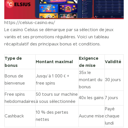
https://celsius-casino.eu/
Le casino Celsius se démarque par sa sélection de jeux
variés et ses promotions régulières. Voici un tableau
récapitulatif des principaux bonus et conditions.
Type de
Exigence
Montant maximal
Validité
bonus
de mise
35x le
Bonus de
Jusqu’à 1 000 € +
montant du
30 jours
bienvenue
free spins
bonus
Free spins
50 tours sur machine
40x les gains
7 jours
hebdomadaires
à sous sélectionnée
Payé
10 % des pertes
Cashback
Aucune mise
chaque
nettes
lundi