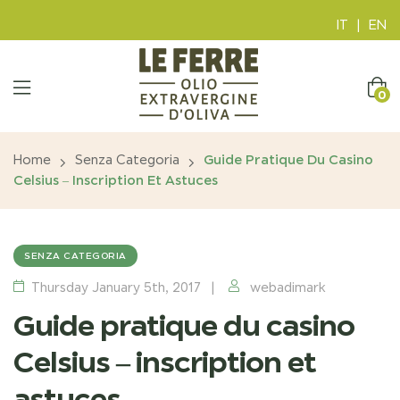
IT
|
EN
0
Home
Senza Categoria
Guide Pratique Du Casino
Celsius – Inscription Et Astuces
SENZA CATEGORIA
Thursday January 5th, 2017
webadimark
Guide pratique du casino
Celsius – inscription et
astuces