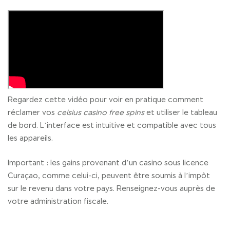
Regardez cette vidéo pour voir en pratique comment
réclamer vos
celsius casino free spins
et utiliser le tableau
de bord. L’interface est intuitive et compatible avec tous
les appareils.
Important : les gains provenant d’un casino sous licence
Curaçao, comme celui-ci, peuvent être soumis à l’impôt
sur le revenu dans votre pays. Renseignez-vous auprès de
votre administration fiscale.