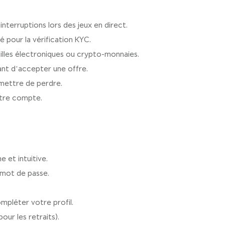
interruptions lors des jeux en direct.
 pour la vérification KYC.
illes électroniques ou crypto-monnaies.
ant d’accepter une offre.
mettre de perdre.
otre compte.
et intuitive.
, mot de passe.
pléter votre profil.
ur les retraits).