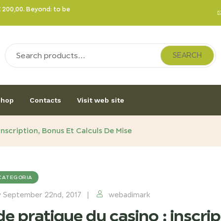
€ 200,00. Beyond: to be
SEARCH
hop
Contacts
Visit web site
Inscription, Bonus Et Calculs De Mise
CATEGORIA
y September 22nd, 2017
webadimark
e pratique du casino : inscrip