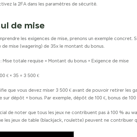
tivez la 2FA dans les paramètres de sécurité.
ul de mise
prendre les exigences de mise, prenons un exemple concret. S
 de mise (wagering) de 35x le montant du bonus.
: Mise totale requise = Montant du bonus × Exigence de mise
100 € × 35 = 3 500 €
ifie que vous devez miser 3 500 € avant de pouvoir retirer les gai
e sur dépôt + bonus. Par exemple, dépôt de 100 €, bonus de 100 
rucial de noter que tous les jeux ne contribuent pas à 100 % au 
ue les jeux de table (blackjack, roulette) peuvent ne contribuer 