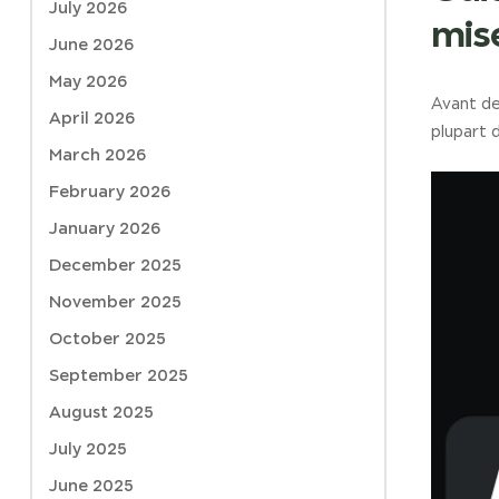
July 2026
mis
June 2026
May 2026
Avant de
April 2026
plupart 
March 2026
February 2026
January 2026
December 2025
November 2025
October 2025
September 2025
August 2025
July 2025
June 2025