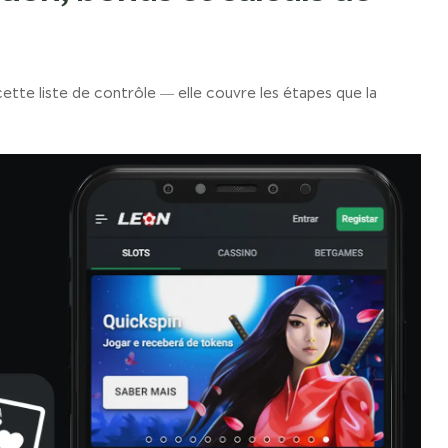
cette liste de contrôle — elle couvre les étapes que la