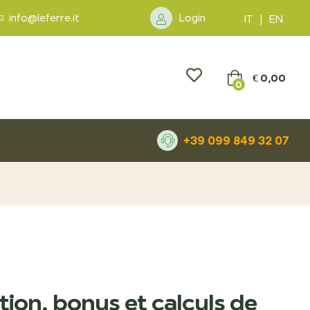
info@leferre.it
Login
IT
|
EN
€
0,00
0
+39 099 849 32 07
tion, bonus et calculs de