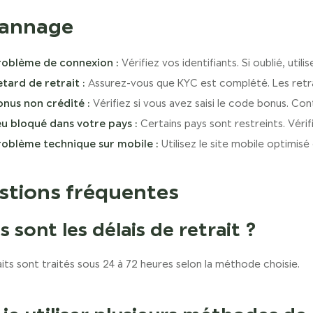
annage
roblème de connexion :
Vérifiez vos identifiants. Si oublié, util
tard de retrait :
Assurez-vous que KYC est complété. Les retra
onus non crédité :
Vérifiez si vous avez saisi le code bonus. Con
eu bloqué dans votre pays :
Certains pays sont restreints. Vérif
roblème technique sur mobile :
Utilisez le site mobile optimisé
stions fréquentes
s sont les délais de retrait ?
aits sont traités sous 24 à 72 heures selon la méthode choisie.