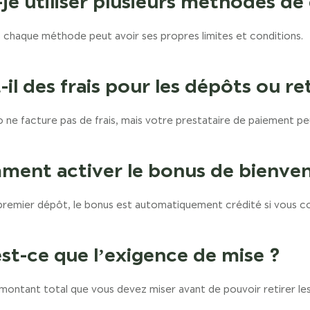
-je utiliser plusieurs méthodes de
s chaque méthode peut avoir ses propres limites et conditions.
t-il des frais pour les dépôts ou re
o ne facture pas de frais, mais votre prestataire de paiement pe
ent activer le bonus de bienve
premier dépôt, le bonus est automatiquement crédité si vous c
st-ce que l’exigence de mise ?
 montant total que vous devez miser avant de pouvoir retirer les