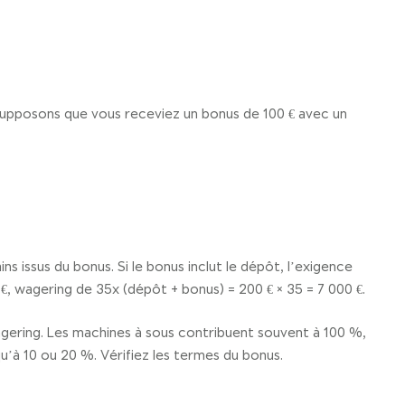
upposons que vous receviez un bonus de 100 € avec un
ns issus du bonus. Si le bonus inclut le dépôt, l’exigence
€, wagering de 35x (dépôt + bonus) = 200 € × 35 = 7 000 €.
wagering. Les machines à sous contribuent souvent à 100 %,
qu’à 10 ou 20 %. Vérifiez les termes du bonus.