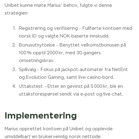
Unibet kunne møte Marius’ behov, fulgte vi denne
strategien:
Registrering og verifisering – Fullførte kontoen med
norsk ID og valgte NOK‑baserte innskudd.
Bonusutnyttelse – Benyttet velkomstbonusen på
100 % opptil 2000 kr, med 30‑gangers
omsetningskrav.
Spillvalg – Fokus på jackpot‑automater fra NetEnt
og Evolution Gaming, samt live casino‑bord.
Uttakstest – Etter en gevinst på 5 000 kr, ble en
uttaksforespørsel sendt via e‑post og live‑chat.
Implementering
Marius opprettet kontoen på Unibet og opplevde
umiddelbart en brukervennlig norsk nettside.