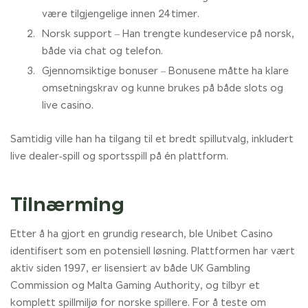
være tilgjengelige innen 24 timer.
Norsk support – Han trengte kundeservice på norsk,
både via chat og telefon.
Gjennomsiktige bonuser – Bonusene måtte ha klare
omsetningskrav og kunne brukes på både slots og
live casino.
Samtidig ville han ha tilgang til et bredt spillutvalg, inkludert
live dealer‑spill og sportsspill på én plattform.
Tilnærming
Etter å ha gjort en grundig research, ble Unibet Casino
identifisert som en potensiell løsning. Plattformen har vært
aktiv siden 1997, er lisensiert av både UK Gambling
Commission og Malta Gaming Authority, og tilbyr et
komplett spillmiljø for norske spillere. For å teste om