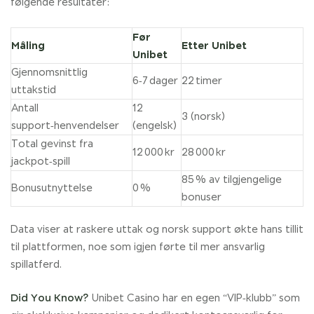
følgende resultater:
Før
Måling
Etter Unibet
Unibet
Gjennomsnittlig
6‑7 dager
22 timer
uttakstid
Antall
12
3 (norsk)
support‑henvendelser
(engelsk)
Total gevinst fra
12 000 kr
28 000 kr
jackpot‑spill
85 % av tilgjengelige
Bonusutnyttelse
0 %
bonuser
Data viser at raskere uttak og norsk support økte hans tillit
til plattformen, noe som igjen førte til mer ansvarlig
spillatferd.
Did You Know?
Unibet Casino har en egen “VIP‑klubb” som