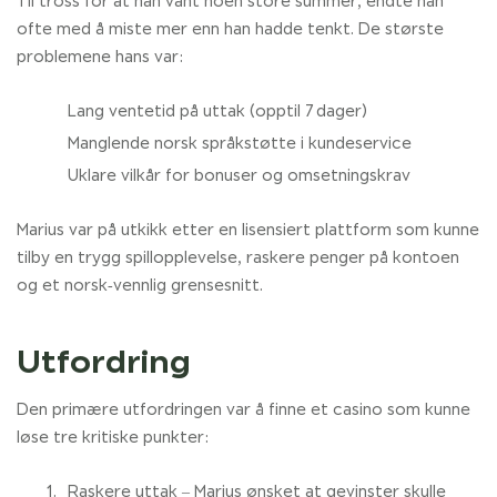
Til tross for at han vant noen store summer, endte han
ofte med å miste mer enn han hadde tenkt. De største
problemene hans var:
Lang ventetid på uttak (opptil 7 dager)
Manglende norsk språkstøtte i kundeservice
Uklare vilkår for bonuser og omsetningskrav
Marius var på utkikk etter en lisensiert plattform som kunne
tilby en trygg spillopplevelse, raskere penger på kontoen
og et norsk‑vennlig grensesnitt.
Utfordring
Den primære utfordringen var å finne et casino som kunne
løse tre kritiske punkter:
Raskere uttak – Marius ønsket at gevinster skulle