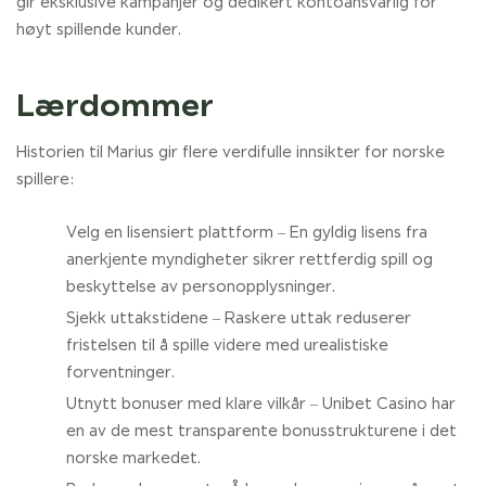
gir eksklusive kampanjer og dedikert kontoansvarlig for
høyt spillende kunder.
Lærdommer
Historien til Marius gir flere verdifulle innsikter for norske
spillere:
Velg en lisensiert plattform – En gyldig lisens fra
anerkjente myndigheter sikrer rettferdig spill og
beskyttelse av personopplysninger.
Sjekk uttakstidene – Raskere uttak reduserer
fristelsen til å spille videre med urealistiske
forventninger.
Utnytt bonuser med klare vilkår – Unibet Casino har
en av de mest transparente bonusstrukturene i det
norske markedet.