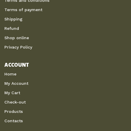
Terms and conditions
Terms of payment
Shipping
Refund
Shop online
Privacy Policy
ACCOUNT
Home
My Account
My Cart
Check-out
Products
Contacts