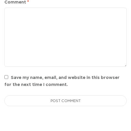
Comment
*
Save my name, email, and website in this browser
for the next time I comment.