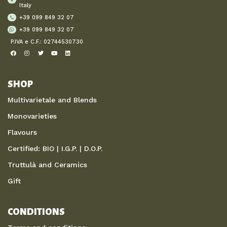
Italy
+39 099 849 32 07
+39 099 849 32 07
P.IVA e C.F.: 02744530730
SHOP
Multivarietale and Blends
Monovarieties
Flavours
Certified: BIO | I.G.P. | D.O.P.
Truttulà and Ceramics
Gift
CONDITIONS