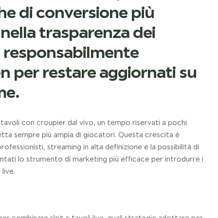
iche di conversione più
e nella trasparenza dei
re responsabilmente
n per restare aggiornati su
me.
 tavoli con croupier dal vivo, un tempo riservati a pochi
a fetta sempre più ampia di giocatori. Questa crescita è
fessionisti, streaming in alta definizione e la possibilità di
ventati lo strumento di marketing più efficace per introdurre i
live.