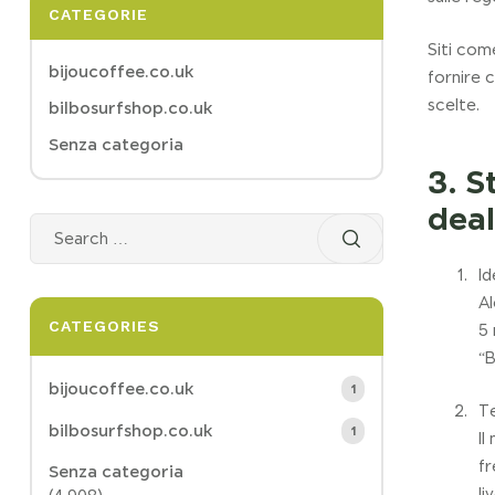
CATEGORIE
Siti com
bijoucoffee.co.uk
fornire c
scelte.
bilbosurfshop.co.uk
Senza categoria
3. S
deal
Id
Al
CATEGORIES
5 
“B
bijoucoffee.co.uk
1
Te
bilbosurfshop.co.uk
1
Il
fr
Senza categoria
li