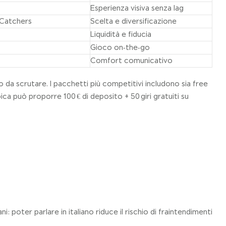
Esperienza visiva senza lag
 Catchers
Scelta e diversificazione
Liquidità e fiducia
Gioco on‑the‑go
Comfort comunicativo
 da scrutare. I pacchetti più competitivi includono sia free
pica può proporre 100 € di deposito + 50 giri gratuiti su
i: poter parlare in italiano riduce il rischio di fraintendimenti