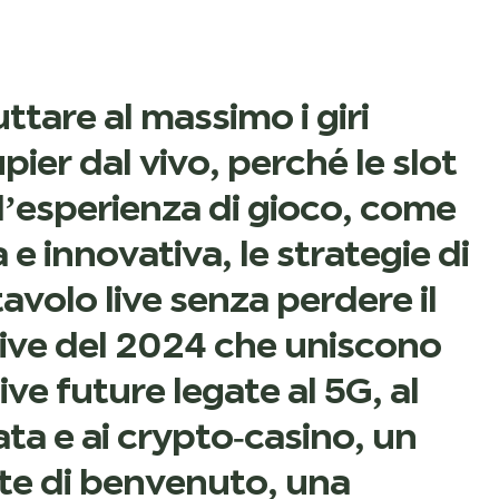
ttare al massimo i giri
pier dal vivo, perché le slot
l’esperienza di gioco, come
 e innovativa, le strategie di
tavolo live senza perdere il
tive del 2024 che uniscono
ve future legate al 5G, al
ta e ai crypto‑casino, un
rte di benvenuto, una