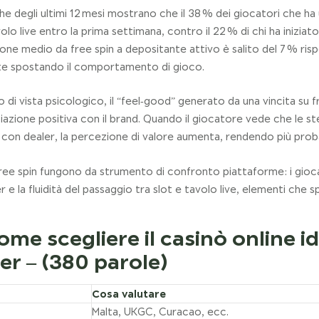
che degli ultimi 12 mesi mostrano che il 38 % dei giocatori che 
olo live entro la prima settimana, contro il 22 % di chi ha iniziato 
one medio da free spin a depositante attivo è salito del 7 % ris
e spostando il comportamento di gioco.
o di vista psicologico, il “feel‑good” generato da una vincita su 
iazione positiva con il brand. Quando il giocatore vede che le st
 con dealer, la percezione di valore aumenta, rendendo più probab
i free spin fungono da strumento di confronto piattaforme: i gioca
r e la fluidità del passaggio tra slot e tavolo live, elementi che 
ome scegliere il casinò online i
er – (380 parole)
Cosa valutare
Malta, UKGC, Curacao, ecc.