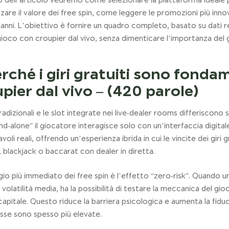
o dell’articolo vedremo come selezionare la piattaforma ideale pe
zare il valore dei free spin, come leggere le promozioni più inno
 anni. L’obiettivo è fornire un quadro completo, basato su dati re
 gioco con croupier dal vivo, senza dimenticare l’importanza del 
erché i giri gratuiti sono fondam
pier dal vivo – (420 parole)
tradizionali e le slot integrate nei live‑dealer rooms differiscon
and‑alone” il giocatore interagisce solo con un’interfaccia digita
avoli reali, offrendo un’esperienza ibrida in cui le vincite dei giri
, blackjack o baccarat con dealer in diretta.
ggio più immediato dei free spin è l’effetto “zero‑risk”. Quando u
volatilità media, ha la possibilità di testare la meccanica del gio
capitale. Questo riduce la barriera psicologica e aumenta la fiduc
se sono spesso più elevate.