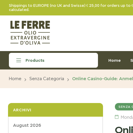
Shippings to EUROPE (no UK and Swisse) € 25,00 for orders up to 
calculated.
Home
S
Products
Home
Senza Categoria
Online Casino-Guide: Anme
SENZA 
ARCHIVI
Monda
August 2026
Onl