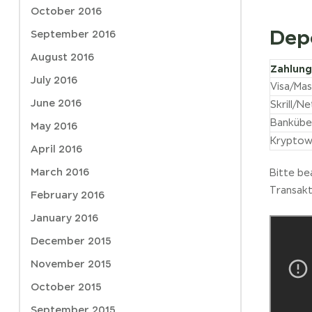
October 2016
Dep
September 2016
August 2016
Zahlun
July 2016
Visa/Ma
June 2016
Skrill/Ne
Bankübe
May 2016
Kryptow
April 2016
March 2016
Bitte be
Transakt
February 2016
January 2016
December 2015
November 2015
October 2015
September 2015