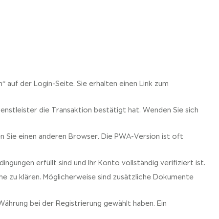
 auf der Login-Seite. Sie erhalten einen Link zum
enstleister die Transaktion bestätigt hat. Wenden Sie sich
en Sie einen anderen Browser. Die PWA-Version ist oft
ngungen erfüllt sind und Ihr Konto vollständig verifiziert ist.
he zu klären. Möglicherweise sind zusätzliche Dokumente
 Währung bei der Registrierung gewählt haben. Ein