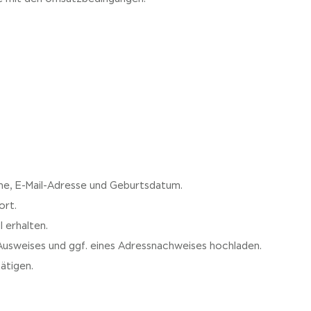
me, E-Mail-Adresse und Geburtsdatum.
ort.
l erhalten.
 Ausweises und ggf. eines Adressnachweises hochladen.
ätigen.