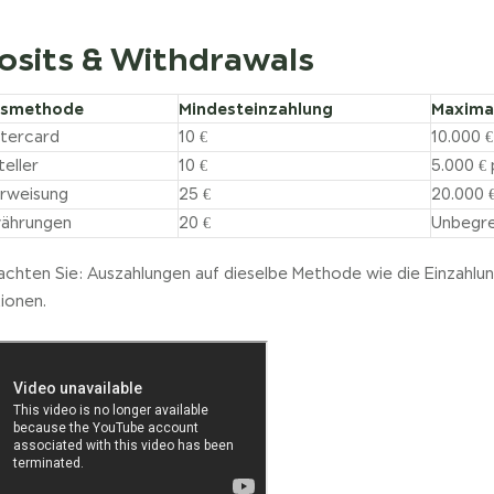
osits & Withdrawals
gsmethode
Mindesteinzahlung
Maxima
stercard
10 €
10.000 
teller
10 €
5.000 €
rweisung
25 €
20.000 
ährungen
20 €
Unbegr
achten Sie: Auszahlungen auf dieselbe Methode wie die Einzahlun
ionen.