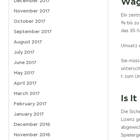
Wag
December 2017
November 2017
Ein zent
October 2017
% bis zu
das 35-f
September 2017
August 2017
Umsatz e
July 2017
Sie müss
June 2017
untersch
May 2017
€ zum Um
April 2017
March 2017
Is I
February 2017
Die Sich
January 2017
Lizenz g
December 2016
abgewick
November 2016
Spielerg