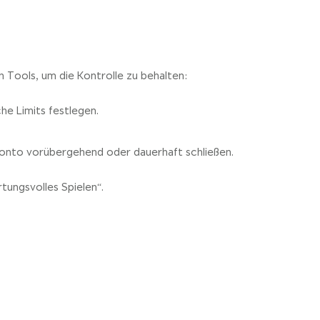
n Tools, um die Kontrolle zu behalten:
he Limits festlegen.
 Konto vorübergehend oder dauerhaft schließen.
tungsvolles Spielen“.