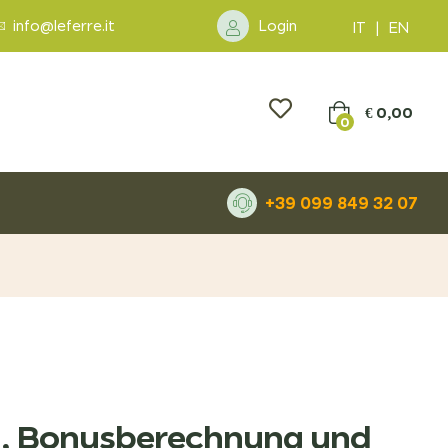
info@leferre.it
Login
IT
|
EN
€
0,00
0
+39 099 849 32 07
g, Bonusberechnung und