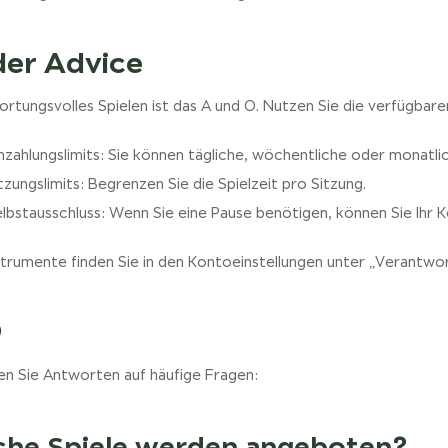
der Advice
rtungsvolles Spielen ist das A und O. Nutzen Sie die verfügbare
nzahlungslimits: Sie können tägliche, wöchentliche oder monatlic
tzungslimits: Begrenzen Sie die Spielzeit pro Sitzung.
lbstausschluss: Wenn Sie eine Pause benötigen, können Sie Ihr
strumente finden Sie in den Kontoeinstellungen unter „Verantwor
Q
den Sie Antworten auf häufige Fragen:
he Spiele werden angeboten?