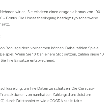
Nehmen wir an, Sie erhalten einen dragonia bonus von 100
 100 € Bonus. Die Umsatzbedingung beträgt typischerweise
msatz:
€
g von Bonusgeldern vornehmen können. Dabei zählen Spiele
Beispiel: Wenn Sie 10 € an einem Slot setzen, zählen diese 10
 Sie Ihre Einsätze entsprechend.
rschlüsselung, um Ihre Daten zu schützen. Die Curacao-
 Transaktionen von namhaften Zahlungsdienstleistern
G) durch Drittanbieter wie eCOGRA stellt faire