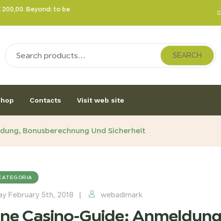
€ 200,00. Beyond: to be
SEARCH
hop
Contacts
Visit web site
ldung, Bonusberechnung Und Sicherheit
CATEGORIA
y February 5th, 2018
webadimark
ine Casino-Guide: Anmeldun