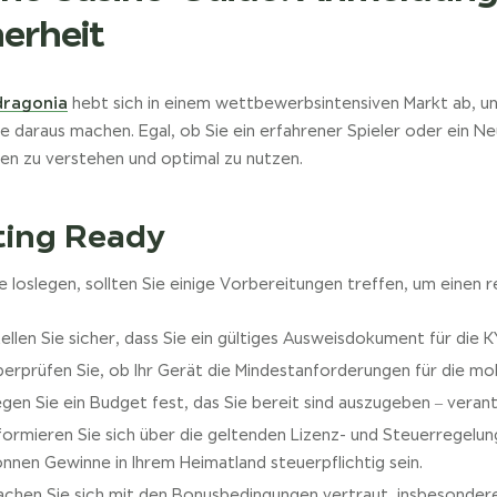
herheit
dragonia
hebt sich in einem wettbewerbsintensiven Markt ab, und
e daraus machen. Egal, ob Sie ein erfahrener Spieler oder ein Neul
en zu verstehen und optimal zu nutzen.
ting Ready
e loslegen, sollten Sie einige Vorbereitungen treffen, um einen 
ellen Sie sicher, dass Sie ein gültiges Ausweisdokument für die K
erprüfen Sie, ob Ihr Gerät die Mindestanforderungen für die mo
gen Sie ein Budget fest, das Sie bereit sind auszugeben – verant
formieren Sie sich über die geltenden Lizenz- und Steuerregelun
nnen Gewinne in Ihrem Heimatland steuerpflichtig sein.
chen Sie sich mit den Bonusbedingungen vertraut, insbesonde