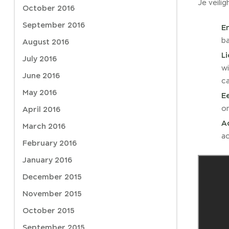
Je veili
October 2016
September 2016
E
ba
August 2016
Li
July 2016
wi
June 2016
ca
May 2016
Ee
om
April 2016
A
March 2016
ac
February 2016
January 2016
December 2015
November 2015
October 2015
September 2015