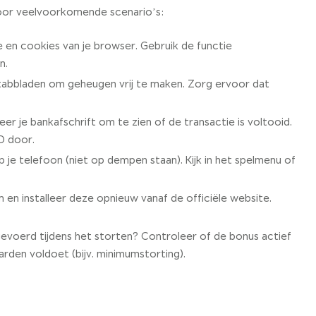
voor veelvoorkomende scenario’s:
 en cookies van je browser. Gebruik de functie
n.
/tabbladen om geheugen vrij te maken. Zorg ervoor dat
r je bankafschrift om te zien of de transactie is voltooid.
D door.
p je telefoon (niet op dempen staan). Kijk in het spelmenu of
en installeer deze opnieuw vanaf de officiële website.
voerd tijdens het storten? Controleer of de bonus actief
aarden voldoet (bijv. minimumstorting).