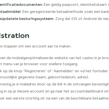
dentificatiedocumenten:
Een geldig paspoort, identiteitskaart 
etaalmiddel:
Een geregistreerde betaalmethode zoals een bankpas
eüpdatete besturingssysteem:
Zorg dat iOS of Android de nieu
stration
ze stappen om een account aan te maken:
en de mobielgeoptimaliseerde website van het casino in je bro
t menu van je browser voor snellere toegang.
ik op de knop “Registreren” of “Aanmelden” en vul het formulier
rsoonlijke gegevens (naam, geboortedatum, adres).
vestig je e-mailadres door op de link in de ontvangen bevestigin
g in op je nieuwe account en ga naar het accountdashboard om j
er een eerste storting uit via een van de beschikbare betaalm