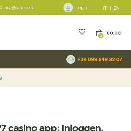
info@leferre.it
Login
IT
|
EN
€
0,00
0
+39 099 849 32 07
g
7 casino app: Inloggen,