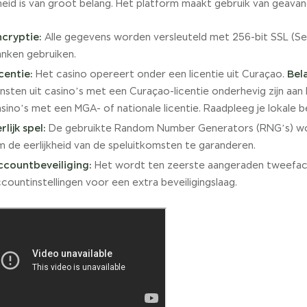
gheid is van groot belang. Het platform maakt gebruik van geava
ncryptie:
Alle gegevens worden versleuteld met 256-bit SSL (Se
nken gebruiken.
centie:
Het casino opereert onder een licentie uit Curaçao.
Bela
nsten uit casino’s met een Curaçao-licentie onderhevig zijn aan 
sino’s met een MGA- of nationale licentie. Raadpleeg je lokale 
rlijk spel:
De gebruikte Random Number Generators (RNG’s) wor
 de eerlijkheid van de speluitkomsten te garanderen.
ccountbeveiliging:
Het wordt ten zeerste aangeraden tweefactor
countinstellingen voor een extra beveiligingslaag.