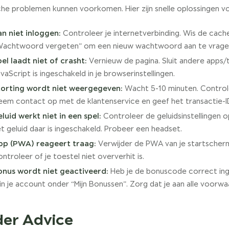
he problemen kunnen voorkomen. Hier zijn snelle oplossingen 
n niet inloggen:
Controleer je internetverbinding. Wis de cache
Wachtwoord vergeten” om een nieuw wachtwoord aan te vrage
el laadt niet of crasht:
Vernieuw de pagina. Sluit andere apps
vaScript is ingeschakeld in je browserinstellingen.
torting wordt niet weergegeven:
Wacht 5-10 minuten. Controlee
em contact op met de klantenservice en geef het transactie-I
luid werkt niet in een spel:
Controleer de geluidsinstellingen o
t geluid daar is ingeschakeld. Probeer een headset.
pp (PWA) reageert traag:
Verwijder de PWA van je startscherm 
ntroleer of je toestel niet oververhit is.
onus wordt niet geactiveerd:
Heb je de bonuscode correct inge
 in je account onder “Mijn Bonussen”. Zorg dat je aan alle voorw
der Advice