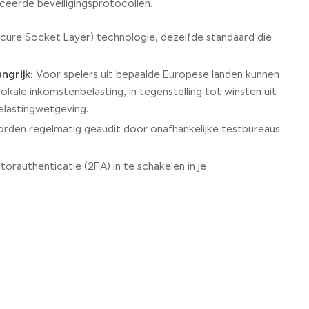
nceerde beveiligingsprotocollen.
cure Socket Layer) technologie, dezelfde standaard die
ngrijk:
Voor spelers uit bepaalde Europese landen kunnen
lokale inkomstenbelasting, in tegenstelling tot winsten uit
belastingwetgeving.
den regelmatig geaudit door onafhankelijke testbureaus
authenticatie (2FA) in te schakelen in je