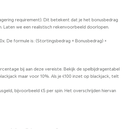
agering requirement). Dit betekent dat je het bonusbedrag
. Laten we een realistisch rekenvoorbeeld doorlopen.
0x. De formule is: (Stortingsbedrag + Bonusbedrag) ×
centage bij aan deze vereiste. Bekijk de spelbijdragentabel
ackjack maar voor 10%. Als je €100 inzet op blackjack, telt
sgeld, bijvoorbeeld €5 per spin. Het overschrijden hiervan