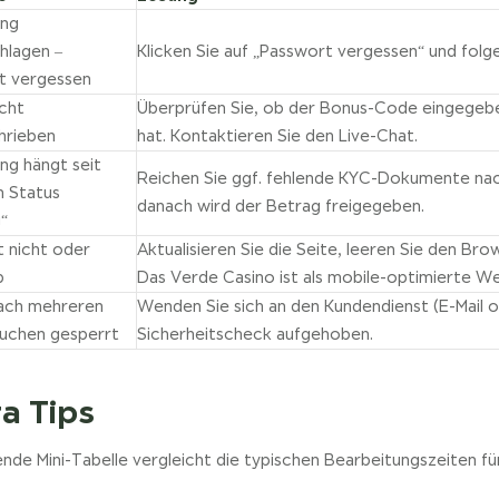
ng
hlagen –
Klicken Sie auf „Passwort vergessen“ und folg
t vergessen
cht
Überprüfen Sie, ob der Bonus-Code eingegebe
hrieben
hat. Kontaktieren Sie den Live-Chat.
ng hängt seit
Reichen Sie ggf. fehlende KYC-Dokumente nac
m Status
danach wird der Betrag freigegeben.
“
dt nicht oder
Aktualisieren Sie die Seite, leeren Sie den B
b
Das Verde Casino ist als mobile-optimierte Webs
ach mehreren
Wenden Sie sich an den Kundendienst (E-Mail o
suchen gesperrt
Sicherheitscheck aufgehoben.
a Tips
ende Mini-Tabelle vergleicht die typischen Bearbeitungszeiten fü