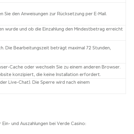
en Sie den Anweisungen zur Rücksetzung per E-Mail.
n wurde und ob die Einzahlung den Mindestbetrag erreicht
h. Die Bearbeitungszeit beträgt maximal 72 Stunden,
rowser-Cache oder wechseln Sie zu einem anderen Browser.
ite konzipiert, die keine Installation erfordert.
der Live-Chat). Die Sperre wird nach einem
r Ein- und Auszahlungen bei Verde Casino: