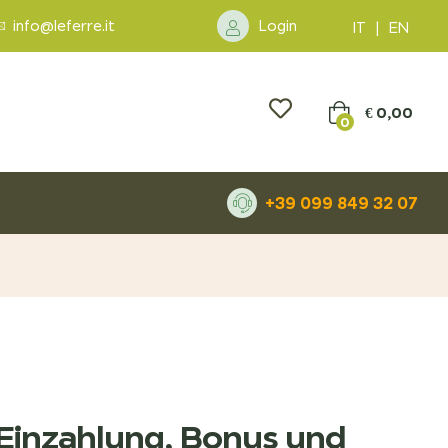
info@leferre.it
Login
IT
|
EN
€
0,00
0
+39 099 849 32 07
 Einzahlung, Bonus und