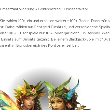
Umsatzanforderung = Bonusbetrag × Umsatzfaktor
: Sie zahlen 100 € ein und erhalten weitere 100 € Bonus. Dann müs
ist. Dabei zählen nur Echtgeld-Einsätze, und verschiedene Spiel
eist 100 %, Tischspiele nur 10 % oder gar nicht. Ein Beispiel: Wen
Einsatz zum Umsatz gezählt. Bei einem Blackjack-Spiel mit 10 € 
sparent im Bonusbereich des Kontos einsehbar.