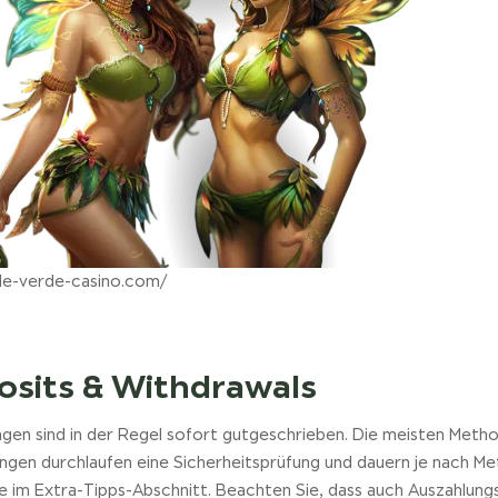
de-verde-casino.com/
osits & Withdrawals
ngen sind in der Regel sofort gutgeschrieben. Die meisten Method
ngen durchlaufen eine Sicherheitsprüfung und dauern je nach Me
ie im Extra-Tipps-Abschnitt. Beachten Sie, dass auch Auszahlung