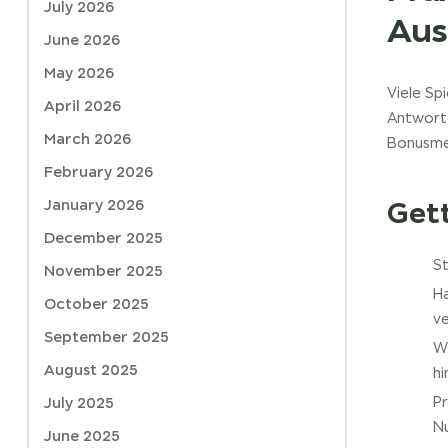
July 2026
Aus
June 2026
May 2026
Viele Sp
April 2026
Antworte
March 2026
Bonusmec
February 2026
Get
January 2026
December 2025
St
November 2025
Ha
October 2025
ve
September 2025
Wä
August 2025
hi
Pr
July 2025
N
June 2025