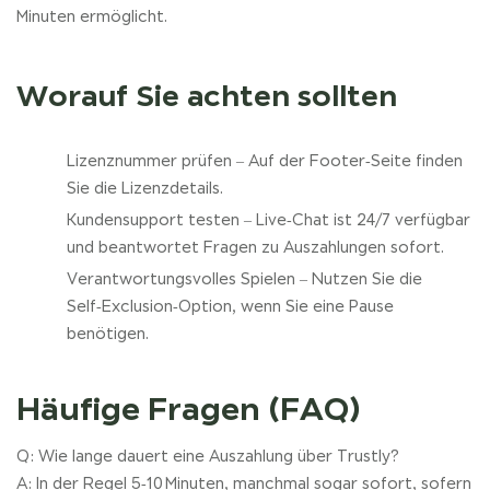
Minuten ermöglicht.
Worauf Sie achten sollten
Lizenznummer prüfen – Auf der Footer‑Seite finden
Sie die Lizenzdetails.
Kundensupport testen – Live‑Chat ist 24/7 verfügbar
und beantwortet Fragen zu Auszahlungen sofort.
Verantwortungsvolles Spielen – Nutzen Sie die
Self‑Exclusion‑Option, wenn Sie eine Pause
benötigen.
Häufige Fragen (FAQ)
Q: Wie lange dauert eine Auszahlung über Trustly?
A: In der Regel 5‑10 Minuten, manchmal sogar sofort, sofern