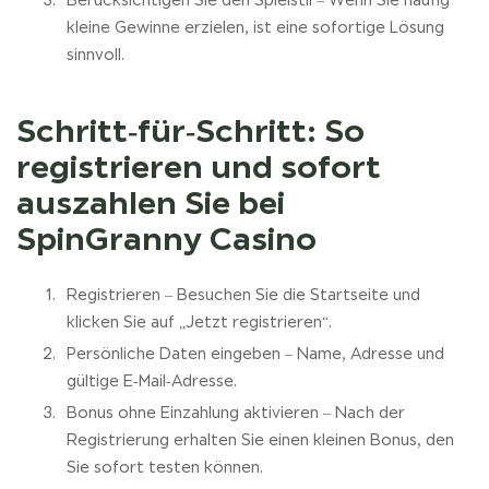
Berücksichtigen Sie den Spielstil – Wenn Sie häufig
kleine Gewinne erzielen, ist eine sofortige Lösung
sinnvoll.
Schritt‑für‑Schritt: So
registrieren und sofort
auszahlen Sie bei
SpinGranny Casino
Registrieren – Besuchen Sie die Startseite und
klicken Sie auf „Jetzt registrieren“.
Persönliche Daten eingeben – Name, Adresse und
gültige E‑Mail‑Adresse.
Bonus ohne Einzahlung aktivieren – Nach der
Registrierung erhalten Sie einen kleinen Bonus, den
Sie sofort testen können.