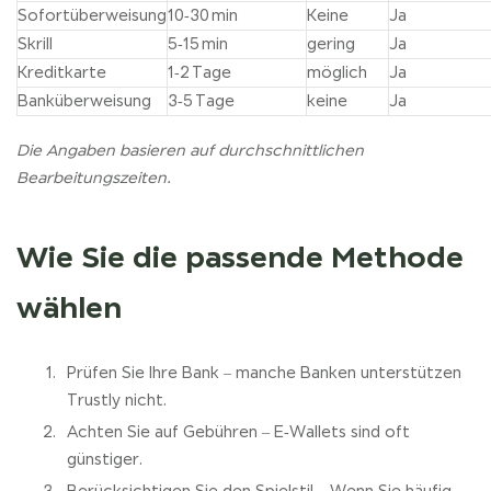
Sofortüberweisung
10‑30 min
Keine
Ja
Skrill
5‑15 min
gering
Ja
Kreditkarte
1‑2 Tage
möglich
Ja
Banküberweisung
3‑5 Tage
keine
Ja
Die Angaben basieren auf durchschnittlichen
Bearbeitungszeiten.
Wie Sie die passende Methode
wählen
Prüfen Sie Ihre Bank – manche Banken unterstützen
Trustly nicht.
Achten Sie auf Gebühren – E‑Wallets sind oft
günstiger.