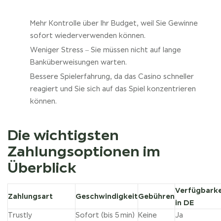
Mehr Kontrolle über Ihr Budget, weil Sie Gewinne
sofort wiederverwenden können.
Weniger Stress – Sie müssen nicht auf lange
Banküberweisungen warten.
Bessere Spielerfahrung, da das Casino schneller
reagiert und Sie sich auf das Spiel konzentrieren
können.
Die wichtigsten
Zahlungsoptionen im
Überblick
Verfügbarke
Zahlungsart
Geschwindigkeit
Gebühren
in DE
Trustly
Sofort (bis 5 min)
Keine
Ja