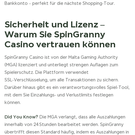
Bankkonto – perfekt für die nächste Shopping‑Tour.
Sicherheit und Lizenz –
Warum Sie SpinGranny
Casino vertrauen können
SpinGranny Casino ist von der Malta Gaming Authority
(MGA) lizenziert und unterliegt strengen Auflagen zum
Spielerschutz. Die Plattform verwendet
SSL‑Verschlüsselung, um alle Transaktionen zu sichern.
Darüber hinaus gibt es ein verantwortungsvolles Spiel‑Tool,
mit dem Sie Einzahlungs‑ und Verlustlimits festlegen
können.
Did You Know?
Die MGA verlangt, dass alle Auszahlungen
innerhalb von 24 Stunden bearbeitet werden. SpinGranny
übertrifft diesen Standard häufig, indem es Auszahlungen in