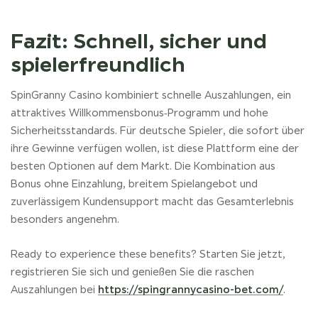
Fazit: Schnell, sicher und
spielerfreundlich
SpinGranny Casino kombiniert schnelle Auszahlungen, ein
attraktives Willkommensbonus‑Programm und hohe
Sicherheitsstandards. Für deutsche Spieler, die sofort über
ihre Gewinne verfügen wollen, ist diese Plattform eine der
besten Optionen auf dem Markt. Die Kombination aus
Bonus ohne Einzahlung, breitem Spielangebot und
zuverlässigem Kundensupport macht das Gesamterlebnis
besonders angenehm.
Ready to experience these benefits? Starten Sie jetzt,
registrieren Sie sich und genießen Sie die raschen
Auszahlungen bei
https://spingrannycasino-bet.com/
.