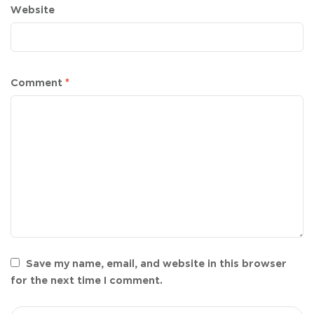
Website
Comment
*
Save my name, email, and website in this browser
for the next time I comment.