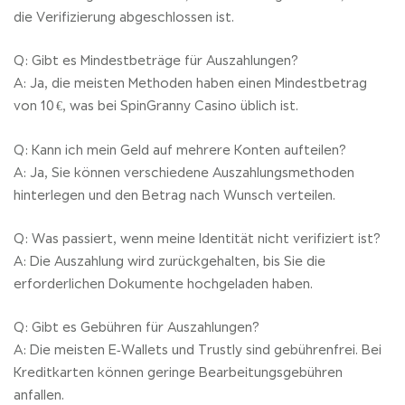
die Verifizierung abgeschlossen ist.
Q: Gibt es Mindestbeträge für Auszahlungen?
A: Ja, die meisten Methoden haben einen Mindestbetrag
von 10 €, was bei SpinGranny Casino üblich ist.
Q: Kann ich mein Geld auf mehrere Konten aufteilen?
A: Ja, Sie können verschiedene Auszahlungsmethoden
hinterlegen und den Betrag nach Wunsch verteilen.
Q: Was passiert, wenn meine Identität nicht verifiziert ist?
A: Die Auszahlung wird zurückgehalten, bis Sie die
erforderlichen Dokumente hochgeladen haben.
Q: Gibt es Gebühren für Auszahlungen?
A: Die meisten E‑Wallets und Trustly sind gebührenfrei. Bei
Kreditkarten können geringe Bearbeitungsgebühren
anfallen.