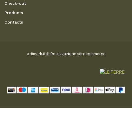
Check-out
Products
Contacts
Adimark.it
©
Realizzazione siti ecommerce