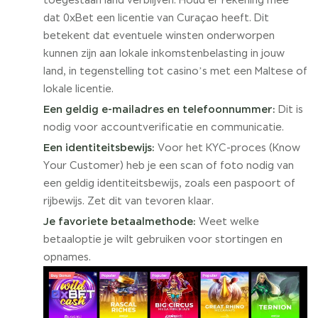
dat 0xBet een licentie van Curaçao heeft. Dit
betekent dat eventuele winsten onderworpen
kunnen zijn aan lokale inkomstenbelasting in jouw
land, in tegenstelling tot casino’s met een Maltese of
lokale licentie.
Een geldig e-mailadres en telefoonnummer:
Dit is
nodig voor accountverificatie en communicatie.
Een identiteitsbewijs:
Voor het KYC-proces (Know
Your Customer) heb je een scan of foto nodig van
een geldig identiteitsbewijs, zoals een paspoort of
rijbewijs. Zet dit van tevoren klaar.
Je favoriete betaalmethode:
Weet welke
betaaloptie je wilt gebruiken voor stortingen en
opnames.