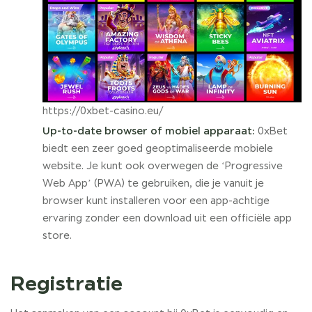
https://0xbet-casino.eu/
Up-to-date browser of mobiel apparaat:
0xBet
biedt een zeer goed geoptimaliseerde mobiele
website. Je kunt ook overwegen de ‘Progressive
Web App’ (PWA) te gebruiken, die je vanuit je
browser kunt installeren voor een app-achtige
ervaring zonder een download uit een officiële app
store.
Registratie