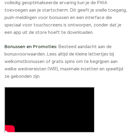
volledig geoptimaliseerde ervaring kun je de PWA
toevoegen aan je startscherm. Dit geeft je snelle toegang,
push-meldingen voor bonussen en een interface die
speciaal voor touchscreens is ontworpen, zonder dat je
een app uit de store hoeft te downloaden.
Bonussen en Promoties:
Besteed aandacht aan de
bonusvoorwaarden. Lees altijd de kleine lettertjes bij
welkomstbonussen of gratis spins om te begrijpen aan
welke wedvereisten (WR), maximale inzetten en speeltijd
ze gebonden zijn.