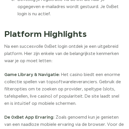
opgegeven e-mailadres wordt gestuurd. Je 0xBet
login is nu actief.
Platform Highlights
Na een succesvolle 0xBet login ontdek je een uitgebreid
platform. Hier zijn enkele van de belangrijkste kenmerken
waar je op moet letten:
Game Library & Navigatie:
Het casino biedt een enorme
collectie spellen van topsoftwareleveranciers. Gebruik de
filteropties om te zoeken op provider, speltype (slots,
tafelspellen, live casino) of populariteit. De site laadt snel
en is intuïtief op mobiele schermen.
De 0xBet App Ervaring:
Zoals genoemd kun je genieten
van een naadloze mobiele ervaring via de browser. Voor de