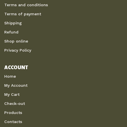
Terms and conditions
Terms of payment
Shipping
Refund
Shop online
Privacy Policy
ACCOUNT
Home
My Account
My Cart
Check-out
Products
Contacts