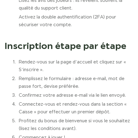
Lisez les avis des joueurs : ils révèlent souvent la
qualité du support client.
Activez la double authentification (2FA) pour
sécuriser votre compte.
Inscription étape par étape
Rendez-vous sur la page d’accueil et cliquez sur «
S’inscrire ».
Remplissez le formulaire : adresse e-mail, mot de
passe fort, devise préférée.
Confirmez votre adresse e-mail via le lien envoyé.
Connectez-vous et rendez-vous dans la section «
Caisse » pour effectuer un premier dépôt.
Profitez du bonus de bienvenue si vous le souhaitez
(lisez les conditions avant).
Commencez à jouer !