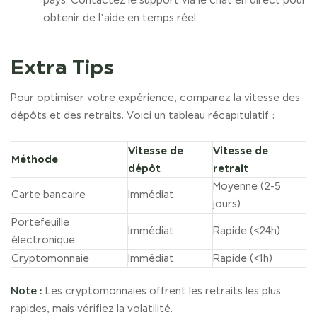
pays. Contactez le support via le chat en direct pour
obtenir de l’aide en temps réel.
Extra Tips
Pour optimiser votre expérience, comparez la vitesse des
dépôts et des retraits. Voici un tableau récapitulatif :
Vitesse de
Vitesse de
Méthode
dépôt
retrait
Moyenne (2-5
Carte bancaire
Immédiat
jours)
Portefeuille
Immédiat
Rapide (<24h)
électronique
Cryptomonnaie
Immédiat
Rapide (<1h)
Note :
Les cryptomonnaies offrent les retraits les plus
rapides, mais vérifiez la volatilité.