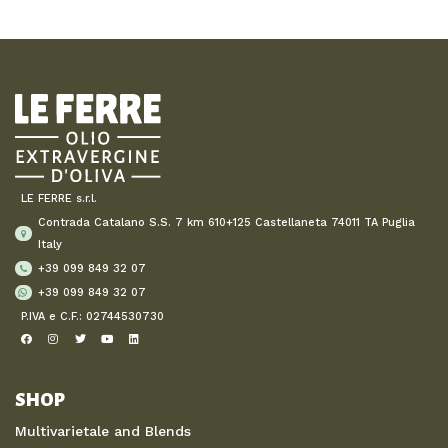
LE FERRE s.r.l.
Contrada Catalano S.S. 7 km 610+125 Castellaneta 74011 TA Puglia
Italy
+39 099 849 32 07
+39 099 849 32 07
P.IVA e C.F.: 02744530730
SHOP
Multivarietale and Blends