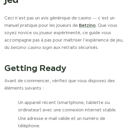
Ceci n’est pas un avis générique de casino — c’est un
manuel pratique pour les joueurs de
Betzino
. Que vous
soyez novice ou joueur expérimenté, ce guide vous
accompagne pas à pas pour maîtriser l’expérience de jeu,
du
betzino casino login
aux retraits sécurisés.
Getting Ready
Avant de commencer, vérifiez que vous disposez des
éléments suivants :
Un appareil récent (smartphone, tablette ou
ordinateur) avec une connexion internet stable.
Une adresse e-mail valide et un numéro de
téléphone.