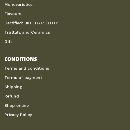
Monovarieties
Flavours
Certified: BIO | I.G.P. | D.O.P.
Truttulà and Ceramics
Gift
CONDITIONS
Terms and conditions
Terms of payment
Shipping
Refund
Shop online
Privacy Policy