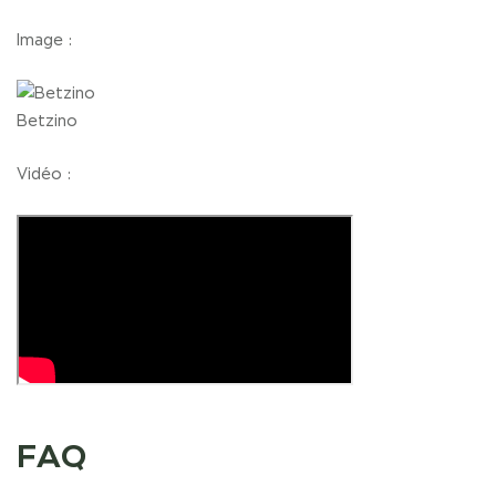
Image :
Betzino
Vidéo :
FAQ