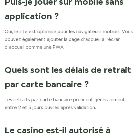
Puis-je jouer sur mobile sans
application ?
Oui, le site est optimisé pour les navigateurs mobiles. Vous
pouvez également ajouter la page d’accueil à l’écran
d’accueil comme une PWA.
Quels sont les délais de retrait
par carte bancaire ?
Les retraits par carte bancaire prennent généralement
entre 2 et 5 jours ouvrés après validation.
Le casino est-il autorisé à